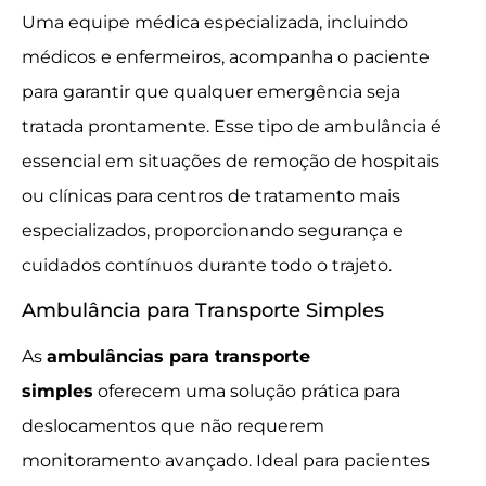
Uma equipe médica especializada, incluindo
médicos e enfermeiros, acompanha o paciente
para garantir que qualquer emergência seja
tratada prontamente. Esse tipo de ambulância é
essencial em situações de remoção de hospitais
ou clínicas para centros de tratamento mais
especializados, proporcionando segurança e
cuidados contínuos durante todo o trajeto.
Ambulância para Transporte Simples
As
ambulâncias para transporte
simples
oferecem uma solução prática para
deslocamentos que não requerem
monitoramento avançado. Ideal para pacientes