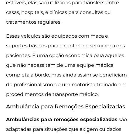
estáveis, elas são utilizadas para transfers entre
casas, hospitais, e clínicas para consultas ou
tratamentos regulares.
Esses veículos são equipados com maca e
suportes básicos para o conforto e segurança dos
pacientes. É uma opção econômica para aqueles
que não necessitam de uma equipe médica
completa a bordo, mas ainda assim se beneficiam
do profissionalismo de um motorista treinado em
procedimentos de transporte médico.
Ambulância para Remoções Especializadas
Ambulâncias para remoções especializadas
são
adaptadas para situações que exigem cuidados