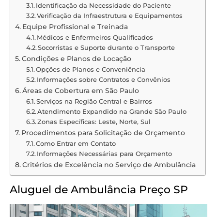
Identificação da Necessidade do Paciente
Verificação da Infraestrutura e Equipamentos
Equipe Profissional e Treinada
Médicos e Enfermeiros Qualificados
Socorristas e Suporte durante o Transporte
Condições e Planos de Locação
Opções de Planos e Conveniência
Informações sobre Contratos e Convênios
Áreas de Cobertura em São Paulo
Serviços na Região Central e Bairros
Atendimento Expandido na Grande São Paulo
Zonas Específicas: Leste, Norte, Sul
Procedimentos para Solicitação de Orçamento
Como Entrar em Contato
Informações Necessárias para Orçamento
Critérios de Excelência no Serviço de Ambulância
Aluguel de Ambulância Preço SP