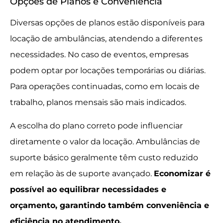
Opções de Planos e Conveniência
Diversas opções de planos estão disponíveis para
locação de ambulâncias, atendendo a diferentes
necessidades. No caso de eventos, empresas
podem optar por locações temporárias ou diárias.
Para operações continuadas, como em locais de
trabalho, planos mensais são mais indicados.
A escolha do plano correto pode influenciar
diretamente o valor da locação. Ambulâncias de
suporte básico geralmente têm custo reduzido
em relação às de suporte avançado.
Economizar é
possível ao equilibrar necessidades e
orçamento, garantindo também conveniência e
eficiência no atendimento.