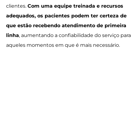
clientes.
Com uma equipe treinada e recursos
adequados, os pacientes podem ter certeza de
que estão recebendo atendimento de primeira
linha
, aumentando a confiabilidade do serviço para
aqueles momentos em que é mais necessário.