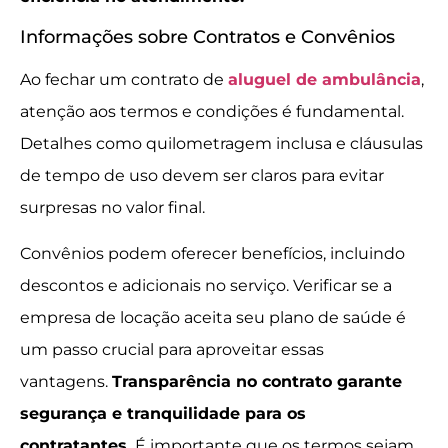
Informações sobre Contratos e Convênios
Ao fechar um contrato de
aluguel de ambulância
,
atenção aos termos e condições é fundamental.
Detalhes como quilometragem inclusa e cláusulas
de tempo de uso devem ser claros para evitar
surpresas no valor final.
Convênios podem oferecer benefícios, incluindo
descontos e adicionais no serviço. Verificar se a
empresa de locação aceita seu plano de saúde é
um passo crucial para aproveitar essas
vantagens.
Transparência no contrato garante
segurança e tranquilidade para os
contratantes.
É importante que os termos sejam