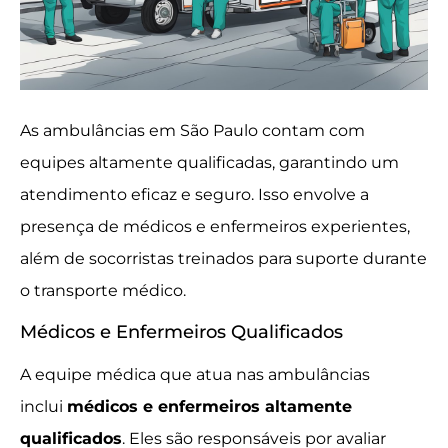
As ambulâncias em São Paulo contam com
equipes altamente qualificadas, garantindo um
atendimento eficaz e seguro. Isso envolve a
presença de médicos e enfermeiros experientes,
além de socorristas treinados para suporte durante
o transporte médico.
Médicos e Enfermeiros Qualificados
A equipe médica que atua nas ambulâncias
inclui
médicos e enfermeiros altamente
qualificados
. Eles são responsáveis por avaliar