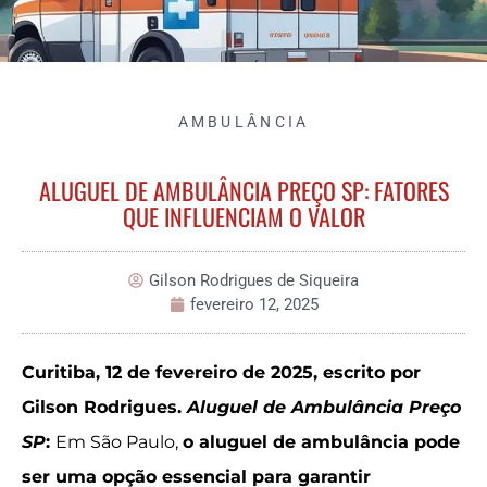
AMBULÂNCIA
ALUGUEL DE AMBULÂNCIA PREÇO SP: FATORES
QUE INFLUENCIAM O VALOR
Gilson Rodrigues de Siqueira
fevereiro 12, 2025
Curitiba, 12 de fevereiro de 2025, escrito por
Gilson Rodrigues.
Aluguel de Ambulância Preço
SP
:
Em São Paulo,
o aluguel de ambulância pode
ser uma opção essencial para garantir