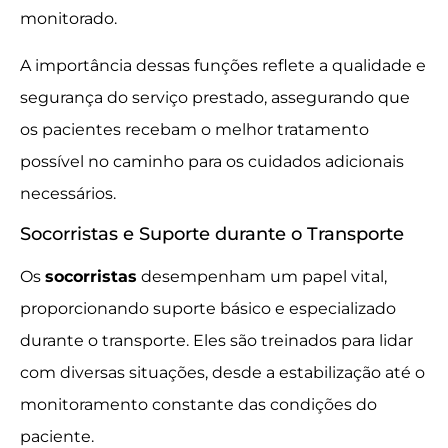
monitorado.
A importância dessas funções reflete a qualidade e
segurança do serviço prestado, assegurando que
os pacientes recebam o melhor tratamento
possível no caminho para os cuidados adicionais
necessários.
Socorristas e Suporte durante o Transporte
Os
socorristas
desempenham um papel vital,
proporcionando suporte básico e especializado
durante o transporte. Eles são treinados para lidar
com diversas situações, desde a estabilização até o
monitoramento constante das condições do
paciente.