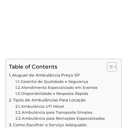
Table of Contents
Aluguel de Ambulância Preço SP
Garantia de Qualidade e Segurança
Atendimento Especializado em Eventos
Disponibilidade e Resposta Rápida
Tipos de Ambulâncias Para Locação
Ambulância UTI Móvel
Ambulância para Transporte Simples
Ambulância para Remoções Especializadas
Como Escolher o Serviço Adequado