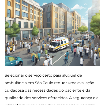
Selecionar o serviço certo para aluguel de
ambulância em São Paulo requer uma avaliação
cuidadosa das necessidades do paciente e da
qualidade dos serviços oferecidos. A segurança e a