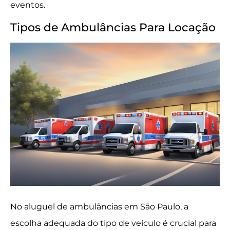
eventos.
Tipos de Ambulâncias Para Locação
No aluguel de ambulâncias em São Paulo, a
escolha adequada do tipo de veículo é crucial para