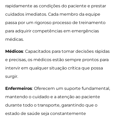
rapidamente as condições do paciente e prestar
cuidados imediatos. Cada membro da equipe
passa por um rigoroso processo de treinamento
para adquirir competências em emergências
médicas.
Médicos
: Capacitados para tomar decisões rápidas
e precisas, os médicos estão sempre prontos para
intervir em qualquer situação crítica que possa
surgir.
Enfermeiros
: Oferecem um suporte fundamental,
mantendo o cuidado e a atenção ao paciente
durante todo o transporte, garantindo que o
estado de saúde seja constantemente