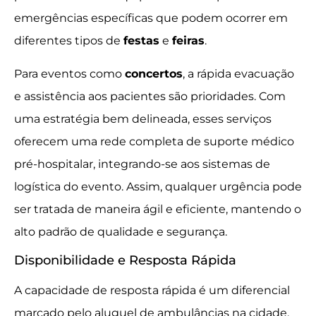
emergências específicas que podem ocorrer em
diferentes tipos de
festas
e
feiras
.
Para eventos como
concertos
, a rápida evacuação
e assistência aos pacientes são prioridades. Com
uma estratégia bem delineada, esses serviços
oferecem uma rede completa de suporte médico
pré-hospitalar, integrando-se aos sistemas de
logística do evento. Assim, qualquer urgência pode
ser tratada de maneira ágil e eficiente, mantendo o
alto padrão de qualidade e segurança.
Disponibilidade e Resposta Rápida
A capacidade de resposta rápida é um diferencial
marcado pelo aluguel de ambulâncias na cidade.