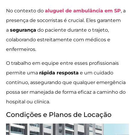
No contexto do
aluguel de ambulância em SP
, a
presença de socorristas é crucial. Eles garantem
a
segurança
do paciente durante o trajeto,
colaborando estreitamente com médicos e
enfermeiros.
O trabalho em equipe entre esses profissionais
permite uma
rápida resposta
e um cuidado
contínuo, assegurando que qualquer emergência
possa ser manejada de forma eficaz a caminho do
hospital ou clínica.
Condições e Planos de Locação