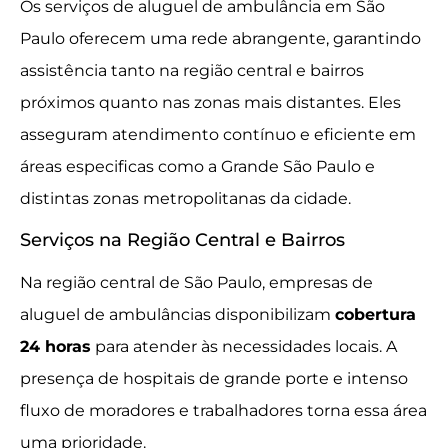
Os serviços de aluguel de ambulância em São
Paulo oferecem uma rede abrangente, garantindo
assistência tanto na região central e bairros
próximos quanto nas zonas mais distantes. Eles
asseguram atendimento contínuo e eficiente em
áreas especificas como a Grande São Paulo e
distintas zonas metropolitanas da cidade.
Serviços na Região Central e Bairros
Na região central de São Paulo, empresas de
aluguel de ambulâncias disponibilizam
cobertura
24 horas
para atender às necessidades locais. A
presença de hospitais de grande porte e intenso
fluxo de moradores e trabalhadores torna essa área
uma prioridade.