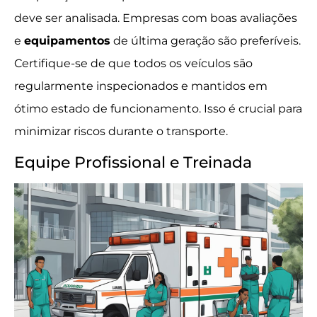
deve ser analisada. Empresas com boas avaliações
e
equipamentos
de última geração são preferíveis.
Certifique-se de que todos os veículos são
regularmente inspecionados e mantidos em
ótimo estado de funcionamento. Isso é crucial para
minimizar riscos durante o transporte.
Equipe Profissional e Treinada