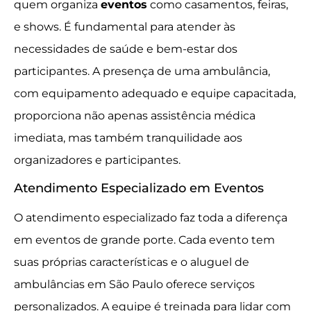
quem organiza
eventos
como casamentos, feiras,
e shows. É fundamental para atender às
necessidades de saúde e bem-estar dos
participantes. A presença de uma ambulância,
com equipamento adequado e equipe capacitada,
proporciona não apenas assistência médica
imediata, mas também tranquilidade aos
organizadores e participantes.
Atendimento Especializado em Eventos
O atendimento especializado faz toda a diferença
em eventos de grande porte. Cada evento tem
suas próprias características e o aluguel de
ambulâncias em São Paulo oferece serviços
personalizados. A equipe é treinada para lidar com