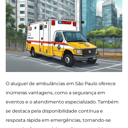
O aluguel de ambulâncias em São Paulo oferece
inúmeras vantagens, como a segurança em
eventos e o atendimento especializado. Também
se destaca pela disponibilidade contínua e
resposta rápida em emergências, tornando-se