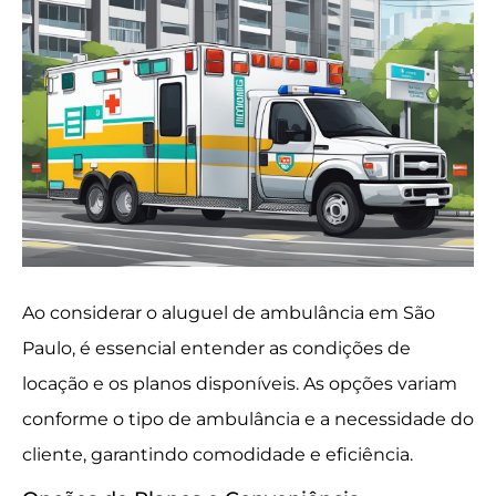
Ao considerar o aluguel de ambulância em São
Paulo, é essencial entender as condições de
locação e os planos disponíveis. As opções variam
conforme o tipo de ambulância e a necessidade do
cliente, garantindo comodidade e eficiência.