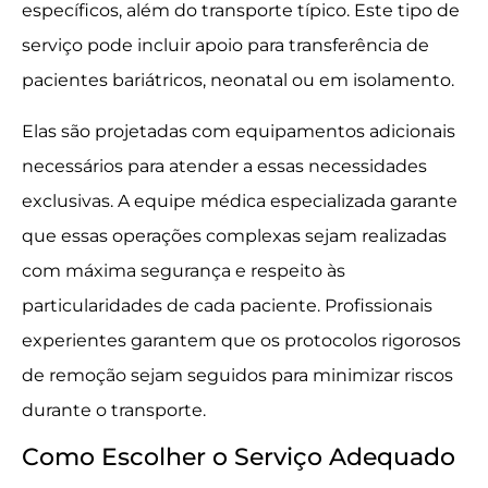
específicos, além do transporte típico. Este tipo de
serviço pode incluir apoio para transferência de
pacientes bariátricos, neonatal ou em isolamento.
Elas são projetadas com equipamentos adicionais
necessários para atender a essas necessidades
exclusivas. A equipe médica especializada garante
que essas operações complexas sejam realizadas
com máxima segurança e respeito às
particularidades de cada paciente. Profissionais
experientes garantem que os protocolos rigorosos
de remoção sejam seguidos para minimizar riscos
durante o transporte.
Como Escolher o Serviço Adequado