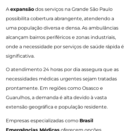
A
expansão
dos serviços na Grande São Paulo
possibilita cobertura abrangente, atendendo a
uma população diversa e densa. As ambulâncias
alcançam bairros periféricos e zonas industriais,
onde a necessidade por serviços de saúde rápida é
significativa.
O atendimento 24 horas por dia assegura que as
necessidades médicas urgentes sejam tratadas
prontamente. Em regiões como Osasco e
Guarulhos, a demanda é alta devido à vasta
extensão geográfica e população residente.
Empresas especializadas como
Brasil
Emergências Médicas
oferecem opções