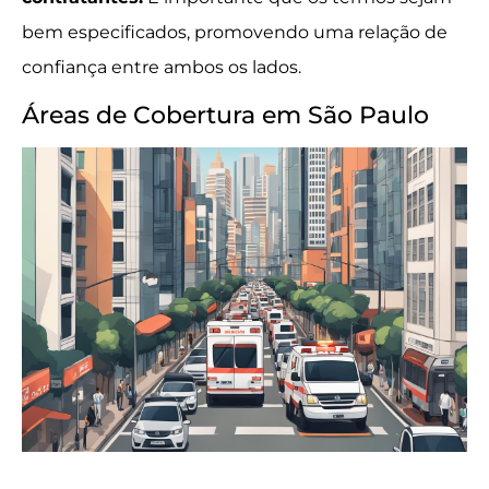
bem especificados, promovendo uma relação de
confiança entre ambos os lados.
Áreas de Cobertura em São Paulo