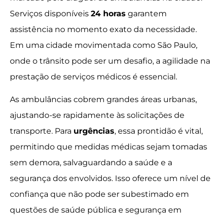
Serviços disponíveis
24 horas
garantem
assistência no momento exato da necessidade.
Em uma cidade movimentada como São Paulo,
onde o trânsito pode ser um desafio, a agilidade na
prestação de serviços médicos é essencial.
As ambulâncias cobrem grandes áreas urbanas,
ajustando-se rapidamente às solicitações de
transporte. Para
urgências
, essa prontidão é vital,
permitindo que medidas médicas sejam tomadas
sem demora, salvaguardando a saúde e a
segurança dos envolvidos. Isso oferece um nível de
confiança que não pode ser subestimado em
questões de saúde pública e segurança em