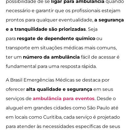
possibilidade de se
ligar para ambulância
quando
necessário e garantir que os profissionais estejam
prontos para qualquer eventualidade,
a segurança
e a tranquilidade são priorizadas
. Seja
para
resgate de dependente químico
ou
transporte em situações médicas mais comuns,
ter um
número da ambulância
fácil de acessar é
fundamental para uma resposta rápida.
A Brasil Emergências Médicas se destaca por
oferecer
alta qualidade e segurança
em seus
serviços de
ambulância para eventos
. Desde o
aluguel em grandes cidades como São Paulo até
em locais como Curitiba, cada serviço é projetado
para atender às necessidades específicas de seus