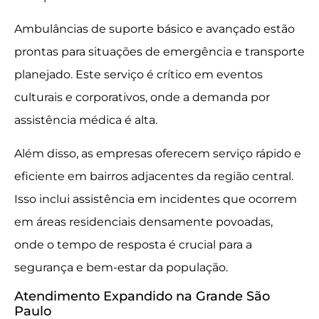
Ambulâncias de suporte básico e avançado estão
prontas para situações de emergência e transporte
planejado. Este serviço é crítico em eventos
culturais e corporativos, onde a demanda por
assistência médica é alta.
Além disso, as empresas oferecem serviço rápido e
eficiente em bairros adjacentes da região central.
Isso inclui assistência em incidentes que ocorrem
em áreas residenciais densamente povoadas,
onde o tempo de resposta é crucial para a
segurança e bem-estar da população.
Atendimento Expandido na Grande São
Paulo