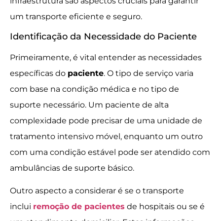
infraestrutura são aspectos cruciais para garantir
um transporte eficiente e seguro.
Identificação da Necessidade do Paciente
Primeiramente, é vital entender as necessidades
específicas do
paciente
. O tipo de serviço varia
com base na condição médica e no tipo de
suporte necessário. Um paciente de alta
complexidade pode precisar de uma unidade de
tratamento intensivo móvel, enquanto um outro
com uma condição estável pode ser atendido com
ambulâncias de suporte básico.
Outro aspecto a considerar é se o transporte
inclui
remoção de pacientes
de hospitais ou se é