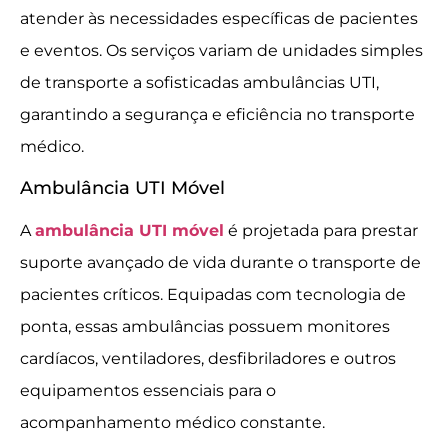
atender às necessidades específicas de pacientes
e eventos. Os serviços variam de unidades simples
de transporte a sofisticadas ambulâncias UTI,
garantindo a segurança e eficiência no transporte
médico.
Ambulância UTI Móvel
A
ambulância UTI móvel
é projetada para prestar
suporte avançado de vida durante o transporte de
pacientes críticos. Equipadas com tecnologia de
ponta, essas ambulâncias possuem monitores
cardíacos, ventiladores, desfibriladores e outros
equipamentos essenciais para o
acompanhamento médico constante.