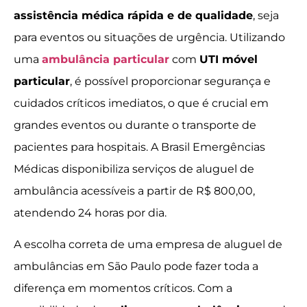
assistência médica rápida e de qualidade
, seja
para eventos ou situações de urgência. Utilizando
uma
ambulância particular
com
UTI móvel
particular
, é possível proporcionar segurança e
cuidados críticos imediatos, o que é crucial em
grandes eventos ou durante o transporte de
pacientes para hospitais. A Brasil Emergências
Médicas disponibiliza serviços de aluguel de
ambulância acessíveis a partir de R$ 800,00,
atendendo 24 horas por dia.
A escolha correta de uma empresa de aluguel de
ambulâncias em São Paulo pode fazer toda a
diferença em momentos críticos. Com a