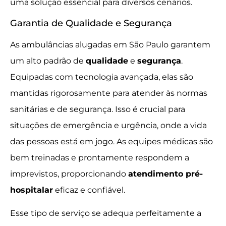
uma solução essencial para diversos cenários.
Garantia de Qualidade e Segurança
As ambulâncias alugadas em São Paulo garantem
um alto padrão de
qualidade
e
segurança
.
Equipadas com tecnologia avançada, elas são
mantidas rigorosamente para atender às normas
sanitárias e de segurança. Isso é crucial para
situações de emergência e urgência, onde a vida
das pessoas está em jogo. As equipes médicas são
bem treinadas e prontamente respondem a
imprevistos, proporcionando
atendimento pré-
hospitalar
eficaz e confiável.
Esse tipo de serviço se adequa perfeitamente a