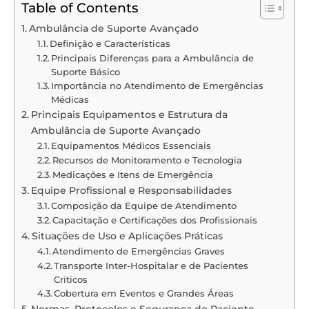
Table of Contents
Ambulância de Suporte Avançado
Definição e Características
Principais Diferenças para a Ambulância de
Suporte Básico
Importância no Atendimento de Emergências
Médicas
Principais Equipamentos e Estrutura da
Ambulância de Suporte Avançado
Equipamentos Médicos Essenciais
Recursos de Monitoramento e Tecnologia
Medicações e Itens de Emergência
Equipe Profissional e Responsabilidades
Composição da Equipe de Atendimento
Capacitação e Certificações dos Profissionais
Situações de Uso e Aplicações Práticas
Atendimento de Emergências Graves
Transporte Inter-Hospitalar e de Pacientes
Críticos
Cobertura em Eventos e Grandes Áreas
Normas, Protocolos e Segurança do Paciente