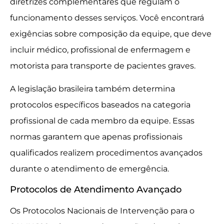
diretrizes complementares que regulam o
funcionamento desses serviços. Você encontrará
exigências sobre composição da equipe, que deve
incluir médico, profissional de enfermagem e
motorista para transporte de pacientes graves.
A legislação brasileira também determina
protocolos específicos baseados na categoria
profissional de cada membro da equipe. Essas
normas garantem que apenas profissionais
qualificados realizem procedimentos avançados
durante o atendimento de emergência.
Protocolos de Atendimento Avançado
Os Protocolos Nacionais de Intervenção para o