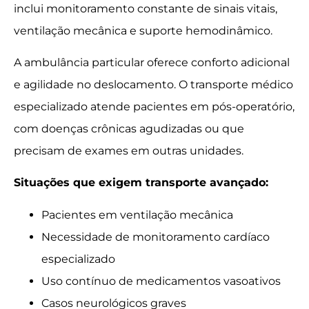
inclui monitoramento constante de sinais vitais,
ventilação mecânica e suporte hemodinâmico.
A ambulância particular oferece conforto adicional
e agilidade no deslocamento. O transporte médico
especializado atende pacientes em pós-operatório,
com doenças crônicas agudizadas ou que
precisam de exames em outras unidades.
Situações que exigem transporte avançado:
Pacientes em ventilação mecânica
Necessidade de monitoramento cardíaco
especializado
Uso contínuo de medicamentos vasoativos
Casos neurológicos graves