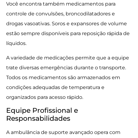
Você encontra também medicamentos para
controle de convulsões, broncodilatadores e
drogas vasoativas. Soros e expansores de volume
estão sempre disponíveis para reposição rápida de
líquidos.
A variedade de medicações permite que a equipe
trate diversas emergências durante o transporte.
Todos os medicamentos são armazenados em
condições adequadas de temperatura e
organizados para acesso rápido.
Equipe Profissional e
Responsabilidades
A ambulância de suporte avançado opera com