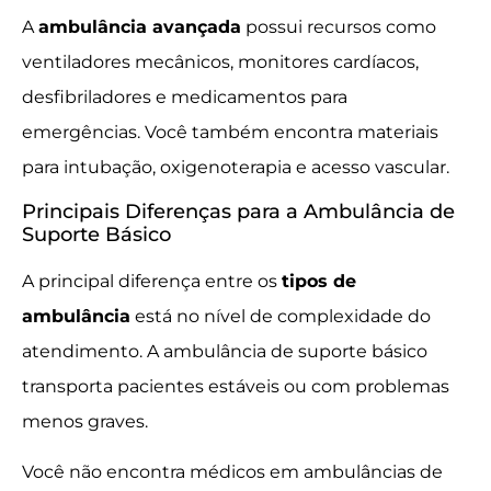
A
ambulância avançada
possui recursos como
ventiladores mecânicos, monitores cardíacos,
desfibriladores e medicamentos para
emergências. Você também encontra materiais
para intubação, oxigenoterapia e acesso vascular.
Principais Diferenças para a Ambulância de
Suporte Básico
A principal diferença entre os
tipos de
ambulância
está no nível de complexidade do
atendimento. A ambulância de suporte básico
transporta pacientes estáveis ou com problemas
menos graves.
Você não encontra médicos em ambulâncias de