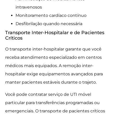
intravenosos
Monitoramento cardíaco contínuo
Desfibrilação quando necessária
Transporte Inter-Hospitalar e de Pacientes
Críticos
O transporte inter-hospitalar garante que você
receba atendimento especializado em centros
médicos mais equipados. A remoção inter-
hospitalar exige equipamentos avançados para
manter pacientes estáveis durante o trajeto.
Você pode contratar serviço de UTI móvel
particular para transferências programadas ou
emergenciais. O transporte de pacientes críticos