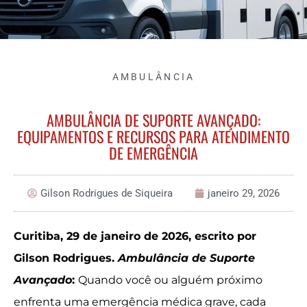
AMBULÂNCIA
AMBULÂNCIA DE SUPORTE AVANÇADO:
EQUIPAMENTOS E RECURSOS PARA ATENDIMENTO
DE EMERGÊNCIA
Gilson Rodrigues de Siqueira
janeiro 29, 2026
Curitiba, 29 de janeiro de 2026, escrito por
Gilson Rodrigues.
Ambulância de Suporte
Avançado
:
Quando você ou alguém próximo
enfrenta uma emergência médica grave, cada