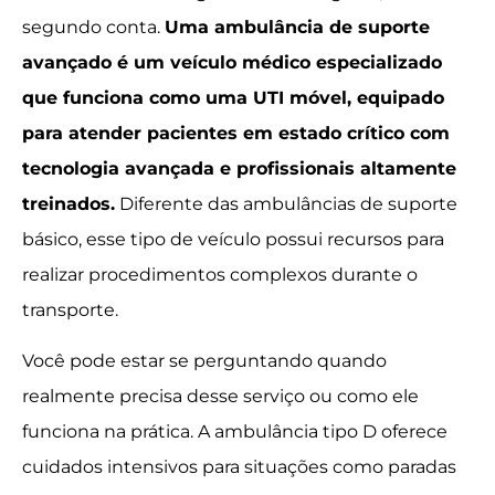
segundo conta.
Uma ambulância de suporte
avançado é um veículo médico especializado
que funciona como uma UTI móvel, equipado
para atender pacientes em estado crítico com
tecnologia avançada e profissionais altamente
treinados.
Diferente das ambulâncias de suporte
básico, esse tipo de veículo possui recursos para
realizar procedimentos complexos durante o
transporte.
Você pode estar se perguntando quando
realmente precisa desse serviço ou como ele
funciona na prática. A ambulância tipo D oferece
cuidados intensivos para situações como paradas