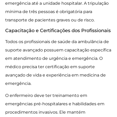
emergência até a unidade hospitalar. A tripulação
mínima de três pessoas é obrigatória para
transporte de pacientes graves ou de risco.
Capacitação e Certificações dos Profissionais
Todos os profissionais de saúde da ambulância de
suporte avançado possuem capacitação específica
em atendimento de urgência e emergência. O
médico precisa ter certificação em suporte
avançado de vida e experiência em medicina de
emergência.
O enfermeiro deve ter treinamento em
emergências pré-hospitalares e habilidades em
procedimentos invasivos. Ele mantém