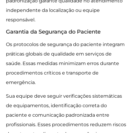
padronização garante qualidade no atendimento
independente da localização ou equipe
responsável.
Garantia da Segurança do Paciente
Os protocolos de segurança do paciente integram
práticas globais de qualidade em serviços de
saúde. Essas medidas minimizam erros durante
procedimentos críticos e transporte de
emergência.
Sua equipe deve seguir verificações sistemáticas
de equipamentos, identificação correta do
paciente e comunicação padronizada entre
profissionais. Esses procedimentos reduzem riscos