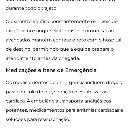
durante todo o trajeto.
O oxímetro verifica constantemente os níveis de
oxigênio no sangue. Sistemas de comunicação
avançados mantêm contato direto com o hospital
de destino, permitindo que a equipe prepare o
atendimento antes da chegada.
Medicações e Itens de Emergência
Os medicamentos de emergência incluem drogas
para controle de dor, sedação e estabilização
cardíaca. A ambulância transporta analgésicos
potentes, medicamentos para arritmias cardíacas e
soluções para ressuscitação.