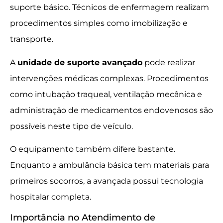
suporte básico. Técnicos de enfermagem realizam
procedimentos simples como imobilização e
transporte.
A
unidade de suporte avançado
pode realizar
intervenções médicas complexas. Procedimentos
como intubação traqueal, ventilação mecânica e
administração de medicamentos endovenosos são
possíveis neste tipo de veículo.
O equipamento também difere bastante.
Enquanto a ambulância básica tem materiais para
primeiros socorros, a avançada possui tecnologia
hospitalar completa.
Importância no Atendimento de