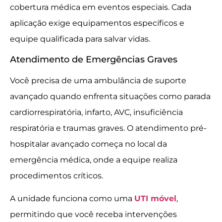
cobertura médica em eventos especiais. Cada
aplicação exige equipamentos específicos e
equipe qualificada para salvar vidas.
Atendimento de Emergências Graves
Você precisa de uma ambulância de suporte
avançado quando enfrenta situações como parada
cardiorrespiratória, infarto, AVC, insuficiência
respiratória e traumas graves. O atendimento pré-
hospitalar avançado começa no local da
emergência médica, onde a equipe realiza
procedimentos críticos.
A unidade funciona como uma
UTI móvel
,
permitindo que você receba intervenções