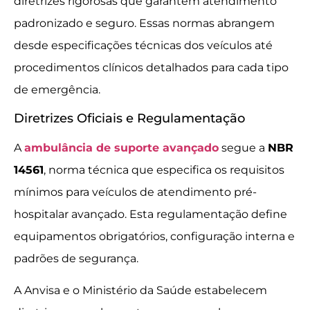
diretrizes rigorosas que garantem atendimento
padronizado e seguro. Essas normas abrangem
desde especificações técnicas dos veículos até
procedimentos clínicos detalhados para cada tipo
de emergência.
Diretrizes Oficiais e Regulamentação
A
ambulância de suporte avançado
segue a
NBR
14561
, norma técnica que especifica os requisitos
mínimos para veículos de atendimento pré-
hospitalar avançado. Esta regulamentação define
equipamentos obrigatórios, configuração interna e
padrões de segurança.
A Anvisa e o Ministério da Saúde estabelecem