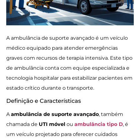
A ambulância de suporte avançado é um veículo
médico equipado para atender emergências
graves com recursos de terapia intensiva. Este tipo
de ambulância conta com equipe especializada e
tecnologia hospitalar para estabilizar pacientes em
estado crítico durante o transporte.
Definição e Características
A
ambulância de suporte avançado
, também
chamada de
UTI móvel
ou
ambulância tipo D
, é
um veículo projetado para oferecer cuidados