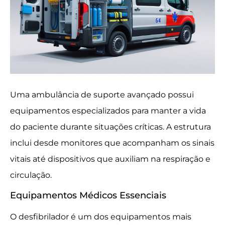
Uma ambulância de suporte avançado possui
equipamentos especializados para manter a vida
do paciente durante situações críticas. A estrutura
inclui desde monitores que acompanham os sinais
vitais até dispositivos que auxiliam na respiração e
circulação.
Equipamentos Médicos Essenciais
O desfibrilador é um dos equipamentos mais