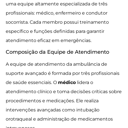
uma equipe altamente especializada de três
profissionais: médico, enfermeiro e condutor
socorrista. Cada membro possui treinamento
específico e funções definidas para garantir
atendimento eficaz em emergências.
Composição da Equipe de Atendimento
A equipe de atendimento da ambulância de
suporte avançado é formada por três profissionais
de saúde essenciais. O
médico
lidera o
atendimento clínico e toma decisões críticas sobre
procedimentos e medicações. Ele realiza
intervenções avançadas como intubação
orotraqueal e administração de medicamentos