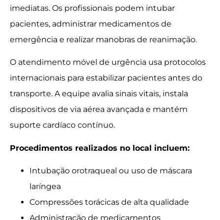
imediatas. Os profissionais podem intubar
pacientes, administrar medicamentos de
emergência e realizar manobras de reanimação.
O atendimento móvel de urgência usa protocolos
internacionais para estabilizar pacientes antes do
transporte. A equipe avalia sinais vitais, instala
dispositivos de via aérea avançada e mantém
suporte cardíaco contínuo.
Procedimentos realizados no local incluem:
Intubação orotraqueal ou uso de máscara
laríngea
Compressões torácicas de alta qualidade
Administração de medicamentos