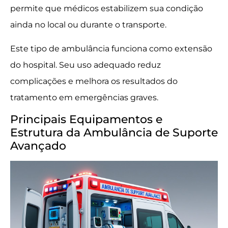
permite que médicos estabilizem sua condição
ainda no local ou durante o transporte.
Este tipo de ambulância funciona como extensão
do hospital. Seu uso adequado reduz
complicações e melhora os resultados do
tratamento em emergências graves.
Principais Equipamentos e
Estrutura da Ambulância de Suporte
Avançado