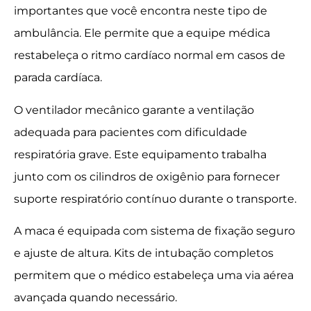
importantes que você encontra neste tipo de
ambulância. Ele permite que a equipe médica
restabeleça o ritmo cardíaco normal em casos de
parada cardíaca.
O ventilador mecânico garante a ventilação
adequada para pacientes com dificuldade
respiratória grave. Este equipamento trabalha
junto com os cilindros de oxigênio para fornecer
suporte respiratório contínuo durante o transporte.
A maca é equipada com sistema de fixação seguro
e ajuste de altura. Kits de intubação completos
permitem que o médico estabeleça uma via aérea
avançada quando necessário.