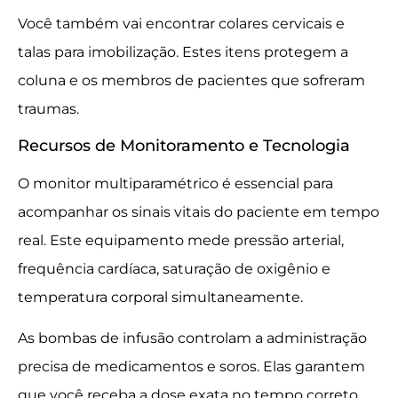
Você também vai encontrar colares cervicais e
talas para imobilização. Estes itens protegem a
coluna e os membros de pacientes que sofreram
traumas.
Recursos de Monitoramento e Tecnologia
O monitor multiparamétrico é essencial para
acompanhar os sinais vitais do paciente em tempo
real. Este equipamento mede pressão arterial,
frequência cardíaca, saturação de oxigênio e
temperatura corporal simultaneamente.
As bombas de infusão controlam a administração
precisa de medicamentos e soros. Elas garantem
que você receba a dose exata no tempo correto