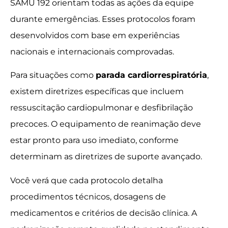
SAMU 192 orientam todas as ações da equipe
durante emergências. Esses protocolos foram
desenvolvidos com base em experiências
nacionais e internacionais comprovadas.
Para situações como
parada cardiorrespiratória
,
existem diretrizes específicas que incluem
ressuscitação cardiopulmonar e desfibrilação
precoces. O equipamento de reanimação deve
estar pronto para uso imediato, conforme
determinam as diretrizes de suporte avançado.
Você verá que cada protocolo detalha
procedimentos técnicos, dosagens de
medicamentos e critérios de decisão clínica. A