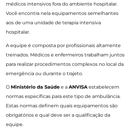
médicos intensivos fora do ambiente hospitalar.
Você encontra nela equipamentos semelhantes
aos de uma unidade de terapia intensiva
hospitalar.
A equipe é composta por profissionais altamente
treinados. Médicos e enfermeiros trabalham juntos
para realizar procedimentos complexos no local da
emergência ou durante o trajeto.
O
Ministério da Saúde
e a
ANVISA
estabelecem
normas específicas para este tipo de ambulância.
Estas normas definem quais equipamentos são
obrigatórios e qual deve ser a qualificação da
equipe.