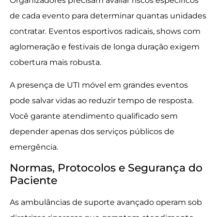
Organizadores precisam avaliar riscos específicos
de cada evento para determinar quantas unidades
contratar. Eventos esportivos radicais, shows com
aglomeração e festivais de longa duração exigem
cobertura mais robusta.
A presença de UTI móvel em grandes eventos
pode salvar vidas ao reduzir tempo de resposta.
Você garante atendimento qualificado sem
depender apenas dos serviços públicos de
emergência.
Normas, Protocolos e Segurança do
Paciente
As ambulâncias de suporte avançado operam sob