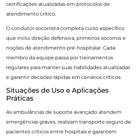
certificações atualizadas em protocolos de
atendimento crítico.
O condutor socorrista completa curso específico
que inclui direção defensiva, primeiros socorros e
noções de atendimento pré-hospitalar. Cada
membro da equipe passa por treinamentos
regulares para manter suas habilidades atualizadas
e garantir decisões rápidas em cenários críticos.
Situações de Uso e Aplicações
Práticas
As ambulâncias de suporte avançado atendem
emergências graves, realizam transporte seguro de
pacientes críticos entre hospitais e garantem