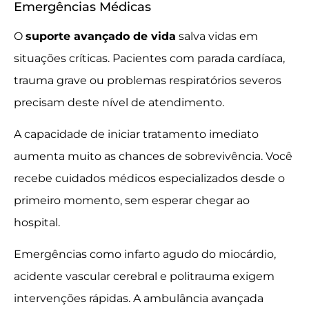
Emergências Médicas
O
suporte avançado de vida
salva vidas em
situações críticas. Pacientes com parada cardíaca,
trauma grave ou problemas respiratórios severos
precisam deste nível de atendimento.
A capacidade de iniciar tratamento imediato
aumenta muito as chances de sobrevivência. Você
recebe cuidados médicos especializados desde o
primeiro momento, sem esperar chegar ao
hospital.
Emergências como infarto agudo do miocárdio,
acidente vascular cerebral e politrauma exigem
intervenções rápidas. A ambulância avançada