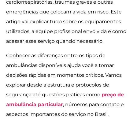
cardiorrespiratórias, traumas graves e outras
emergências que colocam a vida em risco. Este
artigo vai explicar tudo sobre os equipamentos
utilizados, a equipe profissional envolvida e como
acessar esse serviço quando necessário.
Conhecer as diferenças entre os tipos de
ambulâncias disponíveis ajuda você a tomar
decisões rápidas em momentos críticos. Vamos
explorar desde a estrutura e protocolos de
segurança até questões práticas como
preço de
ambulância particular
, números para contato e
aspectos importantes do serviço no Brasil.