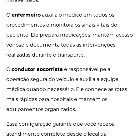
intravenosos.
O
enfermeiro
auxilia o médico em todos os
procedimentos e monitora os sinais vitais do
paciente. Ele prepara medicações, mantém acesso
venoso e documenta todas as intervenções
realizadas durante o transporte.
O
condutor socorrista
é responsável pela
operação segura do veículo e auxilia a equipe
médica quando necessário. Ele conhece as rotas
mais rápidas para hospitais e mantém os
equipamentos organizados.
Essa configuração garante que você receba
atendimento completo desde o local da