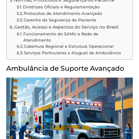
Diretrizes Oficiais e Regulamentação
Protocolos de Atendimento Avançado
Garantia da Segurança do Paciente
Gestão, Acesso e Aspectos do Serviço no Brasil
Funcionamento do SAMU e Rede de
Atendimento
Cobertura Regional e Estrutura Operacional
Serviços Particulares e Aluguel de Ambulância
Ambulância de Suporte Avançado