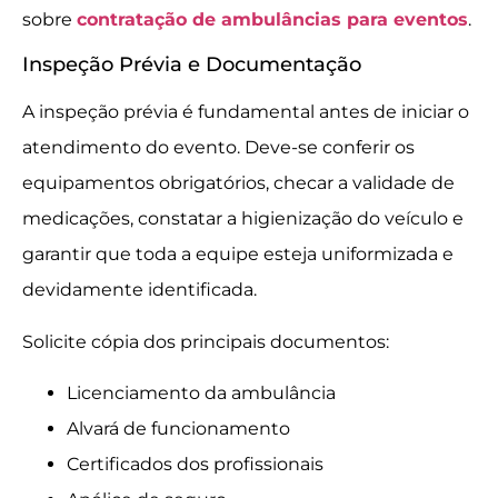
sobre
contratação de ambulâncias para eventos
.
Inspeção Prévia e Documentação
A inspeção prévia é fundamental antes de iniciar o
atendimento do evento. Deve-se conferir os
equipamentos obrigatórios, checar a validade de
medicações, constatar a higienização do veículo e
garantir que toda a equipe esteja uniformizada e
devidamente identificada.
Solicite cópia dos principais documentos:
Licenciamento da ambulância
Alvará de funcionamento
Certificados dos profissionais