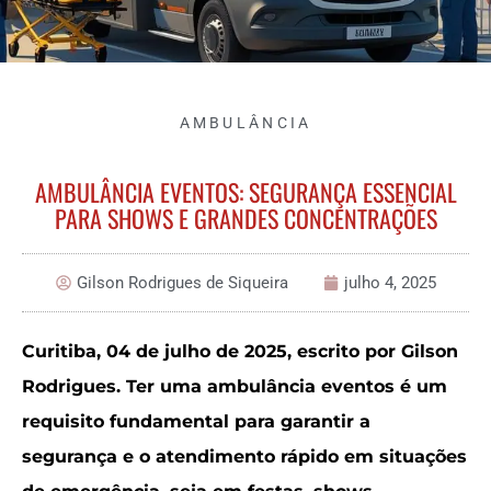
AMBULÂNCIA
AMBULÂNCIA EVENTOS: SEGURANÇA ESSENCIAL
PARA SHOWS E GRANDES CONCENTRAÇÕES
Gilson Rodrigues de Siqueira
julho 4, 2025
Curitiba, 04 de julho de 2025, escrito por Gilson
Rodrigues.
Ter uma ambulância eventos é um
requisito fundamental para garantir a
segurança e o atendimento rápido em situações