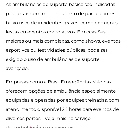
As ambulâncias de suporte básico são indicadas
para locais com menor número de participantes e
baixo risco de incidentes graves, como pequenas
festas ou eventos corporativos. Em ocasiões
maiores ou mais complexas, como shows, eventos
esportivos ou festividades públicas, pode ser
exigido o uso de ambulâncias de suporte
avançado.
Empresas como a Brasil Emergências Médicas
oferecem opções de ambulância especialmente
equipadas e operadas por equipes treinadas, com
atendimento disponível 24 horas para eventos de
diversos portes – veja mais no serviço
de
ambulância para eventos
.