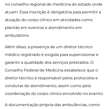
no conselho regional de medicina do estado onde
atuam. Essa inscrição é obrigatória para permitir a
atuação do corpo clínico em atividades como
plantão em eventos e atendimento em
ambulatório.
Além disso, a presença de um diretor técnico
médico registrado é exigida para supervisionar e
garantir a qualidade dos serviços prestados. O
Conselho Federal de Medicina estabelece que o
diretor técnico é responsável pelos protocolos e
condutas do atendimento, assim como pela
coordenação do corpo clínico envolvido no evento.
A documentação própria das ambulâncias, como