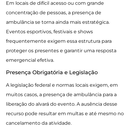
Em locais de difícil acesso ou com grande
concentração de pessoas, a presença de
ambulância se torna ainda mais estratégica.
Eventos esportivos, festivais e shows
frequentemente exigem essa estrutura para
proteger os presentes e garantir uma resposta
emergencial efetiva.
Presença Obrigatória e Legislação
A legislação federal e normas locais exigem, em
muitos casos, a presença de ambulância para a
liberação do alvará do evento. A ausência desse
recurso pode resultar em multas e até mesmo no
cancelamento da atividade.