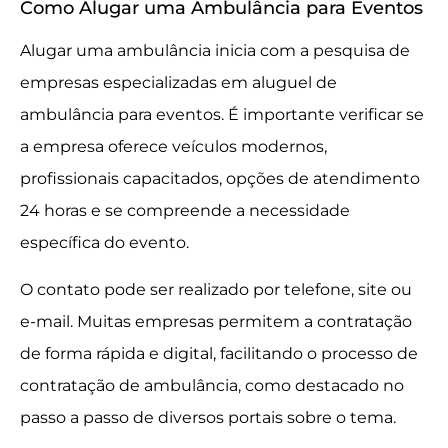
Como Alugar uma Ambulância para Eventos
Alugar uma ambulância inicia com a pesquisa de
empresas especializadas em aluguel de
ambulância para eventos. É importante verificar se
a empresa oferece veículos modernos,
profissionais capacitados, opções de atendimento
24 horas e se compreende a necessidade
específica do evento.
O contato pode ser realizado por telefone, site ou
e-mail. Muitas empresas permitem a contratação
de forma rápida e digital, facilitando o processo de
contratação de ambulância, como destacado no
passo a passo de diversos portais sobre o tema.