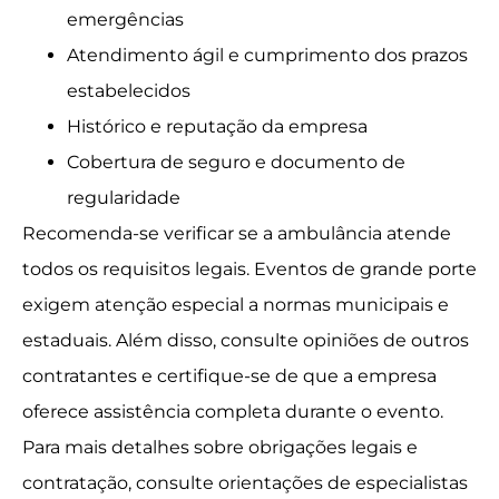
emergências
Atendimento ágil e cumprimento dos prazos
estabelecidos
Histórico e reputação da empresa
Cobertura de seguro e documento de
regularidade
Recomenda-se verificar se a ambulância atende
todos os requisitos legais. Eventos de grande porte
exigem atenção especial a normas municipais e
estaduais. Além disso, consulte opiniões de outros
contratantes e certifique-se de que a empresa
oferece assistência completa durante o evento.
Para mais detalhes sobre obrigações legais e
contratação, consulte orientações de especialistas