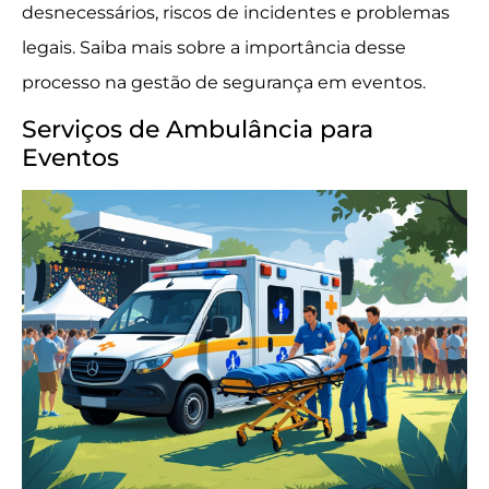
desnecessários, riscos de incidentes e problemas
legais. Saiba mais sobre a importância desse
processo na gestão de segurança em eventos.
Serviços de Ambulância para
Eventos