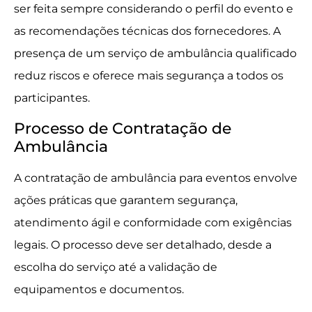
ser feita sempre considerando o perfil do evento e
as recomendações técnicas dos fornecedores. A
presença de um serviço de ambulância qualificado
reduz riscos e oferece mais segurança a todos os
participantes.
Processo de Contratação de
Ambulância
A contratação de ambulância para eventos envolve
ações práticas que garantem segurança,
atendimento ágil e conformidade com exigências
legais. O processo deve ser detalhado, desde a
escolha do serviço até a validação de
equipamentos e documentos.