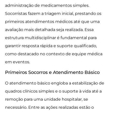
administração de medicamentos simples.
Socorristas fazem a triagem inicial, prestando os
primeiros atendimentos médicos até que uma
avaliação mais detalhada seja realizada. Essa
estrutura multidisciplinar é fundamental para
garantir resposta rápida e suporte qualificado,
como destacado no contexto de equipe médica
em eventos.
Primeiros Socorros e Atendimento Básico
O atendimento básico engloba a estabilização de
quadros clínicos simples e o suporte à vida até a
remoção para uma unidade hospitalar, se
necessário. Entre as ações realizadas estão o