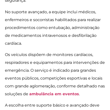
segurança.
No suporte avançado, a equipe inclui médicos,
enfermeiros e socorristas habilitados para realizar
procedimentos como entubação, administração
de medicamentos intravenosos e desfibrilação
cardíaca.
Os veículos dispõem de monitores cardíacos,
respiradores e equipamentos para intervenções de
emergência. O serviço é indicado para grandes
eventos públicos, competições esportivas e locais
com grande aglomeração, conforme detalhado nas
soluções de
ambulância em eventos
.
A escolha entre suporte básico e avançado deve