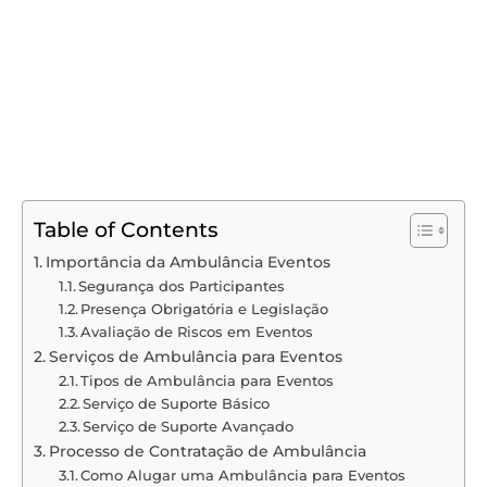
Table of Contents
Importância da Ambulância Eventos
Segurança dos Participantes
Presença Obrigatória e Legislação
Avaliação de Riscos em Eventos
Serviços de Ambulância para Eventos
Tipos de Ambulância para Eventos
Serviço de Suporte Básico
Serviço de Suporte Avançado
Processo de Contratação de Ambulância
Como Alugar uma Ambulância para Eventos