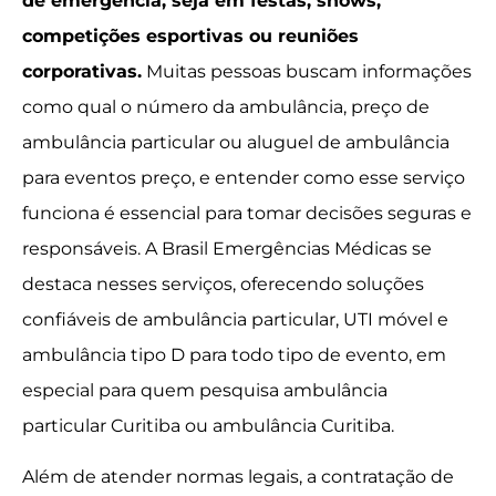
de emergência, seja em festas, shows,
competições esportivas ou reuniões
corporativas.
Muitas pessoas buscam informações
como qual o número da ambulância, preço de
ambulância particular ou aluguel de ambulância
para eventos preço, e entender como esse serviço
funciona é essencial para tomar decisões seguras e
responsáveis. A Brasil Emergências Médicas se
destaca nesses serviços, oferecendo soluções
confiáveis de ambulância particular, UTI móvel e
ambulância tipo D para todo tipo de evento, em
especial para quem pesquisa ambulância
particular Curitiba ou ambulância Curitiba.
Além de atender normas legais, a contratação de