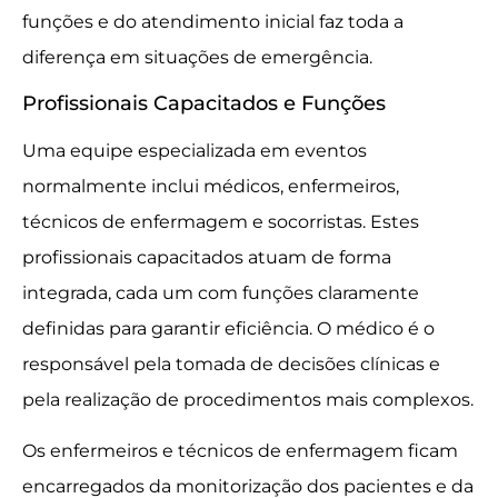
funções e do atendimento inicial faz toda a
diferença em situações de emergência.
Profissionais Capacitados e Funções
Uma equipe especializada em eventos
normalmente inclui médicos, enfermeiros,
técnicos de enfermagem e socorristas. Estes
profissionais capacitados atuam de forma
integrada, cada um com funções claramente
definidas para garantir eficiência. O médico é o
responsável pela tomada de decisões clínicas e
pela realização de procedimentos mais complexos.
Os enfermeiros e técnicos de enfermagem ficam
encarregados da monitorização dos pacientes e da