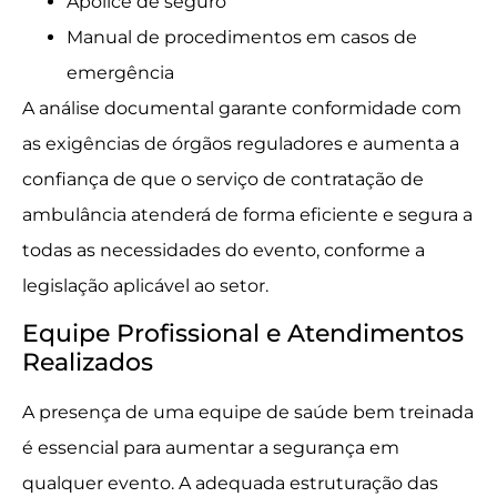
Apólice de seguro
Manual de procedimentos em casos de
emergência
A análise documental garante conformidade com
as exigências de órgãos reguladores e aumenta a
confiança de que o serviço de contratação de
ambulância atenderá de forma eficiente e segura a
todas as necessidades do evento, conforme a
legislação aplicável ao setor.
Equipe Profissional e Atendimentos
Realizados
A presença de uma equipe de saúde bem treinada
é essencial para aumentar a segurança em
qualquer evento. A adequada estruturação das