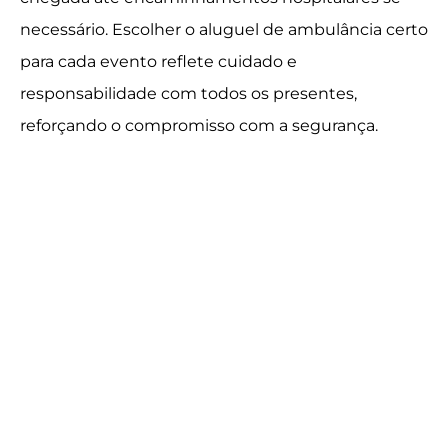
necessário. Escolher o aluguel de ambulância certo
para cada evento reflete cuidado e
responsabilidade com todos os presentes,
reforçando o compromisso com a segurança.