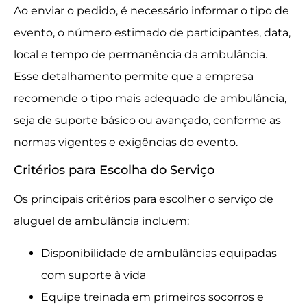
Ao enviar o pedido, é necessário informar o tipo de
evento, o número estimado de participantes, data,
local e tempo de permanência da ambulância.
Esse detalhamento permite que a empresa
recomende o tipo mais adequado de ambulância,
seja de suporte básico ou avançado, conforme as
normas vigentes e exigências do evento.
Critérios para Escolha do Serviço
Os principais critérios para escolher o serviço de
aluguel de ambulância incluem:
Disponibilidade de ambulâncias equipadas
com suporte à vida
Equipe treinada em primeiros socorros e