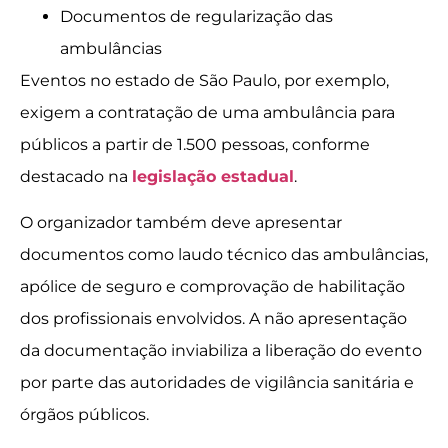
Documentos de regularização das
ambulâncias
Eventos no estado de São Paulo, por exemplo,
exigem a contratação de uma ambulância para
públicos a partir de 1.500 pessoas, conforme
destacado na
legislação estadual
.
O organizador também deve apresentar
documentos como laudo técnico das ambulâncias,
apólice de seguro e comprovação de habilitação
dos profissionais envolvidos. A não apresentação
da documentação inviabiliza a liberação do evento
por parte das autoridades de vigilância sanitária e
órgãos públicos.