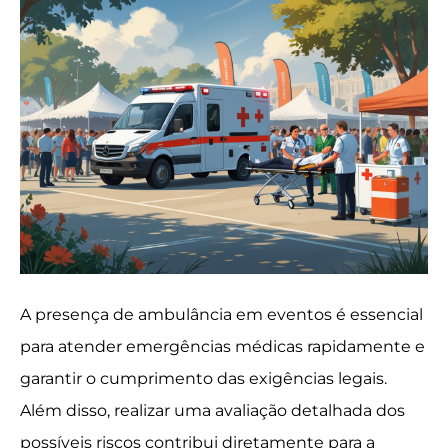
A presença de ambulância em eventos é essencial
para atender emergências médicas rapidamente e
garantir o cumprimento das exigências legais.
Além disso, realizar uma avaliação detalhada dos
possíveis riscos contribui diretamente para a