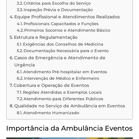
Critérios para Escolha do Serviço
Inspeção Prévia e Documentação
Equipe Profissional e Atendimentos Realizados
Profissionais Capacitados e Funções
Primeiros Socorros e Atendimento Básico
Estrutura e Regulamentação
Exigências dos Conselhos de Medicina
Documentação Necessária para o Evento
Casos de Emergência e Atendimento de
Urgência
Atendimento Pré-hospitalar em Eventos
Intervenção de Médico e Enfermeiro
Cobertura e Operação de Eventos
Regiões Atendidas e Exemplos Locais
Atendimento para Diferentes Públicos
Qualidade no Serviço de Ambulância em Eventos
Atendimento Humanizado
Importância da Ambulância Eventos