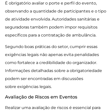
É obrigatório avaliar o porte e perfil do evento,
observando a quantidade de participantes e o tipo
de atividade envolvida. Autoridades sanitárias e
seguradoras também podem impor requisitos
específicos para a contratação de ambulância.
Segundo boas práticas do setor, cumprir essas
exigências legais não apenas evita penalidades
como fortalece a credibilidade do organizador.
Informações detalhadas sobre a obrigatoriedade
podem ser encontradas em discussões
sobre exigências legais.
Avaliação de Riscos em Eventos
Realizar uma avaliação de riscos é essencial para