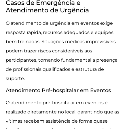
Casos de Emergência e
Atendimento de Urgência
O atendimento de urgência em eventos exige
resposta rápida, recursos adequados e equipes
bem treinadas. Situações médicas imprevisíveis
podem trazer riscos consideráveis aos
participantes, tornando fundamental a presença
de profissionais qualificados e estrutura de
suporte.
Atendimento Pré-hospitalar em Eventos
O atendimento pré-hospitalar em eventos é
realizado diretamente no local, garantindo que as
vítimas recebam assistência de forma quase