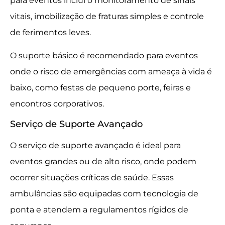
para eventos inclui o monitoramento de sinais
vitais, imobilização de fraturas simples e controle
de ferimentos leves.
O suporte básico é recomendado para eventos
onde o risco de emergências com ameaça à vida é
baixo, como festas de pequeno porte, feiras e
encontros corporativos.
Serviço de Suporte Avançado
O serviço de suporte avançado é ideal para
eventos grandes ou de alto risco, onde podem
ocorrer situações críticas de saúde. Essas
ambulâncias são equipadas com tecnologia de
ponta e atendem a regulamentos rígidos de