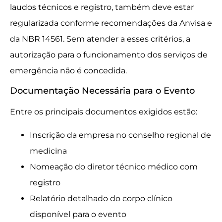
laudos técnicos e registro, também deve estar
regularizada conforme recomendações da Anvisa e
da NBR 14561. Sem atender a esses critérios, a
autorização para o funcionamento dos serviços de
emergência não é concedida.
Documentação Necessária para o Evento
Entre os principais documentos exigidos estão:
Inscrição da empresa no conselho regional de
medicina
Nomeação do diretor técnico médico com
registro
Relatório detalhado do corpo clínico
disponível para o evento