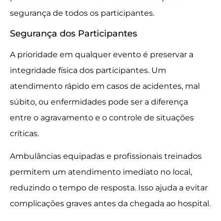
segurança de todos os participantes.
Segurança dos Participantes
A prioridade em qualquer evento é preservar a
integridade física dos participantes. Um
atendimento rápido em casos de acidentes, mal
súbito, ou enfermidades pode ser a diferença
entre o agravamento e o controle de situações
críticas.
Ambulâncias equipadas e profissionais treinados
permitem um atendimento imediato no local,
reduzindo o tempo de resposta. Isso ajuda a evitar
complicações graves antes da chegada ao hospital.