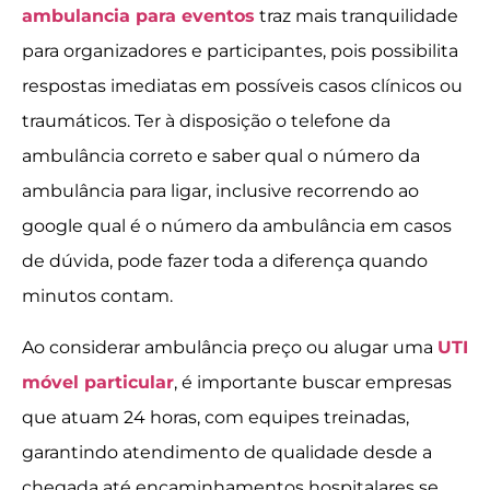
ambulancia para eventos
traz mais tranquilidade
para organizadores e participantes, pois possibilita
respostas imediatas em possíveis casos clínicos ou
traumáticos. Ter à disposição o telefone da
ambulância correto e saber qual o número da
ambulância para ligar, inclusive recorrendo ao
google qual é o número da ambulância em casos
de dúvida, pode fazer toda a diferença quando
minutos contam.
Ao considerar ambulância preço ou alugar uma
UTI
móvel particular
, é importante buscar empresas
que atuam 24 horas, com equipes treinadas,
garantindo atendimento de qualidade desde a
chegada até encaminhamentos hospitalares se