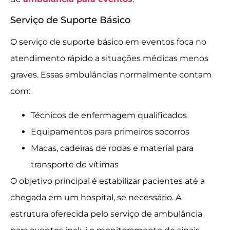
Serviço de Suporte Básico
O serviço de suporte básico em eventos foca no
atendimento rápido a situações médicas menos
graves. Essas ambulâncias normalmente contam
com:
Técnicos de enfermagem qualificados
Equipamentos para primeiros socorros
Macas, cadeiras de rodas e material para
transporte de vítimas
O objetivo principal é estabilizar pacientes até a
chegada em um hospital, se necessário. A
estrutura oferecida pelo serviço de ambulância