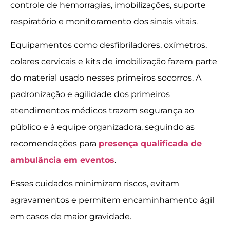
controle de hemorragias, imobilizações, suporte
respiratório e monitoramento dos sinais vitais.
Equipamentos como desfibriladores, oxímetros,
colares cervicais e kits de imobilização fazem parte
do material usado nesses primeiros socorros. A
padronização e agilidade dos primeiros
atendimentos médicos trazem segurança ao
público e à equipe organizadora, seguindo as
recomendações para
presença qualificada de
ambulância em eventos
.
Esses cuidados minimizam riscos, evitam
agravamentos e permitem encaminhamento ágil
em casos de maior gravidade.