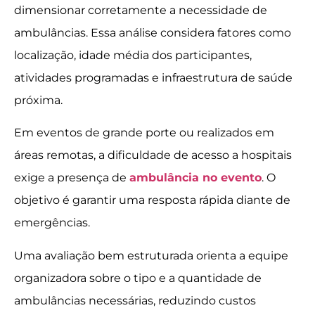
dimensionar corretamente a necessidade de
ambulâncias. Essa análise considera fatores como
localização, idade média dos participantes,
atividades programadas e infraestrutura de saúde
próxima.
Em eventos de grande porte ou realizados em
áreas remotas, a dificuldade de acesso a hospitais
exige a presença de
ambulância no evento
. O
objetivo é garantir uma resposta rápida diante de
emergências.
Uma avaliação bem estruturada orienta a equipe
organizadora sobre o tipo e a quantidade de
ambulâncias necessárias, reduzindo custos