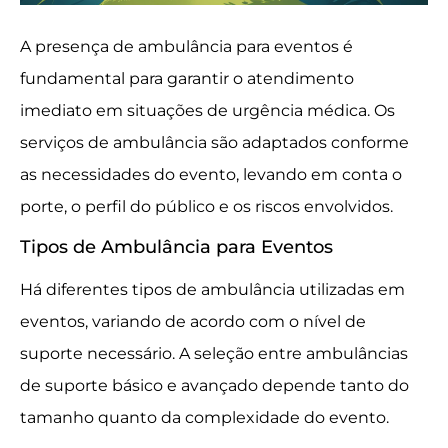
A presença de ambulância para eventos é
fundamental para garantir o atendimento
imediato em situações de urgência médica. Os
serviços de ambulância são adaptados conforme
as necessidades do evento, levando em conta o
porte, o perfil do público e os riscos envolvidos.
Tipos de Ambulância para Eventos
Há diferentes tipos de ambulância utilizadas em
eventos, variando de acordo com o nível de
suporte necessário. A seleção entre ambulâncias
de suporte básico e avançado depende tanto do
tamanho quanto da complexidade do evento.