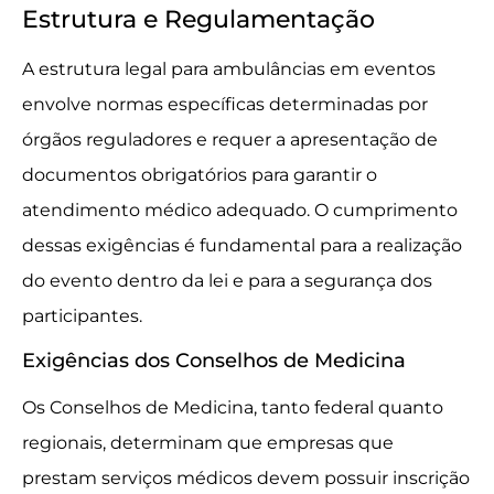
Estrutura e Regulamentação
A estrutura legal para ambulâncias em eventos
envolve normas específicas determinadas por
órgãos reguladores e requer a apresentação de
documentos obrigatórios para garantir o
atendimento médico adequado. O cumprimento
dessas exigências é fundamental para a realização
do evento dentro da lei e para a segurança dos
participantes.
Exigências dos Conselhos de Medicina
Os Conselhos de Medicina, tanto federal quanto
regionais, determinam que empresas que
prestam serviços médicos devem possuir inscrição