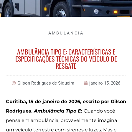
AMBULÂNCIA
AMBULÂNCIA TIPO E: CARACTERÍSTICAS E
ESPECIFICAÇÕES TÉCNICAS DO VEÍCULO DE
RESGATE
Gilson Rodrigues de Siqueira
janeiro 15, 2026
Curitiba, 15 de janeiro de 2026, escrito por Gilson
Rodrigues.
Ambulância Tipo E
:
Quando você
pensa em ambulância, provavelmente imagina
um veículo terrestre com sirenes e luzes. Mas e