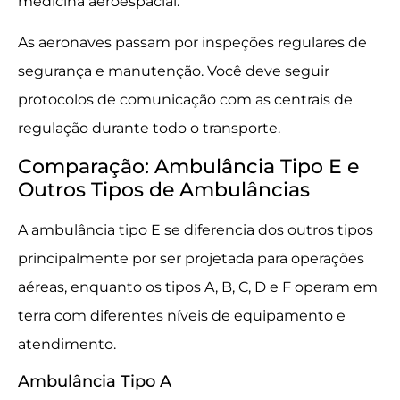
medicina aeroespacial.
As aeronaves passam por inspeções regulares de
segurança e manutenção. Você deve seguir
protocolos de comunicação com as centrais de
regulação durante todo o transporte.
Comparação: Ambulância Tipo E e
Outros Tipos de Ambulâncias
A ambulância tipo E se diferencia dos outros tipos
principalmente por ser projetada para operações
aéreas, enquanto os tipos A, B, C, D e F operam em
terra com diferentes níveis de equipamento e
atendimento.
Ambulância Tipo A