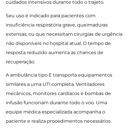
cuidados intensivos durante todo o trajeto.
Seu uso é indicado para pacientes com
insuficiência respiratória grave, queimaduras
extensas, ou que necessitam cirurgias de urgência
não disponíveis no hospital atual. O tempo de
resposta reduzido aumenta as chances de
recuperação.
A ambulância tipo E transporta equipamentos
similares a uma UTI completa. Ventiladores
mecânicos, monitores cardíacos e bombas de
infusão funcionam durante todo o voo. Uma
equipe médica especializada acompanha o
paciente e realiza procedimentos necessários.