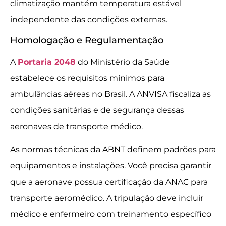
climatização mantém temperatura estável
independente das condições externas.
Homologação e Regulamentação
A
Portaria 2048
do Ministério da Saúde
estabelece os requisitos mínimos para
ambulâncias aéreas no Brasil. A ANVISA fiscaliza as
condições sanitárias e de segurança dessas
aeronaves de transporte médico.
As normas técnicas da ABNT definem padrões para
equipamentos e instalações. Você precisa garantir
que a aeronave possua certificação da ANAC para
transporte aeromédico. A tripulação deve incluir
médico e enfermeiro com treinamento específico