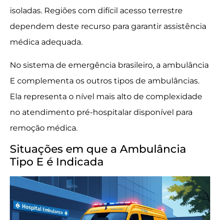
isoladas. Regiões com difícil acesso terrestre
dependem deste recurso para garantir assistência
médica adequada.
No sistema de emergência brasileiro, a ambulância
E complementa os outros tipos de ambulâncias.
Ela representa o nível mais alto de complexidade
no atendimento pré-hospitalar disponível para
remoção médica.
Situações em que a Ambulância
Tipo E é Indicada