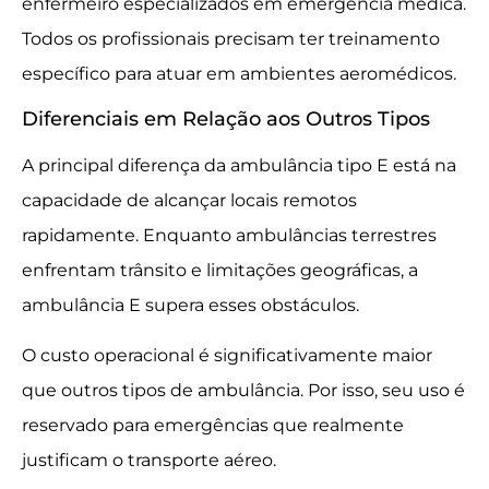
enfermeiro especializados em emergência médica.
Todos os profissionais precisam ter treinamento
específico para atuar em ambientes aeromédicos.
Diferenciais em Relação aos Outros Tipos
A principal diferença da ambulância tipo E está na
capacidade de alcançar locais remotos
rapidamente. Enquanto ambulâncias terrestres
enfrentam trânsito e limitações geográficas, a
ambulância E supera esses obstáculos.
O custo operacional é significativamente maior
que outros tipos de ambulância. Por isso, seu uso é
reservado para emergências que realmente
justificam o transporte aéreo.