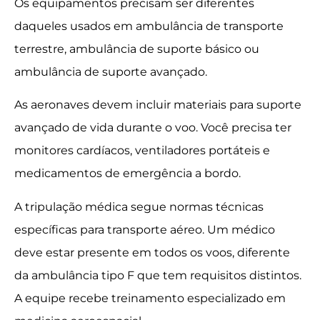
Os equipamentos precisam ser diferentes
daqueles usados em ambulância de transporte
terrestre, ambulância de suporte básico ou
ambulância de suporte avançado.
As aeronaves devem incluir materiais para suporte
avançado de vida durante o voo. Você precisa ter
monitores cardíacos, ventiladores portáteis e
medicamentos de emergência a bordo.
A tripulação médica segue normas técnicas
específicas para transporte aéreo. Um médico
deve estar presente em todos os voos, diferente
da ambulância tipo F que tem requisitos distintos.
A equipe recebe treinamento especializado em