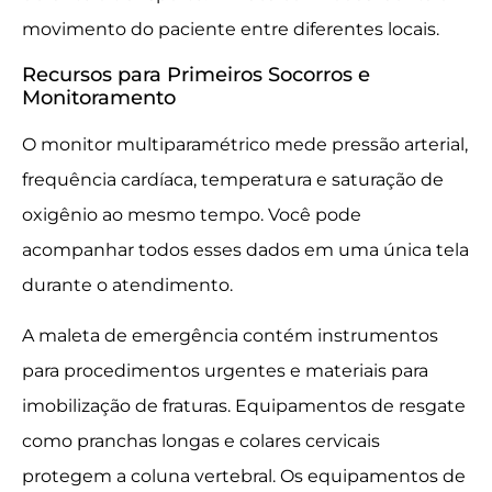
movimento do paciente entre diferentes locais.
Recursos para Primeiros Socorros e
Monitoramento
O monitor multiparamétrico mede pressão arterial,
frequência cardíaca, temperatura e saturação de
oxigênio ao mesmo tempo. Você pode
acompanhar todos esses dados em uma única tela
durante o atendimento.
A maleta de emergência contém instrumentos
para procedimentos urgentes e materiais para
imobilização de fraturas. Equipamentos de resgate
como pranchas longas e colares cervicais
protegem a coluna vertebral. Os equipamentos de