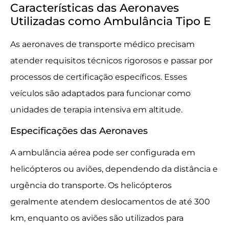
Características das Aeronaves
Utilizadas como Ambulância Tipo E
As aeronaves de transporte médico precisam
atender requisitos técnicos rigorosos e passar por
processos de certificação específicos. Esses
veículos são adaptados para funcionar como
unidades de terapia intensiva em altitude.
Especificações das Aeronaves
A ambulância aérea pode ser configurada em
helicópteros ou aviões, dependendo da distância e
urgência do transporte. Os helicópteros
geralmente atendem deslocamentos de até 300
km, enquanto os aviões são utilizados para