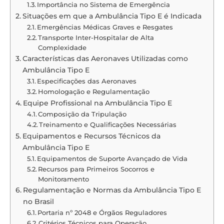
Importância no Sistema de Emergência
Situações em que a Ambulância Tipo E é Indicada
Emergências Médicas Graves e Resgates
Transporte Inter-Hospitalar de Alta
Complexidade
Características das Aeronaves Utilizadas como
Ambulância Tipo E
Especificações das Aeronaves
Homologação e Regulamentação
Equipe Profissional na Ambulância Tipo E
Composição da Tripulação
Treinamento e Qualificações Necessárias
Equipamentos e Recursos Técnicos da
Ambulância Tipo E
Equipamentos de Suporte Avançado de Vida
Recursos para Primeiros Socorros e
Monitoramento
Regulamentação e Normas da Ambulância Tipo E
no Brasil
Portaria nº 2048 e Órgãos Reguladores
Critérios Técnicos para Operação