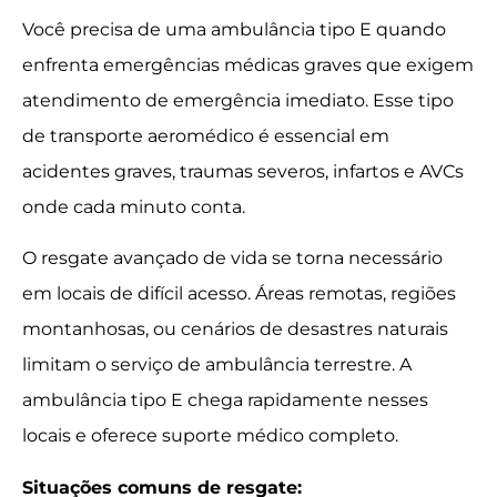
Você precisa de uma ambulância tipo E quando
enfrenta emergências médicas graves que exigem
atendimento de emergência imediato. Esse tipo
de transporte aeromédico é essencial em
acidentes graves, traumas severos, infartos e AVCs
onde cada minuto conta.
O resgate avançado de vida se torna necessário
em locais de difícil acesso. Áreas remotas, regiões
montanhosas, ou cenários de desastres naturais
limitam o serviço de ambulância terrestre. A
ambulância tipo E chega rapidamente nesses
locais e oferece suporte médico completo.
Situações comuns de resgate: