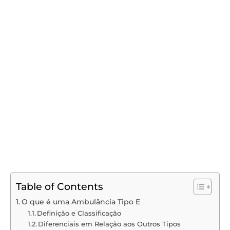
Table of Contents
O que é uma Ambulância Tipo E
Definição e Classificação
Diferenciais em Relação aos Outros Tipos