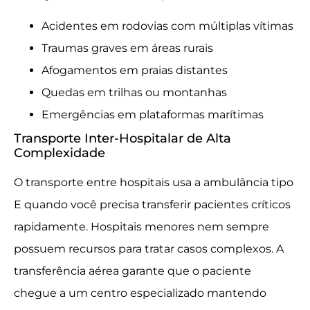
Acidentes em rodovias com múltiplas vítimas
Traumas graves em áreas rurais
Afogamentos em praias distantes
Quedas em trilhas ou montanhas
Emergências em plataformas marítimas
Transporte Inter-Hospitalar de Alta
Complexidade
O transporte entre hospitais usa a ambulância tipo
E quando você precisa transferir pacientes críticos
rapidamente. Hospitais menores nem sempre
possuem recursos para tratar casos complexos. A
transferência aérea garante que o paciente
chegue a um centro especializado mantendo