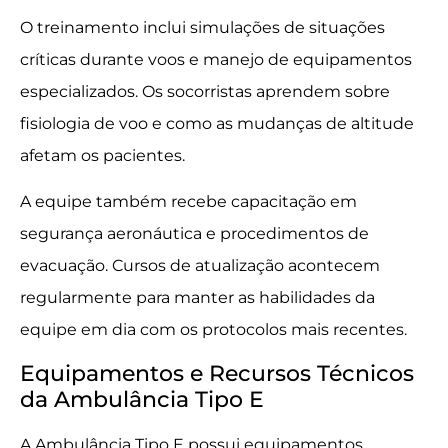
O treinamento inclui simulações de situações
críticas durante voos e manejo de equipamentos
especializados. Os socorristas aprendem sobre
fisiologia de voo e como as mudanças de altitude
afetam os pacientes.
A equipe também recebe capacitação em
segurança aeronáutica e procedimentos de
evacuação. Cursos de atualização acontecem
regularmente para manter as habilidades da
equipe em dia com os protocolos mais recentes.
Equipamentos e Recursos Técnicos
da Ambulância Tipo E
A Ambulância Tipo E possui equipamentos