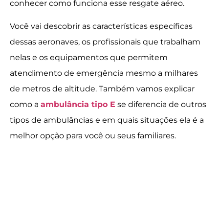
conhecer como funciona esse resgate aéreo.
Você vai descobrir as características específicas
dessas aeronaves, os profissionais que trabalham
nelas e os equipamentos que permitem
atendimento de emergência mesmo a milhares
de metros de altitude. Também vamos explicar
como a
ambulância tipo E
se diferencia de outros
tipos de ambulâncias e em quais situações ela é a
melhor opção para você ou seus familiares.