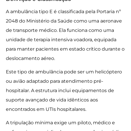
A ambulância tipo E é classificada pela Portaria nº
2048 do Ministério da Saúde como uma aeronave
de transporte médico. Ela funciona como uma
unidade de terapia intensiva voadora, equipada
para manter pacientes em estado crítico durante o
deslocamento aéreo.
Este tipo de ambulância pode ser um helicóptero
ou avião adaptado para atendimento pré-
hospitalar. A estrutura inclui equipamentos de
suporte avançado de vida idênticos aos
encontrados em UTIs hospitalares.
A tripulação mínima exige um piloto, médico e