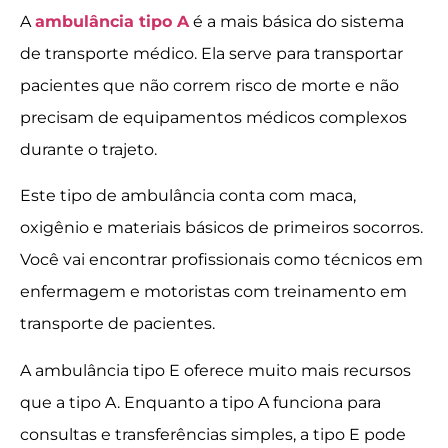
A
ambulância tipo A
é a mais básica do sistema
de transporte médico. Ela serve para transportar
pacientes que não correm risco de morte e não
precisam de equipamentos médicos complexos
durante o trajeto.
Este tipo de ambulância conta com maca,
oxigênio e materiais básicos de primeiros socorros.
Você vai encontrar profissionais como técnicos em
enfermagem e motoristas com treinamento em
transporte de pacientes.
A ambulância tipo E oferece muito mais recursos
que a tipo A. Enquanto a tipo A funciona para
consultas e transferências simples, a tipo E pode