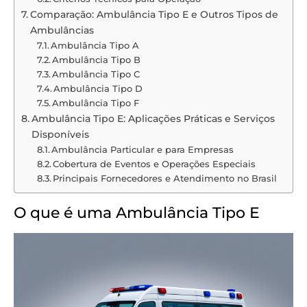
Comparação: Ambulância Tipo E e Outros Tipos de
Ambulâncias
Ambulância Tipo A
Ambulância Tipo B
Ambulância Tipo C
Ambulância Tipo D
Ambulância Tipo F
Ambulância Tipo E: Aplicações Práticas e Serviços
Disponíveis
Ambulância Particular e para Empresas
Cobertura de Eventos e Operações Especiais
Principais Fornecedores e Atendimento no Brasil
O que é uma Ambulância Tipo E