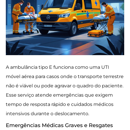
A ambulância tipo E funciona como uma UTI
móvel aérea para casos onde o transporte terrestre
não é viável ou pode agravar o quadro do paciente.
Esse serviço atende emergências que exigem
tempo de resposta rápido e cuidados médicos
intensivos durante o deslocamento.
Emergências Médicas Graves e Resgates