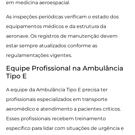
em medicina aeroespacial.
As inspeções periódicas verificam o estado dos
equipamentos médicos e da estrutura da
aeronave. Os registros de manutenção devem
estar sempre atualizados conforme as
regulamentações vigentes.
Equipe Profissional na Ambulância
Tipo E
A equipe da Ambulância Tipo E precisa ter
profissionais especializados em transporte
aeromédico e atendimento a pacientes críticos.
Esses profissionais recebem treinamento
específico para lidar com situações de urgência e