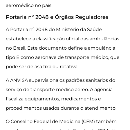
aeromédico no país.
Portaria nº 2048 e Órgãos Reguladores
A Portaria nº 2048 do Ministério da Saúde
estabelece a classificação oficial das ambulâncias
no Brasil. Este documento define a ambulância
tipo E como aeronave de transporte médico, que
pode ser de asa fixa ou rotativa.
A ANVISA supervisiona os padrões sanitários do
serviço de transporte médico aéreo. A agência
fiscaliza equipamentos, medicamentos e
procedimentos usados durante o atendimento.
O Conselho Federal de Medicina (CFM) também