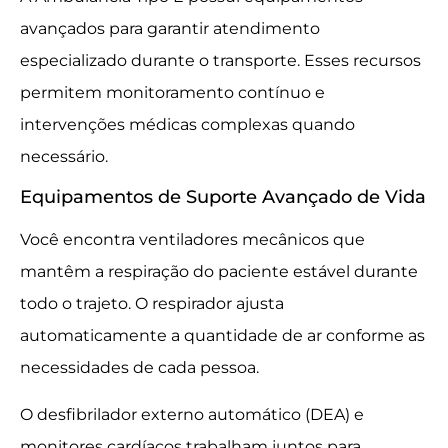
avançados para garantir atendimento
especializado durante o transporte. Esses recursos
permitem monitoramento contínuo e
intervenções médicas complexas quando
necessário.
Equipamentos de Suporte Avançado de Vida
Você encontra ventiladores mecânicos que
mantêm a respiração do paciente estável durante
todo o trajeto. O respirador ajusta
automaticamente a quantidade de ar conforme as
necessidades de cada pessoa.
O desfibrilador externo automático (DEA) e
monitores cardíacos trabalham juntos para