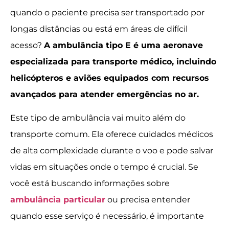
quando o paciente precisa ser transportado por
longas distâncias ou está em áreas de difícil
acesso?
A ambulância tipo E é uma aeronave
especializada para transporte médico, incluindo
helicópteros e aviões equipados com recursos
avançados para atender emergências no ar.
Este tipo de ambulância vai muito além do
transporte comum. Ela oferece cuidados médicos
de alta complexidade durante o voo e pode salvar
vidas em situações onde o tempo é crucial. Se
você está buscando informações sobre
ambulância particular
ou precisa entender
quando esse serviço é necessário, é importante