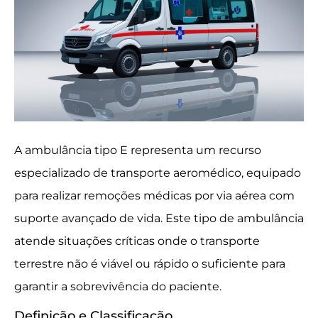
A ambulância tipo E representa um recurso
especializado de transporte aeromédico, equipado
para realizar remoções médicas por via aérea com
suporte avançado de vida. Este tipo de ambulância
atende situações críticas onde o transporte
terrestre não é viável ou rápido o suficiente para
garantir a sobrevivência do paciente.
Definição e Classificação