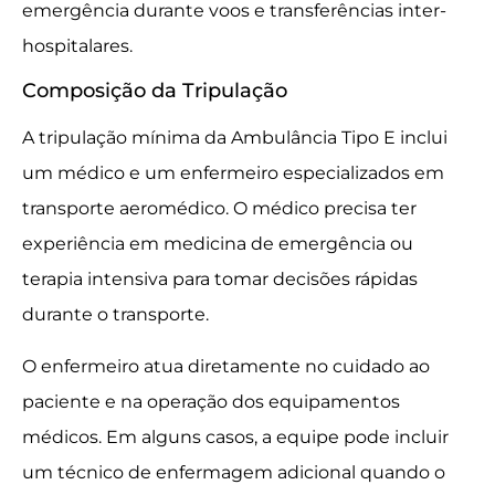
emergência durante voos e transferências inter-
hospitalares.
Composição da Tripulação
A tripulação mínima da Ambulância Tipo E inclui
um médico e um enfermeiro especializados em
transporte aeromédico. O médico precisa ter
experiência em medicina de emergência ou
terapia intensiva para tomar decisões rápidas
durante o transporte.
O enfermeiro atua diretamente no cuidado ao
paciente e na operação dos equipamentos
médicos. Em alguns casos, a equipe pode incluir
um técnico de enfermagem adicional quando o