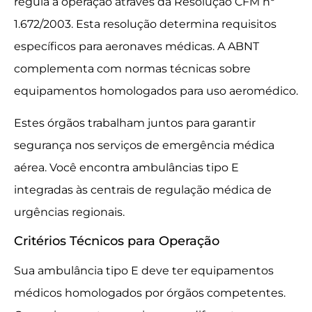
regula a operação através da Resolução CFM nº
1.672/2003. Esta resolução determina requisitos
específicos para aeronaves médicas. A ABNT
complementa com normas técnicas sobre
equipamentos homologados para uso aeromédico.
Estes órgãos trabalham juntos para garantir
segurança nos serviços de emergência médica
aérea. Você encontra ambulâncias tipo E
integradas às centrais de regulação médica de
urgências regionais.
Critérios Técnicos para Operação
Sua ambulância tipo E deve ter equipamentos
médicos homologados por órgãos competentes.