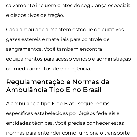
salvamento incluem cintos de segurança especiais
e dispositivos de tração.
Cada ambulância mantém estoque de curativos,
gazes estéreis e materiais para controle de
sangramentos. Você também encontra
equipamentos para acesso venoso e administração
de medicamentos de emergência.
Regulamentação e Normas da
Ambulância Tipo E no Brasil
A ambulância tipo E no Brasil segue regras
específicas estabelecidas por órgãos federais e
entidades técnicas. Você precisa conhecer estas
normas para entender como funciona o transporte