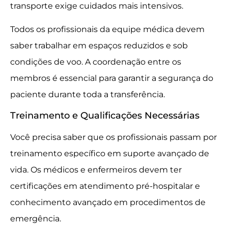
transporte exige cuidados mais intensivos.
Todos os profissionais da equipe médica devem
saber trabalhar em espaços reduzidos e sob
condições de voo. A coordenação entre os
membros é essencial para garantir a segurança do
paciente durante toda a transferência.
Treinamento e Qualificações Necessárias
Você precisa saber que os profissionais passam por
treinamento específico em suporte avançado de
vida. Os médicos e enfermeiros devem ter
certificações em atendimento pré-hospitalar e
conhecimento avançado em procedimentos de
emergência.