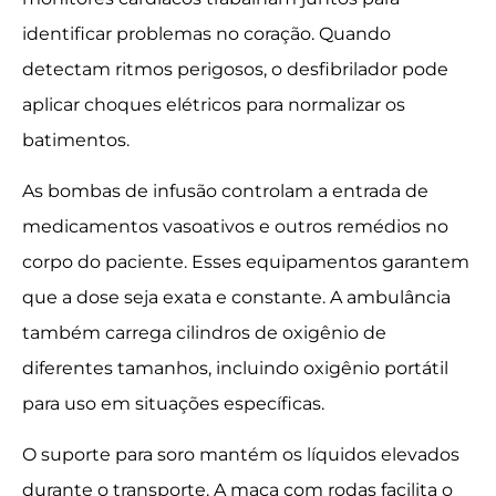
identificar problemas no coração. Quando
detectam ritmos perigosos, o desfibrilador pode
aplicar choques elétricos para normalizar os
batimentos.
As bombas de infusão controlam a entrada de
medicamentos vasoativos e outros remédios no
corpo do paciente. Esses equipamentos garantem
que a dose seja exata e constante. A ambulância
também carrega cilindros de oxigênio de
diferentes tamanhos, incluindo oxigênio portátil
para uso em situações específicas.
O suporte para soro mantém os líquidos elevados
durante o transporte. A maca com rodas facilita o