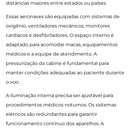
distâncias maiores entre estados ou países.
Essas aeronaves são equipadas com sistemas de
oxigênio, ventiladores mecânicos, monitores
cardíacos e desfibriladores. O espaço interno é
adaptado para acomodar macas, equipamentos
médicos e a equipe de atendimento. A
pressurização da cabine é fundamental para
manter condições adequadas ao paciente durante
o voo.
A iluminação interna precisa ser ajustável para
procedimentos médicos noturnos. Os sistemas
elétricos são redundantes para garantir
funcionamento contínuo dos aparelhos. A