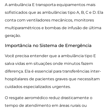
A ambulância E transporta equipamentos mais
sofisticados que as ambulâncias tipo A, B, C e D. Ela
conta com ventiladores mecânicos, monitores
multiparamétricos e bombas de infusão de última
geração.
Importância no Sistema de Emergência
Você precisa entender que a ambulância tipo E
salva vidas em situações onde minutos fazem
diferença. Ela é essencial para transferências inter-
hospitalares de pacientes graves que necessitam
cuidados especializados urgentes.
O resgate aeromédico reduz drasticamente o
tempo de atendimento em áreas rurais ou