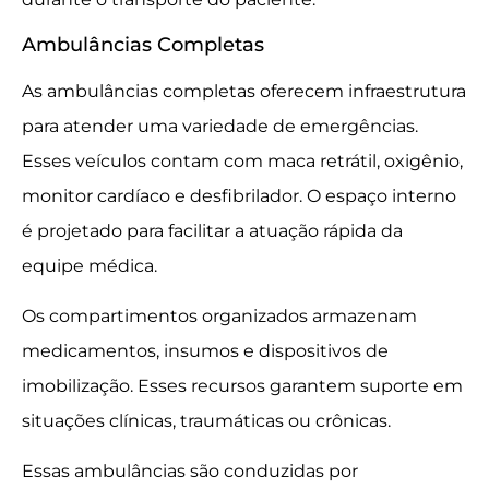
Ambulâncias Completas
As ambulâncias completas oferecem infraestrutura
para atender uma variedade de emergências.
Esses veículos contam com maca retrátil, oxigênio,
monitor cardíaco e desfibrilador. O espaço interno
é projetado para facilitar a atuação rápida da
equipe médica.
Os compartimentos organizados armazenam
medicamentos, insumos e dispositivos de
imobilização. Esses recursos garantem suporte em
situações clínicas, traumáticas ou crônicas.
Essas ambulâncias são conduzidas por