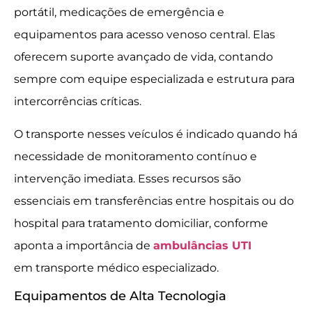
portátil, medicações de emergência e
equipamentos para acesso venoso central. Elas
oferecem suporte avançado de vida, contando
sempre com equipe especializada e estrutura para
intercorrências críticas.
O transporte nesses veículos é indicado quando há
necessidade de monitoramento contínuo e
intervenção imediata. Esses recursos são
essenciais em transferências entre hospitais ou do
hospital para tratamento domiciliar, conforme
aponta a importância de
ambulâncias UTI
em transporte médico especializado.
Equipamentos de Alta Tecnologia