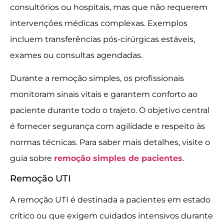
consultórios ou hospitais, mas que não requerem
intervenções médicas complexas. Exemplos
incluem transferências pós-cirúrgicas estáveis,
exames ou consultas agendadas.
Durante a remoção simples, os profissionais
monitoram sinais vitais e garantem conforto ao
paciente durante todo o trajeto. O objetivo central
é fornecer segurança com agilidade e respeito às
normas técnicas. Para saber mais detalhes, visite o
guia sobre
remoção simples de pacientes
.
Remoção UTI
A remoção UTI é destinada a pacientes em estado
crítico ou que exigem cuidados intensivos durante