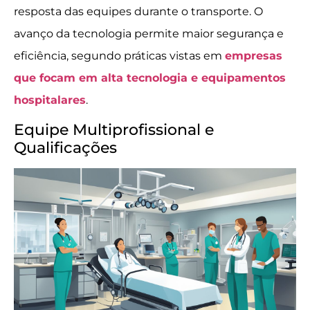
resposta das equipes durante o transporte. O
avanço da tecnologia permite maior segurança e
eficiência, segundo práticas vistas em
empresas
que focam em alta tecnologia e equipamentos
hospitalares
.
Equipe Multiprofissional e
Qualificações