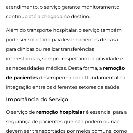
atendimento, o serviço garante monitoramento
contínuo até a chegada no destino.
Além do transporte hospitalar, o serviço também
pode ser solicitado para levar pacientes de casa
para clínicas ou realizar transferências
interestaduais, sempre respeitando a gravidade e
as necessidades médicas. Desta forma, a
remoção
de pacientes
desempenha papel fundamental na
integração entre os diferentes setores de saúde.
Importância do Serviço
O serviço de
remoção hospitalar
é essencial para a
segurança de pacientes que não podem ou não
devem ser transportados por meios comuns, como