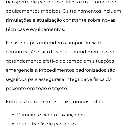
transporte de pacientes críticos e uso correto de
equipamentos médicos. Os treinamentos incluem
simulações e atualização constante sobre novas
técnicas e equipamentos.
Essas equipes entendem a importância da
comunicação clara durante o atendimento e do
gerenciamento efetivo do tempo em situações
emergenciais. Procedimentos padronizados são
seguidos para assegurar a integridade física do
paciente em todo o trajeto.
Entre os treinamentos mais comuns estão:
Primeiros socorros avançados
Imobilização de pacientes