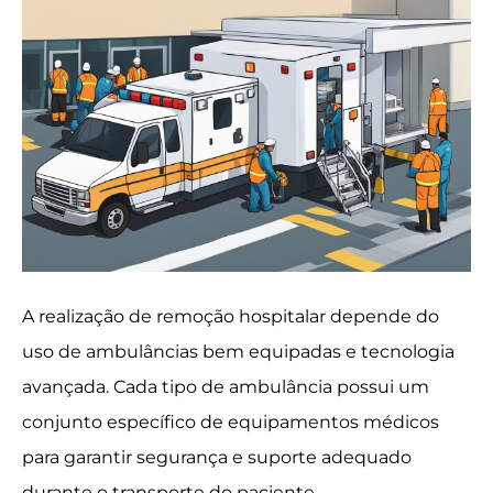
A realização de remoção hospitalar depende do
uso de ambulâncias bem equipadas e tecnologia
avançada. Cada tipo de ambulância possui um
conjunto específico de equipamentos médicos
para garantir segurança e suporte adequado
durante o transporte do paciente.