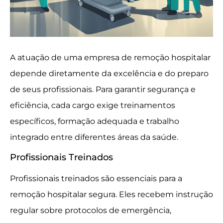
A atuação de uma empresa de remoção hospitalar
depende diretamente da excelência e do preparo
de seus profissionais. Para garantir segurança e
eficiência, cada cargo exige treinamentos
específicos, formação adequada e trabalho
integrado entre diferentes áreas da saúde.
Profissionais Treinados
Profissionais treinados são essenciais para a
remoção hospitalar segura. Eles recebem instrução
regular sobre protocolos de emergência,