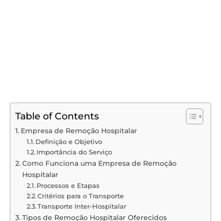
Table of Contents
Empresa de Remoção Hospitalar
Definição e Objetivo
Importância do Serviço
Como Funciona uma Empresa de Remoção
Hospitalar
Processos e Etapas
Critérios para o Transporte
Transporte Inter-Hospitalar
Tipos de Remoção Hospitalar Oferecidos