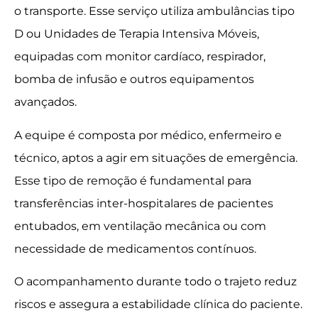
o transporte. Esse serviço utiliza ambulâncias tipo
D ou Unidades de Terapia Intensiva Móveis,
equipadas com monitor cardíaco, respirador,
bomba de infusão e outros equipamentos
avançados.
A equipe é composta por médico, enfermeiro e
técnico, aptos a agir em situações de emergência.
Esse tipo de remoção é fundamental para
transferências inter-hospitalares de pacientes
entubados, em ventilação mecânica ou com
necessidade de medicamentos contínuos.
O acompanhamento durante todo o trajeto reduz
riscos e assegura a estabilidade clínica do paciente.