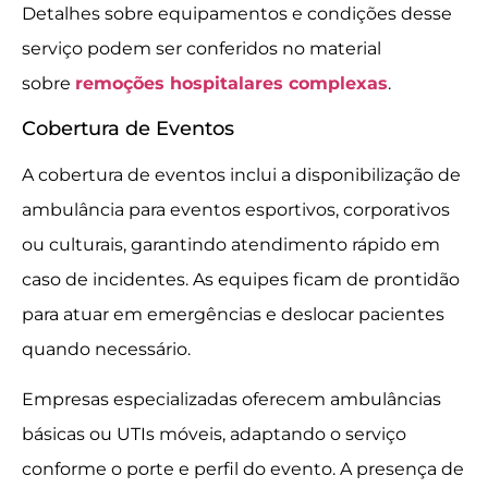
Detalhes sobre equipamentos e condições desse
serviço podem ser conferidos no material
sobre
remoções hospitalares complexas
.
Cobertura de Eventos
A cobertura de eventos inclui a disponibilização de
ambulância para eventos esportivos, corporativos
ou culturais, garantindo atendimento rápido em
caso de incidentes. As equipes ficam de prontidão
para atuar em emergências e deslocar pacientes
quando necessário.
Empresas especializadas oferecem ambulâncias
básicas ou UTIs móveis, adaptando o serviço
conforme o porte e perfil do evento. A presença de