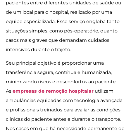
pacientes entre diferentes unidades de saúde ou
de um local para o hospital, realizado por uma
equipe especializada. Esse serviço engloba tanto
situações simples, como pós-operatório, quanto
casos mais graves que demandam cuidados
intensivos durante o trajeto.
Seu principal objetivo é proporcionar uma
transferência segura, contínua e humanizada,
minimizando riscos e desconfortos ao paciente.
As
empresas de remoção hospitalar
utilizam
ambulâncias equipadas com tecnologia avançada
e profissionais treinados para avaliar as condições
clínicas do paciente antes e durante o transporte.
Nos casos em que há necessidade permanente de