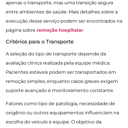
apenas o transporte, mas uma transição segura
entre ambientes de saúde. Mais detalhes sobre a
execução desse serviço podem ser encontrados na
página sobre
remoção hospitalar
.
Critérios para o Transporte
A seleção do tipo de transporte depende da
avaliação clínica realizada pela equipe médica.
Pacientes estáveis podem ser transportados em
remoção simples, enquanto casos graves exigem
suporte avançado e monitoramento constante.
Fatores como tipo de patologia, necessidade de
oxigênio ou outros equipamentos influenciam na
escolha do veículo e equipe. O objetivo da