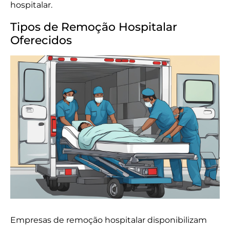
hospitalar.
Tipos de Remoção Hospitalar
Oferecidos
Empresas de remoção hospitalar disponibilizam