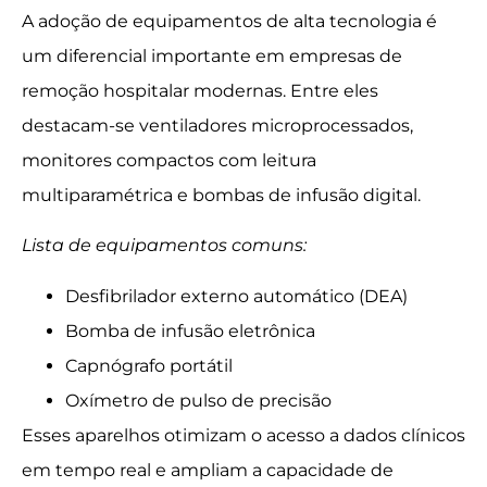
A adoção de equipamentos de alta tecnologia é
um diferencial importante em empresas de
remoção hospitalar modernas. Entre eles
destacam-se ventiladores microprocessados,
monitores compactos com leitura
multiparamétrica e bombas de infusão digital.
Lista de equipamentos comuns:
Desfibrilador externo automático (DEA)
Bomba de infusão eletrônica
Capnógrafo portátil
Oxímetro de pulso de precisão
Esses aparelhos otimizam o acesso a dados clínicos
em tempo real e ampliam a capacidade de