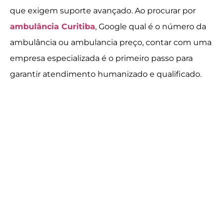
que exigem suporte avançado. Ao procurar por
ambulância Curitiba
, Google qual é o número da
ambulância ou ambulancia preço, contar com uma
empresa especializada é o primeiro passo para
garantir atendimento humanizado e qualificado.