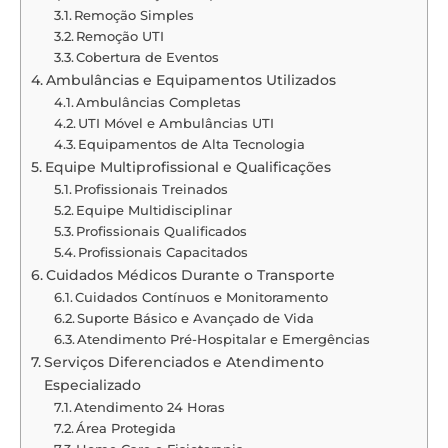
Remoção Simples
Remoção UTI
Cobertura de Eventos
Ambulâncias e Equipamentos Utilizados
Ambulâncias Completas
UTI Móvel e Ambulâncias UTI
Equipamentos de Alta Tecnologia
Equipe Multiprofissional e Qualificações
Profissionais Treinados
Equipe Multidisciplinar
Profissionais Qualificados
Profissionais Capacitados
Cuidados Médicos Durante o Transporte
Cuidados Contínuos e Monitoramento
Suporte Básico e Avançado de Vida
Atendimento Pré-Hospitalar e Emergências
Serviços Diferenciados e Atendimento
Especializado
Atendimento 24 Horas
Área Protegida