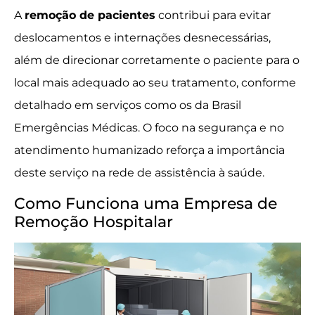
A
remoção de pacientes
contribui para evitar
deslocamentos e internações desnecessárias,
além de direcionar corretamente o paciente para o
local mais adequado ao seu tratamento, conforme
detalhado em serviços como os da Brasil
Emergências Médicas. O foco na segurança e no
atendimento humanizado reforça a importância
deste serviço na rede de assistência à saúde.
Como Funciona uma Empresa de
Remoção Hospitalar