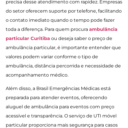
precisa desse atendimento com rapidez. Empresas
do setor oferecem suporte por telefone, facilitando
o contato imediato quando o tempo pode fazer
toda a diferença. Para quem procura
ambulância
particular Curitiba
ou deseja saber o preço de
ambulância particular, é importante entender que
valores podem variar conforme o tipo de
ambulância, distância percorrida e necessidade de
acompanhamento médico.
Além disso, a Brasil Emergências Médicas está
preparada para atender eventos, oferecendo
aluguel de ambulância para eventos com preço
acessível e transparência. O serviço de UTI móvel
particular proporciona mais segurança para casos