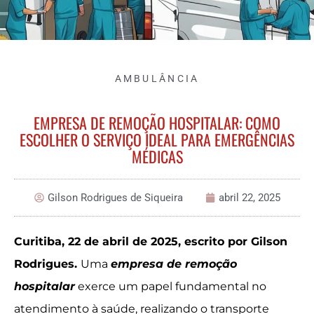
AMBULÂNCIA
EMPRESA DE REMOÇÃO HOSPITALAR: COMO
ESCOLHER O SERVIÇO IDEAL PARA EMERGÊNCIAS
MÉDICAS
Gilson Rodrigues de Siqueira
abril 22, 2025
Curitiba, 22 de abril de 2025, escrito por Gilson
Rodrigues.
Uma
empresa de remoção
hospitalar
exerce um papel fundamental no
atendimento à saúde, realizando o transporte