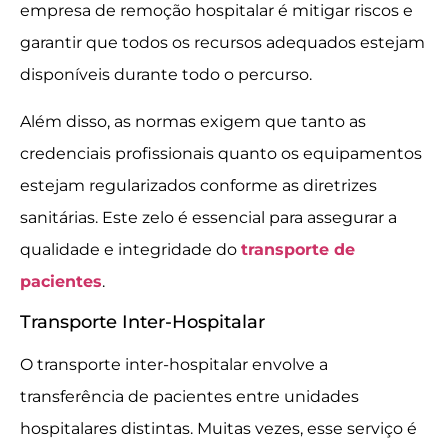
empresa de remoção hospitalar é mitigar riscos e
garantir que todos os recursos adequados estejam
disponíveis durante todo o percurso.
Além disso, as normas exigem que tanto as
credenciais profissionais quanto os equipamentos
estejam regularizados conforme as diretrizes
sanitárias. Este zelo é essencial para assegurar a
qualidade e integridade do
transporte de
pacientes
.
Transporte Inter-Hospitalar
O transporte inter-hospitalar envolve a
transferência de pacientes entre unidades
hospitalares distintas. Muitas vezes, esse serviço é