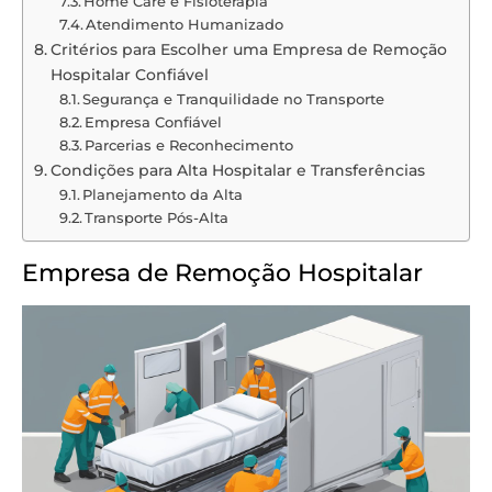
Home Care e Fisioterapia
Atendimento Humanizado
Critérios para Escolher uma Empresa de Remoção
Hospitalar Confiável
Segurança e Tranquilidade no Transporte
Empresa Confiável
Parcerias e Reconhecimento
Condições para Alta Hospitalar e Transferências
Planejamento da Alta
Transporte Pós-Alta
Empresa de Remoção Hospitalar