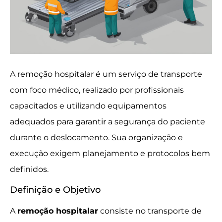
A remoção hospitalar é um serviço de transporte
com foco médico, realizado por profissionais
capacitados e utilizando equipamentos
adequados para garantir a segurança do paciente
durante o deslocamento. Sua organização e
execução exigem planejamento e protocolos bem
definidos.
Definição e Objetivo
A
remoção hospitalar
consiste no transporte de