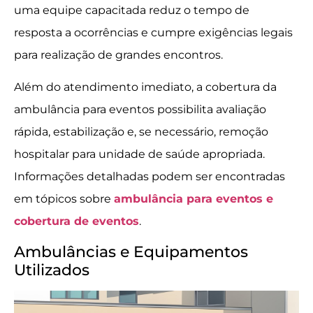
uma equipe capacitada reduz o tempo de
resposta a ocorrências e cumpre exigências legais
para realização de grandes encontros.
Além do atendimento imediato, a cobertura da
ambulância para eventos possibilita avaliação
rápida, estabilização e, se necessário, remoção
hospitalar para unidade de saúde apropriada.
Informações detalhadas podem ser encontradas
em tópicos sobre
ambulância para eventos e
cobertura de eventos
.
Ambulâncias e Equipamentos
Utilizados