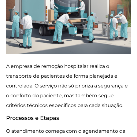
A empresa de remoção hospitalar realiza o
transporte de pacientes de forma planejada e
controlada. O serviço não só prioriza a segurança e
o conforto do paciente, mas também segue
critérios técnicos específicos para cada situação.
Processos e Etapas
O atendimento começa com o agendamento da