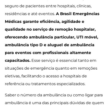
seguro de pacientes entre hospitais, clínicas,
residências e até eventos.
A Brasil Emergências
Médicas garante eficiência, agilidade e
qualidade no serviço de remoção hospitalar,
oferecendo ambulância particular, UTI móvel,
ambulância tipo D e aluguel de ambulância
para eventos com profissionais altamente
capacitados.
Esse serviço é essencial tanto em
situações de emergência quanto em remoções
eletivas, facilitando o acesso a hospitais de
referência ou tratamentos especializados.
Saber o número da ambulância ou como ligar para
ambulância é uma das principais dúvidas de quem