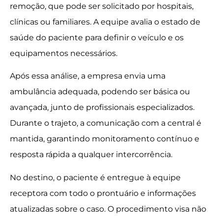
remoção, que pode ser solicitado por hospitais,
clínicas ou familiares. A equipe avalia o estado de
saúde do paciente para definir o veículo e os
equipamentos necessários.
Após essa análise, a empresa envia uma
ambulância adequada, podendo ser básica ou
avançada, junto de profissionais especializados.
Durante o trajeto, a comunicação com a central é
mantida, garantindo monitoramento contínuo e
resposta rápida a qualquer intercorrência.
No destino, o paciente é entregue à equipe
receptora com todo o prontuário e informações
atualizadas sobre o caso. O procedimento visa não