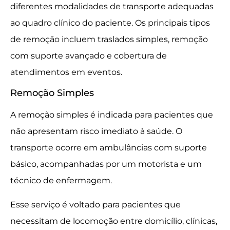
diferentes modalidades de transporte adequadas
ao quadro clínico do paciente. Os principais tipos
de remoção incluem traslados simples, remoção
com suporte avançado e cobertura de
atendimentos em eventos.
Remoção Simples
A remoção simples é indicada para pacientes que
não apresentam risco imediato à saúde. O
transporte ocorre em ambulâncias com suporte
básico, acompanhadas por um motorista e um
técnico de enfermagem.
Esse serviço é voltado para pacientes que
necessitam de locomoção entre domicílio, clínicas,