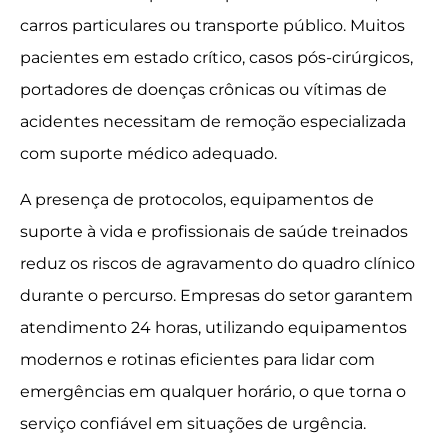
carros particulares ou transporte público. Muitos
pacientes em estado crítico, casos pós-cirúrgicos,
portadores de doenças crônicas ou vítimas de
acidentes necessitam de remoção especializada
com suporte médico adequado.
A presença de protocolos, equipamentos de
suporte à vida e profissionais de saúde treinados
reduz os riscos de agravamento do quadro clínico
durante o percurso. Empresas do setor garantem
atendimento 24 horas, utilizando equipamentos
modernos e rotinas eficientes para lidar com
emergências em qualquer horário, o que torna o
serviço confiável em situações de urgência.