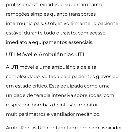
profissionais treinados, e suportam tanto
remoções simples quanto transportes
intermunicipais. O objetivo é manter o paciente
estável durante todo o trajeto, com acesso
imediato a equipamentos essenciais.
UTI Móvel e Ambulâncias UTI
A UTI móvel é uma ambulância de alta
complexidade, voltada para pacientes graves ou
em estado crítico. Está equipada como uma
unidade de terapia intensiva sobre rodas, com
respirador, bombas de infusão, monitor
multiparâmetros e ventilador mecânico.
Ambulâncias UTI contam também com aspirador