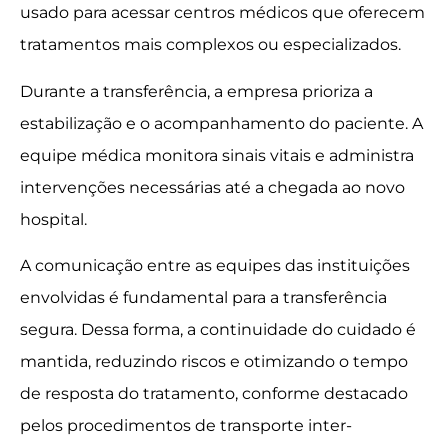
usado para acessar centros médicos que oferecem
tratamentos mais complexos ou especializados.
Durante a transferência, a empresa prioriza a
estabilização e o acompanhamento do paciente. A
equipe médica monitora sinais vitais e administra
intervenções necessárias até a chegada ao novo
hospital.
A comunicação entre as equipes das instituições
envolvidas é fundamental para a transferência
segura. Dessa forma, a continuidade do cuidado é
mantida, reduzindo riscos e otimizando o tempo
de resposta do tratamento, conforme destacado
pelos procedimentos de transporte inter-