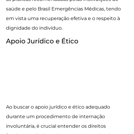
saúde e pelo Brasil Emergências Médicas, tendo
em vista uma recuperação efetiva e o respeito à
dignidade do indivíduo.
Apoio Jurídico e Ético
Ao buscar o apoio jurídico e ético adequado
durante um procedimento de internação
involuntária, é crucial entender os direitos