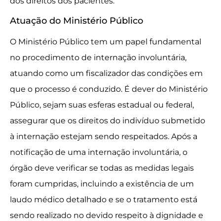
dos direitos dos pacientes.
Atuação do Ministério Público
O Ministério Público tem um papel fundamental
no procedimento de internação involuntária,
atuando como um fiscalizador das condições em
que o processo é conduzido. É dever do Ministério
Público, sejam suas esferas estadual ou federal,
assegurar que os direitos do indivíduo submetido
à internação estejam sendo respeitados. Após a
notificação de uma internação involuntária, o
órgão deve verificar se todas as medidas legais
foram cumpridas, incluindo a existência de um
laudo médico detalhado e se o tratamento está
sendo realizado no devido respeito à dignidade e