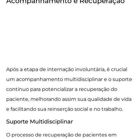
Acompanhamento e Recuperação
Após a etapa de internação involuntária, é crucial
um acompanhamento multidisciplinar e o suporte
contínuo para potencializar a recuperação do
paciente, melhorando assim sua qualidade de vida
e facilitando sua reinserção social e no trabalho.
Suporte Multidisciplinar
O processo de recuperação de pacientes em