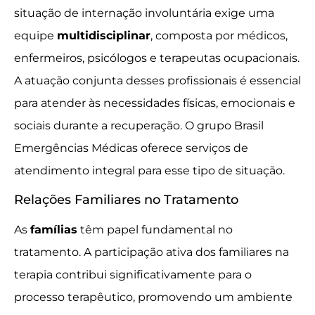
situação de internação involuntária exige uma
equipe
multidisciplinar
, composta por médicos,
enfermeiros, psicólogos e terapeutas ocupacionais.
A atuação conjunta desses profissionais é essencial
para atender às necessidades físicas, emocionais e
sociais durante a recuperação. O grupo Brasil
Emergências Médicas oferece serviços de
atendimento integral para esse tipo de situação.
Relações Familiares no Tratamento
As
famílias
têm papel fundamental no
tratamento. A participação ativa dos familiares na
terapia contribui significativamente para o
processo terapêutico, promovendo um ambiente