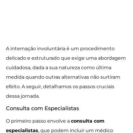
A internação involuntária é um procedimento
delicado e estruturado que exige uma abordagem
cuidadosa, dada a sua natureza como última
medida quando outras alternativas não surtiram
efeito. A seguir, detalhamos os passos cruciais
dessa jornada.
Consulta com Especialistas
O primeiro passo envolve a
consulta com
especialistas
, que podem incluir um médico