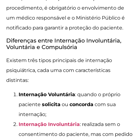
procedimento, é obrigatório o envolvimento de
um médico responsável e o Ministério Público é
notificado para garantir a proteção do paciente.
Diferenças entre Internação Involuntária,
Voluntária e Compulsória
Existem três tipos principais de internação
psiquiátrica, cada uma com características
distintas:
Internação Voluntária
: quando o próprio
paciente
solicita
ou
concorda
com sua
internação;
Internação Involuntária
: realizada sem o
consentimento do paciente, mas com pedido