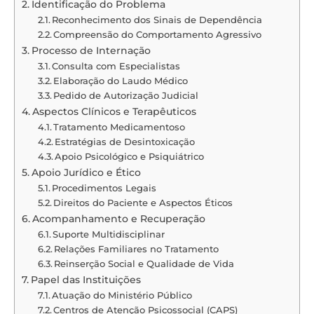
Identificação do Problema
Reconhecimento dos Sinais de Dependência
Compreensão do Comportamento Agressivo
Processo de Internação
Consulta com Especialistas
Elaboração do Laudo Médico
Pedido de Autorização Judicial
Aspectos Clínicos e Terapêuticos
Tratamento Medicamentoso
Estratégias de Desintoxicação
Apoio Psicológico e Psiquiátrico
Apoio Jurídico e Ético
Procedimentos Legais
Direitos do Paciente e Aspectos Éticos
Acompanhamento e Recuperação
Suporte Multidisciplinar
Relações Familiares no Tratamento
Reinserção Social e Qualidade de Vida
Papel das Instituições
Atuação do Ministério Público
Centros de Atenção Psicossocial (CAPS)