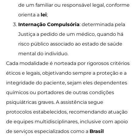
de um familiar ou responsável legal, conforme
orienta a
lei
;
Internação Compulsória
: determinada pela
Justiça a pedido de um médico, quando há
risco público associado ao estado de saúde
mental do indivíduo.
Cada modalidade é norteada por rigorosos critérios
éticos e legais, objetivando sempre a proteção e a
integridade do paciente, sejam eles dependentes
químicos ou portadores de outras condições
psiquiátricas graves. A assistência segue
protocolos estabelecidos, recomendando atuação
de equipes multidisciplinares, inclusive com apoio
de serviços especializados como a
Brasil