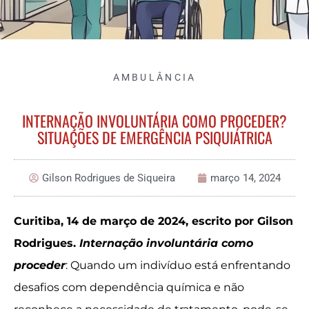
AMBULÂNCIA
INTERNAÇÃO INVOLUNTÁRIA COMO PROCEDER?
SITUAÇÕES DE EMERGÊNCIA PSIQUIÁTRICA
Gilson Rodrigues de Siqueira
março 14, 2024
Curitiba, 14 de março de 2024, escrito por Gilson
Rodrigues.
Internação involuntária como
proceder
: Quando um indivíduo está enfrentando
desafios com dependência química e não