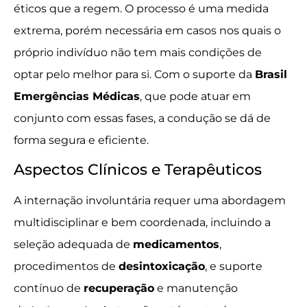
éticos que a regem. O processo é uma medida
extrema, porém necessária em casos nos quais o
próprio indivíduo não tem mais condições de
optar pelo melhor para si. Com o suporte da
Brasil
Emergências Médicas
, que pode atuar em
conjunto com essas fases, a condução se dá de
forma segura e eficiente.
Aspectos Clínicos e Terapêuticos
A internação involuntária requer uma abordagem
multidisciplinar e bem coordenada, incluindo a
seleção adequada de
medicamentos
,
procedimentos de
desintoxicação
, e suporte
contínuo de
recuperação
e manutenção