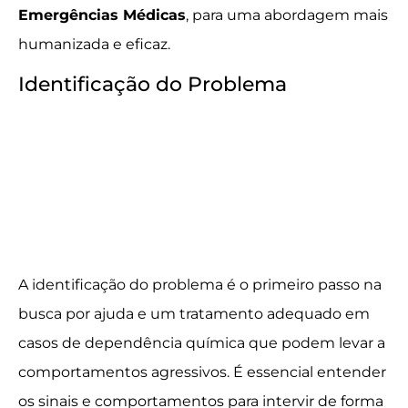
Emergências Médicas
, para uma abordagem mais
humanizada e eficaz.
Identificação do Problema
A identificação do problema é o primeiro passo na
busca por ajuda e um tratamento adequado em
casos de dependência química que podem levar a
comportamentos agressivos. É essencial entender
os sinais e comportamentos para intervir de forma