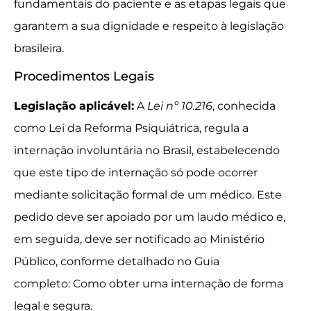
fundamentais do paciente e as etapas legais que
garantem a sua dignidade e respeito à legislação
brasileira.
Procedimentos Legais
Legislação aplicável:
A
Lei nº 10.216
, conhecida
como Lei da Reforma Psiquiátrica, regula a
internação involuntária no Brasil, estabelecendo
que este tipo de internação só pode ocorrer
mediante solicitação formal de um médico. Este
pedido deve ser apoiado por um laudo médico e,
em seguida, deve ser notificado ao Ministério
Público, conforme detalhado no Guia
completo: Como obter uma internação de forma
legal e segura.