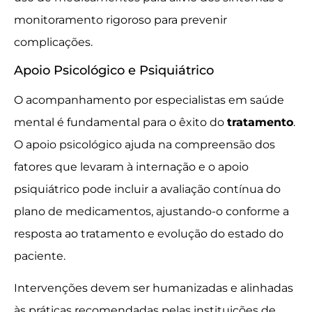
monitoramento rigoroso para prevenir
complicações.
Apoio Psicológico e Psiquiátrico
O acompanhamento por especialistas em saúde
mental é fundamental para o êxito do
tratamento
.
O apoio psicológico ajuda na compreensão dos
fatores que levaram à internação e o apoio
psiquiátrico pode incluir a avaliação contínua do
plano de medicamentos, ajustando-o conforme a
resposta ao tratamento e evolução do estado do
paciente.
Intervenções devem ser humanizadas e alinhadas
às práticas recomendadas pelas instituições de