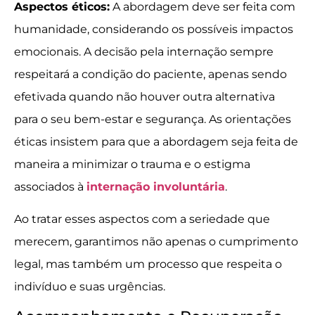
Aspectos éticos:
A abordagem deve ser feita com
humanidade, considerando os possíveis impactos
emocionais. A decisão pela internação sempre
respeitará a condição do paciente, apenas sendo
efetivada quando não houver outra alternativa
para o seu bem-estar e segurança. As orientações
éticas insistem para que a abordagem seja feita de
maneira a minimizar o trauma e o estigma
associados à
internação involuntária
.
Ao tratar esses aspectos com a seriedade que
merecem, garantimos não apenas o cumprimento
legal, mas também um processo que respeita o
indivíduo e suas urgências.