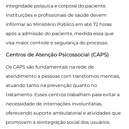
integridade psíquica e corporal do paciente.
Instituições e profissionais de saúde devem
informar ao Ministério Público em até 72 horas
após a admissão do paciente, medida essa que
visa maior controle e segurança do processo.
Centros de Atenção Psicossocial (CAPS)
Os CAPS são fundamentais na rede de
atendimento a pessoas com transtornos mentais,
atuando tanto na prevenção quanto no
tratamento. Esses centros trabalham para evitar a
necessidade de internações involuntárias,
oferecendo suporte ambulatorial e atividades que
promovem a reintegração social dos usuários.