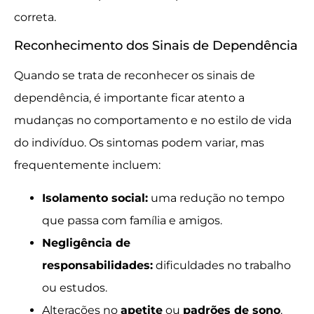
correta.
Reconhecimento dos Sinais de Dependência
Quando se trata de reconhecer os sinais de
dependência, é importante ficar atento a
mudanças no comportamento e no estilo de vida
do indivíduo. Os sintomas podem variar, mas
frequentemente incluem:
Isolamento social:
uma redução no tempo
que passa com família e amigos.
Negligência de
responsabilidades:
dificuldades no trabalho
ou estudos.
Alterações no
apetite
ou
padrões de sono
.