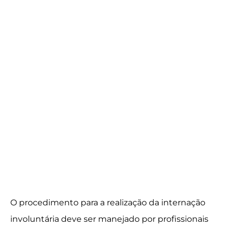
O procedimento para a realização da internação
involuntária deve ser manejado por profissionais