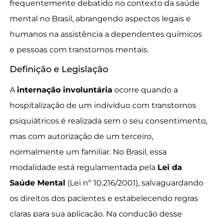
frequentemente debatido no contexto da saúde
mental no Brasil, abrangendo aspectos legais e
humanos na assistência a dependentes químicos
e pessoas com transtornos mentais.
Definição e Legislação
A
internação involuntária
ocorre quando a
hospitalização de um indivíduo com transtornos
psiquiátricos é realizada sem o seu consentimento,
mas com autorização de um terceiro,
normalmente um familiar. No Brasil, essa
modalidade está regulamentada pela
Lei da
Saúde Mental
(Lei nº 10.216/2001), salvaguardando
os direitos dos pacientes e estabelecendo regras
claras para sua aplicação. Na condução desse