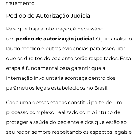
tratamento.
Pedido de Autorização Judicial
Para que haja a internação, é necessário
um
pedido de autorização judicial
. O juiz analisa o
laudo médico e outras evidências para assegurar
que os direitos do paciente serão respeitados. Essa
etapa é fundamental para garantir que a
internação involuntária aconteça dentro dos
parâmetros legais estabelecidos no Brasil.
Cada uma dessas etapas constitui parte de um
processo complexo, realizado com o intuito de
proteger a saúde do paciente e dos que estão ao
seu redor, sempre respeitando os aspectos legais e