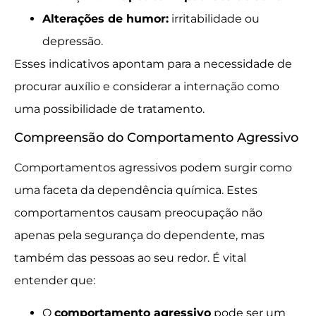
Alterações de humor:
irritabilidade ou
depressão.
Esses indicativos apontam para a necessidade de
procurar auxílio e considerar a internação como
uma possibilidade de tratamento.
Compreensão do Comportamento Agressivo
Comportamentos agressivos podem surgir como
uma faceta da dependência química. Estes
comportamentos causam preocupação não
apenas pela segurança do dependente, mas
também das pessoas ao seu redor. É vital
entender que:
O
comportamento agressivo
pode ser um