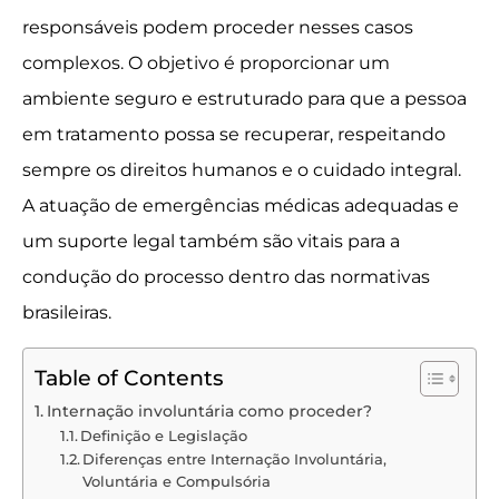
responsáveis podem proceder nesses casos
complexos. O objetivo é proporcionar um
ambiente seguro e estruturado para que a pessoa
em tratamento possa se recuperar, respeitando
sempre os direitos humanos e o cuidado integral.
A atuação de emergências médicas adequadas e
um suporte legal também são vitais para a
condução do processo dentro das normativas
brasileiras.
Table of Contents
Internação involuntária como proceder?
Definição e Legislação
Diferenças entre Internação Involuntária,
Voluntária e Compulsória