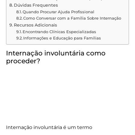
Dúvidas Frequentes
Quando Procurar Ajuda Profissional
Como Conversar com a Família Sobre Internação
Recursos Adicionais
Encontrando Clínicas Especializadas
Informações e Educação para Famílias
Internação involuntária como
proceder?
Internação involuntária é um termo