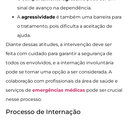
sinal de avanço na dependência.
A
agressividade
é também uma barreira para
o tratamento, pois dificulta a aceitação de
ajuda.
Diante dessas atitudes, a intervenção deve ser
feita com cuidado para garantir a segurança de
todos os envolvidos, e a internação involuntária
pode se tornar uma opção a ser considerada. A
colaboração com profissionais da área de saúde e
serviços de
emergências médicas
pode ser crucial
nesse processo.
Processo de Internação