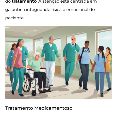
do
tratamento
. A atenção está centrada em
garantir a integridade física e emocional do
paciente.
Tratamento Medicamentoso