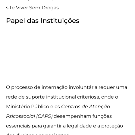
site Viver Sem Drogas.
Papel das Instituições
O processo de internação involuntária requer uma
rede de suporte institucional criteriosa, onde o
Ministério Público e os
Centros de Atenção
Psicossocial (CAPS)
desempenham funções
essenciais para garantir a legalidade e a proteção