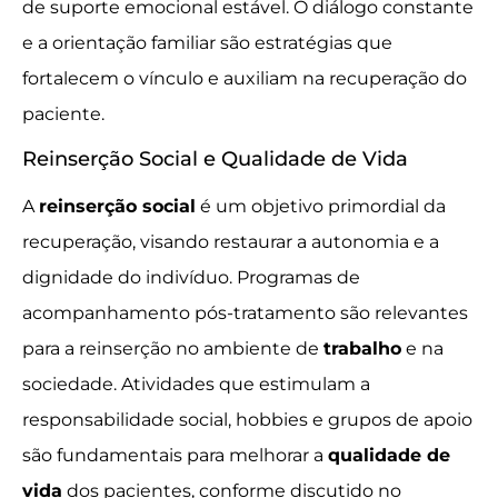
de suporte emocional estável. O diálogo constante
e a orientação familiar são estratégias que
fortalecem o vínculo e auxiliam na recuperação do
paciente.
Reinserção Social e Qualidade de Vida
A
reinserção social
é um objetivo primordial da
recuperação, visando restaurar a autonomia e a
dignidade do indivíduo. Programas de
acompanhamento pós-tratamento são relevantes
para a reinserção no ambiente de
trabalho
e na
sociedade. Atividades que estimulam a
responsabilidade social, hobbies e grupos de apoio
são fundamentais para melhorar a
qualidade de
vida
dos pacientes, conforme discutido no