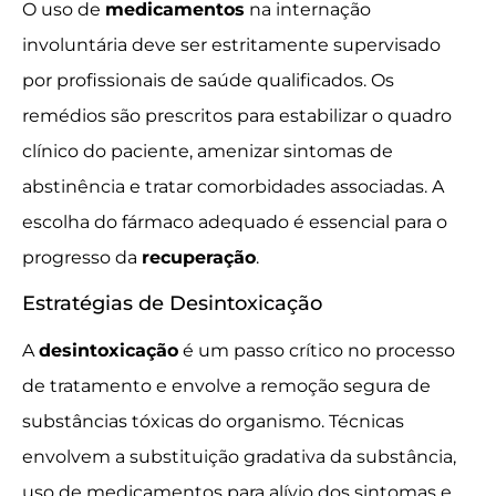
O uso de
medicamentos
na internação
involuntária deve ser estritamente supervisado
por profissionais de saúde qualificados. Os
remédios são prescritos para estabilizar o quadro
clínico do paciente, amenizar sintomas de
abstinência e tratar comorbidades associadas. A
escolha do fármaco adequado é essencial para o
progresso da
recuperação
.
Estratégias de Desintoxicação
A
desintoxicação
é um passo crítico no processo
de tratamento e envolve a remoção segura de
substâncias tóxicas do organismo. Técnicas
envolvem a substituição gradativa da substância,
uso de medicamentos para alívio dos sintomas e