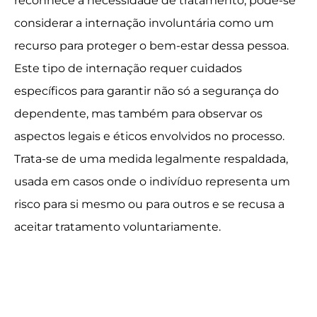
reconhece a necessidade de tratamento, pode-se
considerar a internação involuntária como um
recurso para proteger o bem-estar dessa pessoa.
Este tipo de internação requer cuidados
específicos para garantir não só a segurança do
dependente, mas também para observar os
aspectos legais e éticos envolvidos no processo.
Trata-se de uma medida legalmente respaldada,
usada em casos onde o indivíduo representa um
risco para si mesmo ou para outros e se recusa a
aceitar tratamento voluntariamente.