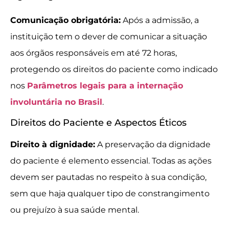
Comunicação obrigatória:
Após a admissão, a
instituição tem o dever de comunicar a situação
aos órgãos responsáveis em até 72 horas,
protegendo os direitos do paciente como indicado
nos
Parâmetros legais para a internação
involuntária no Brasil
.
Direitos do Paciente e Aspectos Éticos
Direito à dignidade:
A preservação da dignidade
do paciente é elemento essencial. Todas as ações
devem ser pautadas no respeito à sua condição,
sem que haja qualquer tipo de constrangimento
ou prejuízo à sua saúde mental.