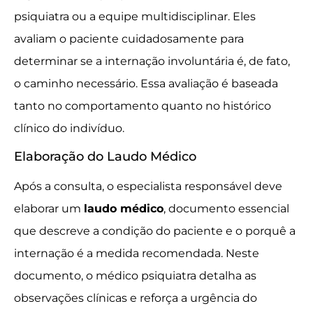
psiquiatra ou a equipe multidisciplinar. Eles
avaliam o paciente cuidadosamente para
determinar se a internação involuntária é, de fato,
o caminho necessário. Essa avaliação é baseada
tanto no comportamento quanto no histórico
clínico do indivíduo.
Elaboração do Laudo Médico
Após a consulta, o especialista responsável deve
elaborar um
laudo médico
, documento essencial
que descreve a condição do paciente e o porquê a
internação é a medida recomendada. Neste
documento, o médico psiquiatra detalha as
observações clínicas e reforça a urgência do