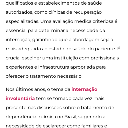
qualificados e estabelecimentos de saúde
autorizados, como clínicas de recuperação
especializadas. Uma avaliação médica criteriosa é
essencial para determinar a necessidade da
internação, garantindo que a abordagem seja a
mais adequada ao estado de saúde do paciente. É
crucial escolher uma instituição com profissionais
experientes e infraestrutura apropriada para
oferecer o tratamento necessário.
Nos últimos anos, o tema da
internação
involuntária
tem se tornado cada vez mais
presente nas discussões sobre o tratamento de
dependência química no Brasil, sugerindo a
necessidade de esclarecer como familiares e