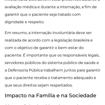
avaliação médica e durante a internação, a fim de
garantir que o paciente seja tratado com
dignidade e respeito.
Em resumo, a internação involuntária deve ser
realizada de acordo com a legislação brasileira e
com o objetivo de garantir o bem-estar do
paciente. É importante que os responsáveis legais,
servidores públicos do sistema público de saúde e
a Defensoria Pública trabalhem juntos para garantir
que o paciente receba o tratamento adequado e
que seus direitos sejam respeitados.
Impacto na Família e na Sociedade