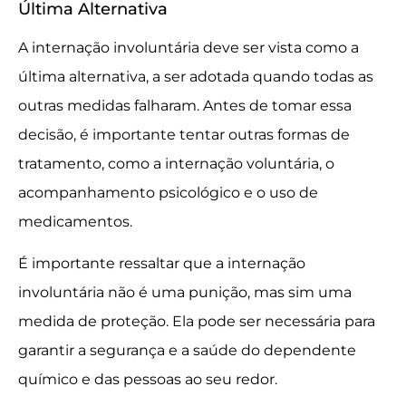
Última Alternativa
A internação involuntária deve ser vista como a
última alternativa, a ser adotada quando todas as
outras medidas falharam. Antes de tomar essa
decisão, é importante tentar outras formas de
tratamento, como a internação voluntária, o
acompanhamento psicológico e o uso de
medicamentos.
É importante ressaltar que a internação
involuntária não é uma punição, mas sim uma
medida de proteção. Ela pode ser necessária para
garantir a segurança e a saúde do dependente
químico e das pessoas ao seu redor.