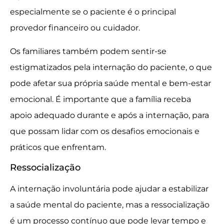
especialmente se o paciente é o principal
provedor financeiro ou cuidador.
Os familiares também podem sentir-se
estigmatizados pela internação do paciente, o que
pode afetar sua própria saúde mental e bem-estar
emocional. É importante que a família receba
apoio adequado durante e após a internação, para
que possam lidar com os desafios emocionais e
práticos que enfrentam.
Ressocialização
A internação involuntária pode ajudar a estabilizar
a saúde mental do paciente, mas a ressocialização
é um processo contínuo que pode levar tempo e