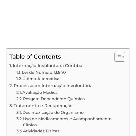
Table of Contents
Internação Involuntária Curitiba
Lei de Número 13.840
Última Alternativa
Processo de Internação Involuntária
Avaliação Médica
Resgate Dependente Químico
Tratamento e Recuperação
Desintoxicação do Organismo
Uso de Medicamentos e Acompanhamento
Clínico
Atividades Físicas