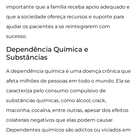
importante que a família receba apoio adequado e
que a sociedade ofereça recursos e suporte para
ajudar os pacientes a se reintegrarem com
sucesso.
Dependência Química e
Substâncias
A dependência química é uma doença crônica que
afeta milhões de pessoas em todo o mundo. Ela se
caracteriza pelo consumo compulsivo de
substâncias químicas, como álcool, crack,
maconha, cocaína, entre outras, apesar dos efeitos
colaterais negativos que elas podem causar.
Dependentes químicos são adictos ou viciados em