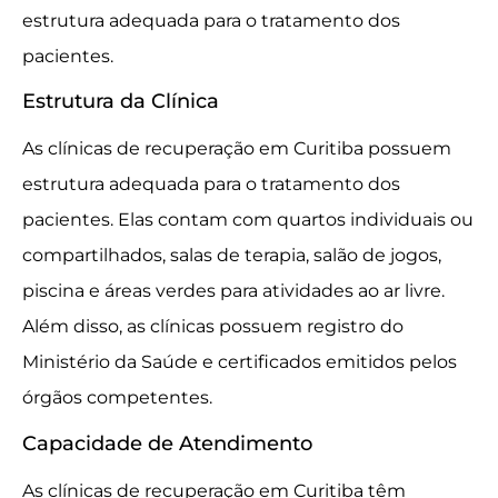
estrutura adequada para o tratamento dos
pacientes.
Estrutura da Clínica
As clínicas de recuperação em Curitiba possuem
estrutura adequada para o tratamento dos
pacientes. Elas contam com quartos individuais ou
compartilhados, salas de terapia, salão de jogos,
piscina e áreas verdes para atividades ao ar livre.
Além disso, as clínicas possuem registro do
Ministério da Saúde e certificados emitidos pelos
órgãos competentes.
Capacidade de Atendimento
As clínicas de recuperação em Curitiba têm