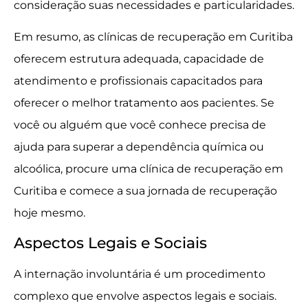
consideração suas necessidades e particularidades.
Em resumo, as clínicas de recuperação em Curitiba
oferecem estrutura adequada, capacidade de
atendimento e profissionais capacitados para
oferecer o melhor tratamento aos pacientes. Se
você ou alguém que você conhece precisa de
ajuda para superar a dependência química ou
alcoólica, procure uma clínica de recuperação em
Curitiba e comece a sua jornada de recuperação
hoje mesmo.
Aspectos Legais e Sociais
A internação involuntária é um procedimento
complexo que envolve aspectos legais e sociais.