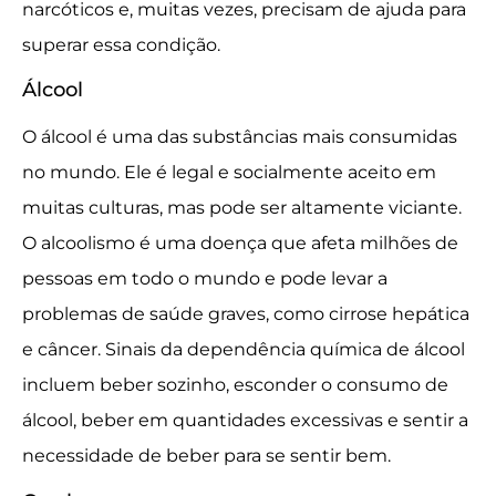
narcóticos e, muitas vezes, precisam de ajuda para
superar essa condição.
Álcool
O álcool é uma das substâncias mais consumidas
no mundo. Ele é legal e socialmente aceito em
muitas culturas, mas pode ser altamente viciante.
O alcoolismo é uma doença que afeta milhões de
pessoas em todo o mundo e pode levar a
problemas de saúde graves, como cirrose hepática
e câncer. Sinais da dependência química de álcool
incluem beber sozinho, esconder o consumo de
álcool, beber em quantidades excessivas e sentir a
necessidade de beber para se sentir bem.