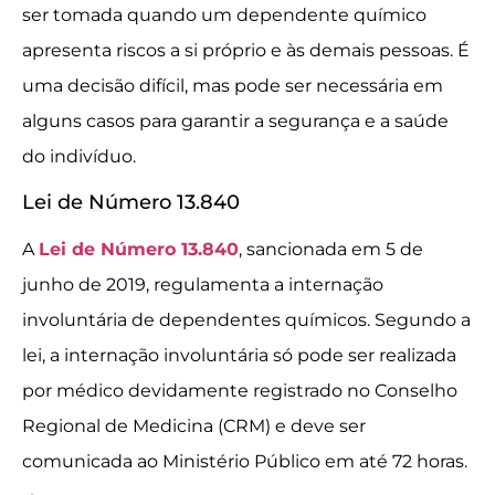
ser tomada quando um dependente químico
apresenta riscos a si próprio e às demais pessoas. É
uma decisão difícil, mas pode ser necessária em
alguns casos para garantir a segurança e a saúde
do indivíduo.
Lei de Número 13.840
A
Lei de Número 13.840
, sancionada em 5 de
junho de 2019, regulamenta a internação
involuntária de dependentes químicos. Segundo a
lei, a internação involuntária só pode ser realizada
por médico devidamente registrado no Conselho
Regional de Medicina (CRM) e deve ser
comunicada ao Ministério Público em até 72 horas.