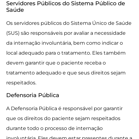
Servidores Públicos do Sistema Público de
Saúde
Os servidores públicos do Sistema Único de Saúde
(SUS) são responsáveis por avaliar a necessidade
da internação involuntária, bem como indicar o
local adequado para o tratamento. Eles também
devem garantir que o paciente receba o
tratamento adequado e que seus direitos sejam
respeitados.
Defensoria Pública
A Defensoria Pública é responsável por garantir
que os direitos do paciente sejam respeitados
durante todo o processo de internação
involuntária. Eles devem estar presentes durante a