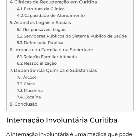
Clínicas de Recuperação em Curitiba
Estrutura da Clínica
Capacidade de Atendimento
Aspectos Legais e Sociais
Responsáveis Legais
Servidores Públicos do Sistema Público de Saúde
Defensoria Pública
Impacto na Família e na Sociedade
Relação Familiar Alterada
Ressocialização
Dependência Química e Substâncias
Álcool
Crack
Maconha
Cocaína
Conclusão
Internação Involuntária Curitiba
A internação involuntária é uma medida que pode