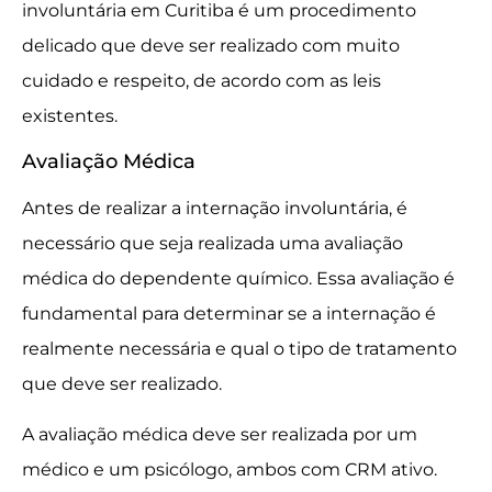
involuntária em Curitiba é um procedimento
delicado que deve ser realizado com muito
cuidado e respeito, de acordo com as leis
existentes.
Avaliação Médica
Antes de realizar a internação involuntária, é
necessário que seja realizada uma avaliação
médica do dependente químico. Essa avaliação é
fundamental para determinar se a internação é
realmente necessária e qual o tipo de tratamento
que deve ser realizado.
A avaliação médica deve ser realizada por um
médico e um psicólogo, ambos com CRM ativo.