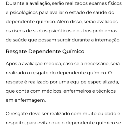
Durante a avaliação, serão realizados exames físicos
e psicológicos para avaliar o estado de saúde do
dependente químico. Além disso, serão avaliados
os riscos de surtos psicóticos e outros problemas
de saúde que possam surgir durante a internação.
Resgate Dependente Químico
Após a avaliação médica, caso seja necessário, será
realizado o resgate do dependente químico. O
resgate é realizado por uma equipe especializada,
que conta com médicos, enfermeiros e técnicos
em enfermagem.
O resgate deve ser realizado com muito cuidado e
respeito, para evitar que o dependente químico se