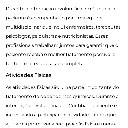
Durante a internação involuntária em Curitiba, o
paciente é acompanhado por uma equipe
multidisciplinar que inclui enfermeiros, terapeutas,
psicólogos, psiquiatras e nutricionistas. Esses
profissionais trabalham juntos para garantir que o
paciente receba o melhor tratamento possível e
tenha uma recuperação completa.
Atividades Físicas
As atividades físicas são uma parte importante do
tratamento de dependentes químicos. Durante a
internação involuntária em Curitiba, o paciente é
incentivado a participar de atividades físicas que
ajudam a promover a recuperação física e mental.