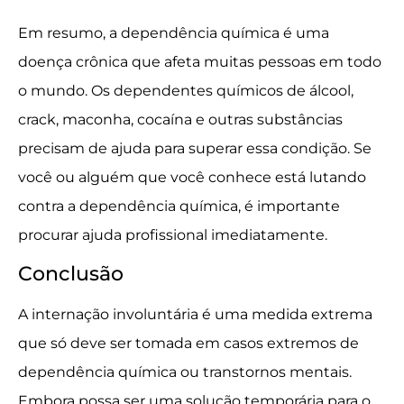
Em resumo, a dependência química é uma
doença crônica que afeta muitas pessoas em todo
o mundo. Os dependentes químicos de álcool,
crack, maconha, cocaína e outras substâncias
precisam de ajuda para superar essa condição. Se
você ou alguém que você conhece está lutando
contra a dependência química, é importante
procurar ajuda profissional imediatamente.
Conclusão
A internação involuntária é uma medida extrema
que só deve ser tomada em casos extremos de
dependência química ou transtornos mentais.
Embora possa ser uma solução temporária para o