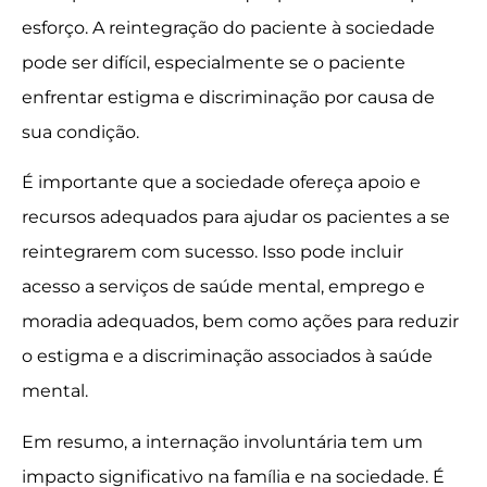
esforço. A reintegração do paciente à sociedade
pode ser difícil, especialmente se o paciente
enfrentar estigma e discriminação por causa de
sua condição.
É importante que a sociedade ofereça apoio e
recursos adequados para ajudar os pacientes a se
reintegrarem com sucesso. Isso pode incluir
acesso a serviços de saúde mental, emprego e
moradia adequados, bem como ações para reduzir
o estigma e a discriminação associados à saúde
mental.
Em resumo, a internação involuntária tem um
impacto significativo na família e na sociedade. É