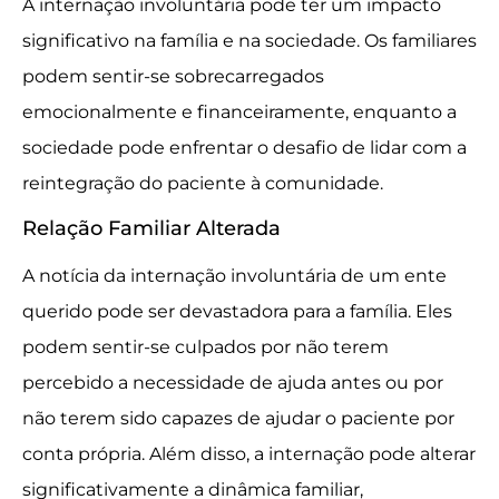
A internação involuntária pode ter um impacto
significativo na família e na sociedade. Os familiares
podem sentir-se sobrecarregados
emocionalmente e financeiramente, enquanto a
sociedade pode enfrentar o desafio de lidar com a
reintegração do paciente à comunidade.
Relação Familiar Alterada
A notícia da internação involuntária de um ente
querido pode ser devastadora para a família. Eles
podem sentir-se culpados por não terem
percebido a necessidade de ajuda antes ou por
não terem sido capazes de ajudar o paciente por
conta própria. Além disso, a internação pode alterar
significativamente a dinâmica familiar,