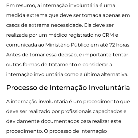
Em resumo, a internação involuntária é uma
medida extrema que deve ser tomada apenas em
casos de extrema necessidade. Ela deve ser
realizada por um médico registrado no CRM e
comunicada ao Ministério Público em até 72 horas.
Antes de tomar essa decisão, é importante tentar
outras formas de tratamento e considerar a
internação involuntária como a última alternativa.
Processo de Internação Involuntária
A internação involuntária é um procedimento que
deve ser realizado por profissionais capacitados e
devidamente documentados para realizar este
procedimento. O processo de internação