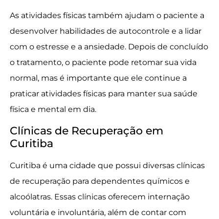
As atividades físicas também ajudam o paciente a
desenvolver habilidades de autocontrole e a lidar
com o estresse e a ansiedade. Depois de concluído
o tratamento, o paciente pode retomar sua vida
normal, mas é importante que ele continue a
praticar atividades físicas para manter sua saúde
física e mental em dia.
Clínicas de Recuperação em
Curitiba
Curitiba é uma cidade que possui diversas clínicas
de recuperação para dependentes químicos e
alcoólatras. Essas clínicas oferecem internação
voluntária e involuntária, além de contar com