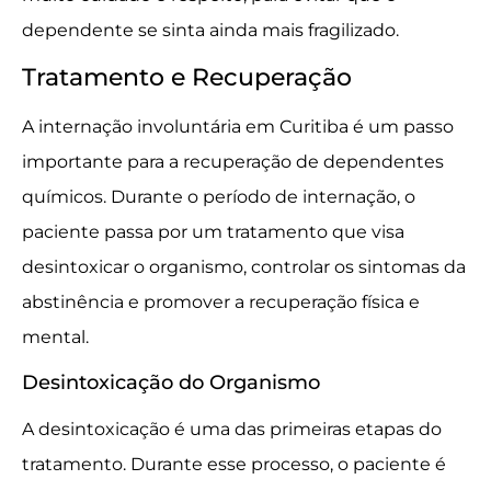
dependente se sinta ainda mais fragilizado.
Tratamento e Recuperação
A internação involuntária em Curitiba é um passo
importante para a recuperação de dependentes
químicos. Durante o período de internação, o
paciente passa por um tratamento que visa
desintoxicar o organismo, controlar os sintomas da
abstinência e promover a recuperação física e
mental.
Desintoxicação do Organismo
A desintoxicação é uma das primeiras etapas do
tratamento. Durante esse processo, o paciente é