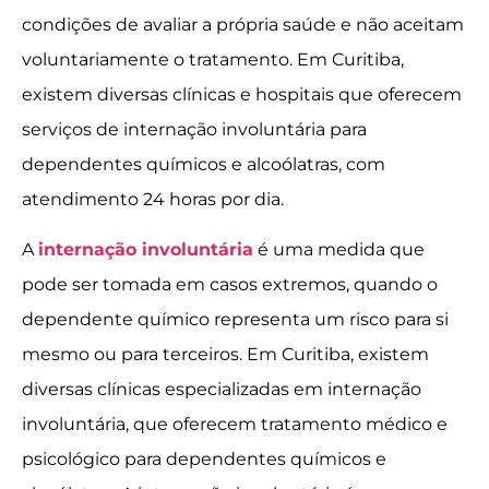
condições de avaliar a própria saúde e não aceitam
voluntariamente o tratamento. Em Curitiba,
existem diversas clínicas e hospitais que oferecem
serviços de internação involuntária para
dependentes químicos e alcoólatras, com
atendimento 24 horas por dia.
A
internação involuntária
é uma medida que
pode ser tomada em casos extremos, quando o
dependente químico representa um risco para si
mesmo ou para terceiros. Em Curitiba, existem
diversas clínicas especializadas em internação
involuntária, que oferecem tratamento médico e
psicológico para dependentes químicos e