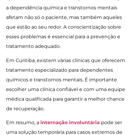
a dependência química e transtornos mentais
afetam não só o paciente, mas também aqueles
que estão ao seu redor. A conscientização sobre
esses problemas é essencial para a prevenção e
tratamento adequado.
Em Curitiba, existem várias clínicas que oferecem
tratamento especializado para dependentes
químicos e transtornos mentais. É importante
escolher uma clínica confiável e com uma equipe
médica qualificada para garantir a melhor chance
de recuperação.
Em resumo, a
internação involuntária
pode ser
uma solução temporária para casos extremos de