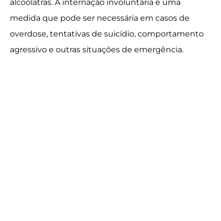
alcoólatras. A internação involuntária é uma
medida que pode ser necessária em casos de
overdose, tentativas de suicídio, comportamento
agressivo e outras situações de emergência.