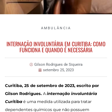
AMBULÂNCIA
INTERNAÇÃO INVOLUNTÁRIA EM CURITIBA: COMO
FUNCIONA E QUANDO É NECESSÁRIA
Gilson Rodrigues de Siqueira
setembro 25, 2023
Curitiba, 25 de setembro de 2023, escrito por
Gilson Rodrigues.
A
internação involuntária
Curitiba
é uma medida utilizada para tratar
dependentes químicos que não possuem