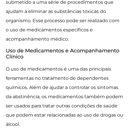
submetido a uma série de procedimentos que
ajudam a eliminar as substâncias tóxicas do
organismo. Esse processo pode ser realizado com
o uso de medicamentos específicos e
acompanhamento médico.
Uso de Medicamentos e Acompanhamento
Clínico
O uso de medicamentos é uma das principais
ferramentas no tratamento de dependentes
químicos. Além de ajudar a controlar os sintomas
da abstinência, os medicamentos também podem
ser usados para tratar outras condições de saúde
que podem estar relacionadas ao uso de drogas ou
álcool.