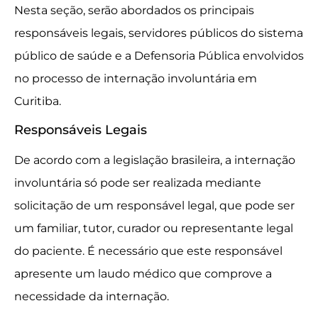
Nesta seção, serão abordados os principais
responsáveis legais, servidores públicos do sistema
público de saúde e a Defensoria Pública envolvidos
no processo de internação involuntária em
Curitiba.
Responsáveis Legais
De acordo com a legislação brasileira, a internação
involuntária só pode ser realizada mediante
solicitação de um responsável legal, que pode ser
um familiar, tutor, curador ou representante legal
do paciente. É necessário que este responsável
apresente um laudo médico que comprove a
necessidade da internação.