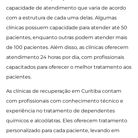
capacidade de atendimento que varia de acordo
com a estrutura de cada uma delas. Algumas
clínicas possuem capacidade para atender até 50
pacientes, enquanto outras podem atender mais
de 100 pacientes. Além disso, as clínicas oferecem
atendimento 24 horas por dia, com profissionais
capacitados para oferecer o melhor tratamento aos
pacientes.
As clínicas de recuperação em Curitiba contam
com profissionais com conhecimento técnico e
experiência no tratamento de dependentes
químicos e alcoólatras. Eles oferecem tratamento
personalizado para cada paciente, levando em