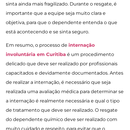
sinta ainda mais fragilizado. Durante o resgate, é
importante que a equipe seja muito clara e
objetiva, para que o dependente entenda o que
está acontecendo e se sinta seguro.
Em resumo, o processo de
internação
involuntária em Curitiba
é um procedimento
delicado que deve ser realizado por profissionais
capacitados e devidamente documentados. Antes
de realizar a internação, é necessário que seja
realizada uma avaliação médica para determinar se
a internação é realmente necessária e qual o tipo
de tratamento que deve ser realizado. O resgate
do dependente químico deve ser realizado com
muito cuidado e respeito, para evitar que o