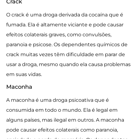
Crack
O crack é uma droga derivada da cocaína que é
fumada. Ela é altamente viciante e pode causar
efeitos colaterais graves, como convulsões,
paranoia e psicose. Os dependentes químicos de
crack muitas vezes têm dificuldade em parar de
usar a droga, mesmo quando ela causa problemas
em suas vidas.
Maconha
A maconha é uma droga psicoativa que é
consumida em todo o mundo. Ela é legal em
alguns países, mas ilegal em outros. A maconha
pode causar efeitos colaterais como paranoia,