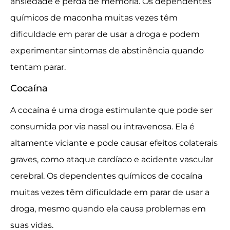
ansiedade e perda de memória. Os dependentes
químicos de maconha muitas vezes têm
dificuldade em parar de usar a droga e podem
experimentar sintomas de abstinência quando
tentam parar.
Cocaína
A cocaína é uma droga estimulante que pode ser
consumida por via nasal ou intravenosa. Ela é
altamente viciante e pode causar efeitos colaterais
graves, como ataque cardíaco e acidente vascular
cerebral. Os dependentes químicos de cocaína
muitas vezes têm dificuldade em parar de usar a
droga, mesmo quando ela causa problemas em
suas vidas.