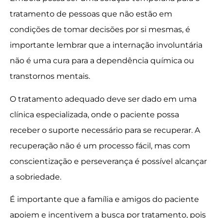
tratamento de pessoas que não estão em
condições de tomar decisões por si mesmas, é
importante lembrar que a internação involuntária
não é uma cura para a dependência química ou
transtornos mentais.
O tratamento adequado deve ser dado em uma
clínica especializada, onde o paciente possa
receber o suporte necessário para se recuperar. A
recuperação não é um processo fácil, mas com
conscientização e perseverança é possível alcançar
a sobriedade.
É importante que a família e amigos do paciente
apoiem e incentivem a busca por tratamento, pois