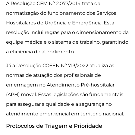
A Resolução CFM Nº 2.077/2014 trata da
normatização do funcionamento dos Serviços
Hospitalares de Urgência e Emergência. Esta
resolução inclui regras para o dimensionamento da
equipe médica e o sistema de trabalho, garantindo
a eficiência do atendimento.
Já a Resolução COFEN Nº 713/2022 atualiza as
normas de atuação dos profissionais de
enfermagem no Atendimento Pré-hospitalar
(APH) móvel. Essas legislações são fundamentais
para assegurar a qualidade e a segurança no
atendimento emergencial em território nacional.
Protocolos de Triagem e Prioridade