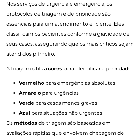
Nos serviços de urgência e emergência, os
protocolos de triagem e de prioridade são
essenciais para um atendimento eficiente. Eles
classificam os pacientes conforme a gravidade de
seus casos, assegurando que os mais críticos sejam
atendidos primeiro.
A triagem utiliza
cores
para identificar a prioridade:
Vermelho
para emergências absolutas
Amarelo
para urgências
Verde
para casos menos graves
Azul
para situações não urgentes
Os
métodos
de triagem são baseados em
avaliações rápidas que envolvem checagem de