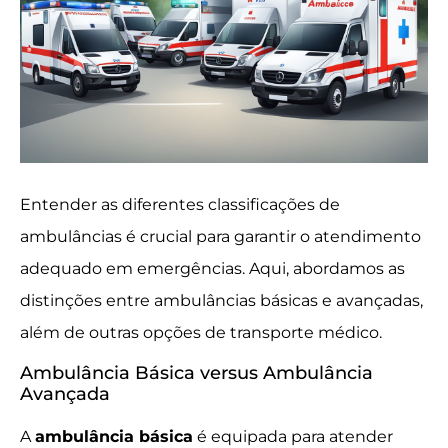
Entender as diferentes classificações de
ambulâncias é crucial para garantir o atendimento
adequado em emergências. Aqui, abordamos as
distinções entre ambulâncias básicas e avançadas,
além de outras opções de transporte médico.
Ambulância Básica versus Ambulância
Avançada
A
ambulância básica
é equipada para atender