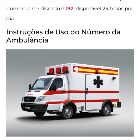
número a ser discado é
192
, disponível 24 horas por
dia.
Instruções de Uso do Número da
Ambulância