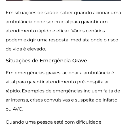
Em situações de saúde, saber quando acionar uma
ambulância pode ser crucial para garantir um
atendimento rápido e eficaz. Vários cenários
podem exigir uma resposta imediata onde o risco
de vida é elevado.
Situações de Emergência Grave
Em emergências graves, acionar a ambulância é
vital para garantir atendimento pré-hospitalar
rápido. Exemplos de emergências incluem falta de
ar intensa, crises convulsivas e suspeita de infarto
ou AVC.
Quando uma pessoa está com dificuldade