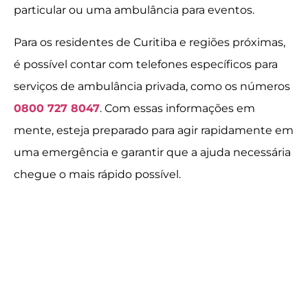
particular ou uma ambulância para eventos.
Para os residentes de Curitiba e regiões próximas,
é possível contar com telefones específicos para
serviços de ambulância privada, como os números
0800 727 8047
. Com essas informações em
mente, esteja preparado para agir rapidamente em
uma emergência e garantir que a ajuda necessária
chegue o mais rápido possível.