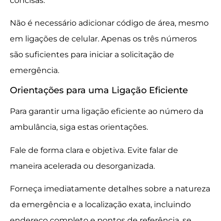
concisas.
Não é necessário adicionar código de área, mesmo
em ligações de celular. Apenas os três números
são suficientes para iniciar a solicitação de
emergência.
Orientações para uma Ligação Eficiente
Para garantir uma ligação eficiente ao número da
ambulância, siga estas orientações.
Fale de forma clara e objetiva. Evite falar de
maneira acelerada ou desorganizada.
Forneça imediatamente detalhes sobre a natureza
da emergência e a localização exata, incluindo
endereço completo e pontos de referência, se