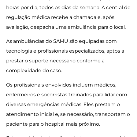
horas por dia, todos os dias da semana. A central de
regulação médica recebe a chamada e, após
avaliação, despacha uma ambulância para o local.
As ambulâncias do SAMU são equipadas com
tecnologia e profissionais especializados, aptos a
prestar o suporte necessário conforme a
complexidade do caso.
Os profissionais envolvidos incluem médicos,
enfermeiros e socorristas treinados para lidar com
diversas emergências médicas. Eles prestam o
atendimento inicial e, se necessário, transportam o
paciente para o hospital mais próximo.