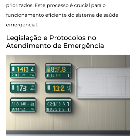
priorizados. Este processo é crucial para o
funcionamento eficiente do sistema de saúde
emergencial.
Legislação e Protocolos no
Atendimento de Emergência