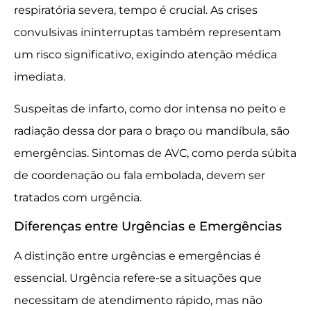
respiratória severa, tempo é crucial. As crises
convulsivas ininterruptas também representam
um risco significativo, exigindo atenção médica
imediata.
Suspeitas de infarto, como dor intensa no peito e
radiação dessa dor para o braço ou mandíbula, são
emergências. Sintomas de AVC, como perda súbita
de coordenação ou fala embolada, devem ser
tratados com urgência.
Diferenças entre Urgências e Emergências
A distinção entre urgências e emergências é
essencial. Urgência refere-se a situações que
necessitam de atendimento rápido, mas não