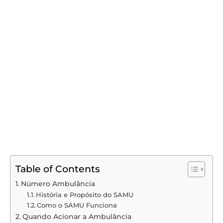
Table of Contents
Número Ambulância
História e Propósito do SAMU
Como o SAMU Funciona
Quando Acionar a Ambulância