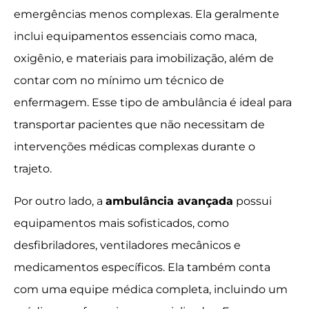
emergências menos complexas. Ela geralmente
inclui equipamentos essenciais como maca,
oxigênio, e materiais para imobilização, além de
contar com no mínimo um técnico de
enfermagem. Esse tipo de ambulância é ideal para
transportar pacientes que não necessitam de
intervenções médicas complexas durante o
trajeto.
Por outro lado, a
ambulância avançada
possui
equipamentos mais sofisticados, como
desfibriladores, ventiladores mecânicos e
medicamentos específicos. Ela também conta
com uma equipe médica completa, incluindo um