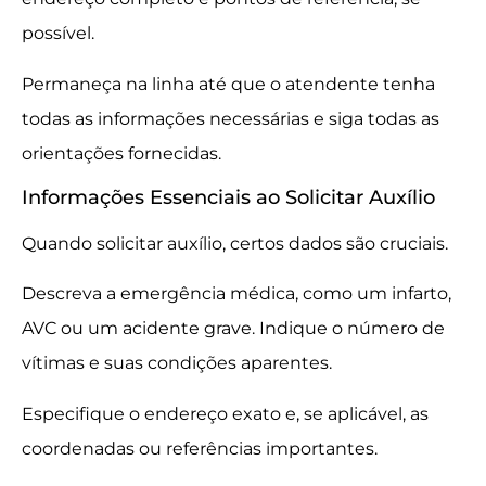
possível.
Permaneça na linha até que o atendente tenha
todas as informações necessárias e siga todas as
orientações fornecidas.
Informações Essenciais ao Solicitar Auxílio
Quando solicitar auxílio, certos dados são cruciais.
Descreva a emergência médica, como um infarto,
AVC ou um acidente grave. Indique o número de
vítimas e suas condições aparentes.
Especifique o endereço exato e, se aplicável, as
coordenadas ou referências importantes.