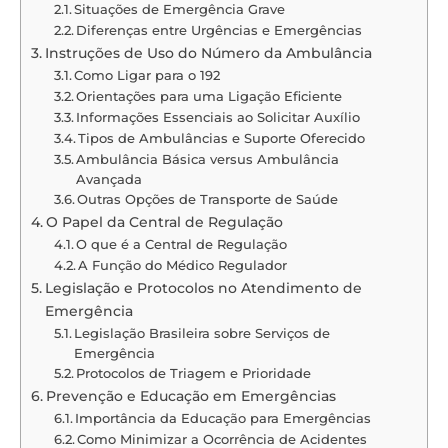
Situações de Emergência Grave
Diferenças entre Urgências e Emergências
Instruções de Uso do Número da Ambulância
Como Ligar para o 192
Orientações para uma Ligação Eficiente
Informações Essenciais ao Solicitar Auxílio
Tipos de Ambulâncias e Suporte Oferecido
Ambulância Básica versus Ambulância
Avançada
Outras Opções de Transporte de Saúde
O Papel da Central de Regulação
O que é a Central de Regulação
A Função do Médico Regulador
Legislação e Protocolos no Atendimento de
Emergência
Legislação Brasileira sobre Serviços de
Emergência
Protocolos de Triagem e Prioridade
Prevenção e Educação em Emergências
Importância da Educação para Emergências
Como Minimizar a Ocorrência de Acidentes