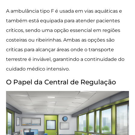
A ambulância tipo F é usada em vias aquáticas e
também está equipada para atender pacientes
críticos, sendo uma opção essencial em regiões
costeiras ou ribeirinhas. Ambas as opções são
críticas para alcançar áreas onde o transporte
terrestre é inviável, garantindo a continuidade do
cuidado médico intensivo.
O Papel da Central de Regulação