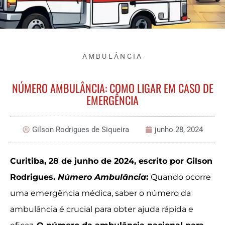
AMBULÂNCIA
NÚMERO AMBULÂNCIA: COMO LIGAR EM CASO DE
EMERGÊNCIA
Gilson Rodrigues de Siqueira
junho 28, 2024
Curitiba, 28 de junho de 2024, escrito por Gilson
Rodrigues.
Número Ambulância
:
Quando ocorre
uma emergência médica, saber o número da
ambulância é crucial para obter ajuda rápida e