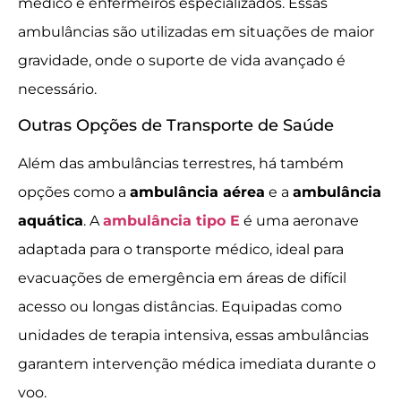
médico e enfermeiros especializados. Essas
ambulâncias são utilizadas em situações de maior
gravidade, onde o suporte de vida avançado é
necessário.
Outras Opções de Transporte de Saúde
Além das ambulâncias terrestres, há também
opções como a
ambulância aérea
e a
ambulância
aquática
. A
ambulância tipo E
é uma aeronave
adaptada para o transporte médico, ideal para
evacuações de emergência em áreas de difícil
acesso ou longas distâncias. Equipadas como
unidades de terapia intensiva, essas ambulâncias
garantem intervenção médica imediata durante o
voo.