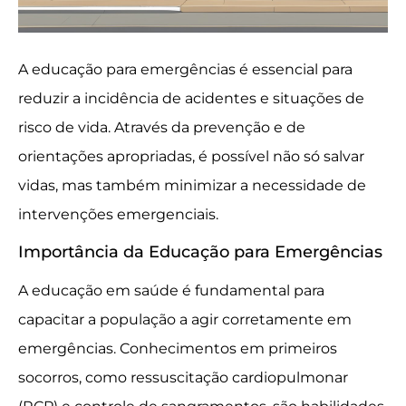
A educação para emergências é essencial para
reduzir a incidência de acidentes e situações de
risco de vida. Através da prevenção e de
orientações apropriadas, é possível não só salvar
vidas, mas também minimizar a necessidade de
intervenções emergenciais.
Importância da Educação para Emergências
A educação em saúde é fundamental para
capacitar a população a agir corretamente em
emergências. Conhecimentos em primeiros
socorros, como ressuscitação cardiopulmonar