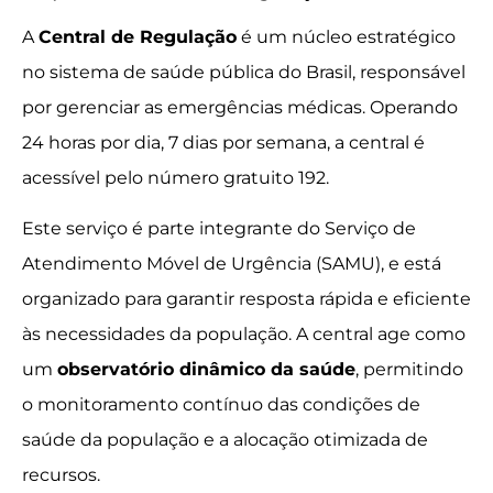
A
Central de Regulação
é um núcleo estratégico
no sistema de saúde pública do Brasil, responsável
por gerenciar as emergências médicas. Operando
24 horas por dia, 7 dias por semana, a central é
acessível pelo número gratuito 192.
Este serviço é parte integrante do Serviço de
Atendimento Móvel de Urgência (SAMU), e está
organizado para garantir resposta rápida e eficiente
às necessidades da população. A central age como
um
observatório dinâmico da saúde
, permitindo
o monitoramento contínuo das condições de
saúde da população e a alocação otimizada de
recursos.