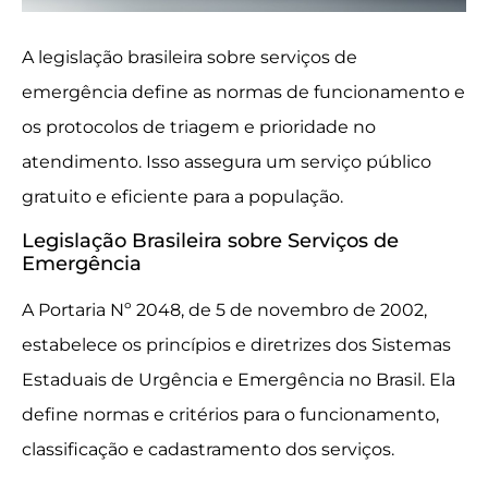
A legislação brasileira sobre serviços de
emergência define as normas de funcionamento e
os protocolos de triagem e prioridade no
atendimento. Isso assegura um serviço público
gratuito e eficiente para a população.
Legislação Brasileira sobre Serviços de
Emergência
A Portaria Nº 2048, de 5 de novembro de 2002,
estabelece os princípios e diretrizes dos Sistemas
Estaduais de Urgência e Emergência no Brasil. Ela
define normas e critérios para o funcionamento,
classificação e cadastramento dos serviços.