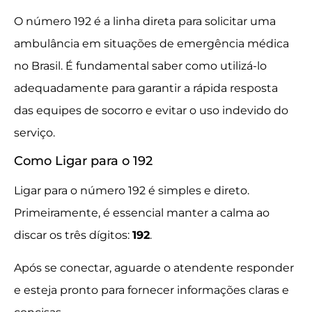
O número 192 é a linha direta para solicitar uma
ambulância em situações de emergência médica
no Brasil. É fundamental saber como utilizá-lo
adequadamente para garantir a rápida resposta
das equipes de socorro e evitar o uso indevido do
serviço.
Como Ligar para o 192
Ligar para o número 192 é simples e direto.
Primeiramente, é essencial manter a calma ao
discar os três dígitos:
192
.
Após se conectar, aguarde o atendente responder
e esteja pronto para fornecer informações claras e