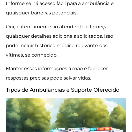
Informe se há acesso fácil para a ambulância e
quaisquer barreiras potenciais.
Ouça atentamente ao atendente e forneça
quaisquer detalhes adicionais solicitados. Isso
pode incluir histórico médico relevante das
vítimas, se conhecido.
Manter essas informações à mão e fornecer
respostas precisas pode salvar vidas.
Tipos de Ambulâncias e Suporte Oferecido