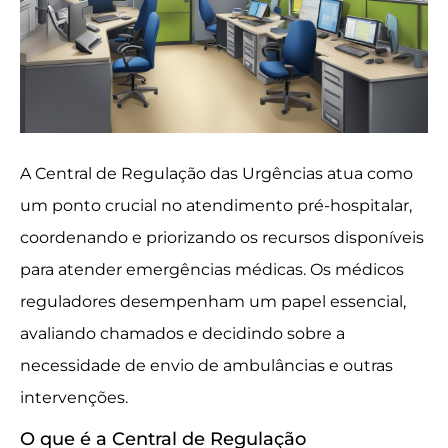
A Central de Regulação das Urgências atua como
um ponto crucial no atendimento pré-hospitalar,
coordenando e priorizando os recursos disponíveis
para atender emergências médicas. Os médicos
reguladores desempenham um papel essencial,
avaliando chamados e decidindo sobre a
necessidade de envio de ambulâncias e outras
intervenções.
O que é a Central de Regulação