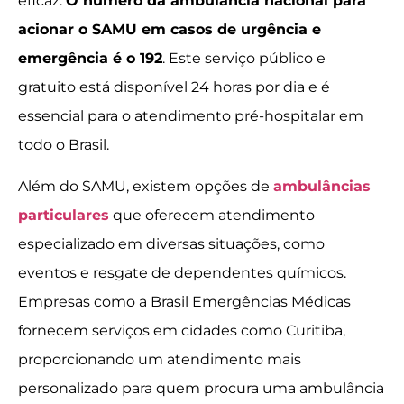
eficaz.
O número da ambulância nacional para
acionar o SAMU em casos de urgência e
emergência é o 192
. Este serviço público e
gratuito está disponível 24 horas por dia e é
essencial para o atendimento pré-hospitalar em
todo o Brasil.
Além do SAMU, existem opções de
ambulâncias
particulares
que oferecem atendimento
especializado em diversas situações, como
eventos e resgate de dependentes químicos.
Empresas como a Brasil Emergências Médicas
fornecem serviços em cidades como Curitiba,
proporcionando um atendimento mais
personalizado para quem procura uma ambulância