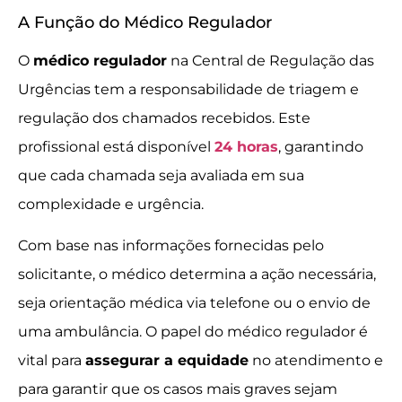
A Função do Médico Regulador
O
médico regulador
na Central de Regulação das
Urgências tem a responsabilidade de triagem e
regulação dos chamados recebidos. Este
profissional está disponível
24 horas
, garantindo
que cada chamada seja avaliada em sua
complexidade e urgência.
Com base nas informações fornecidas pelo
solicitante, o médico determina a ação necessária,
seja orientação médica via telefone ou o envio de
uma ambulância. O papel do médico regulador é
vital para
assegurar a equidade
no atendimento e
para garantir que os casos mais graves sejam