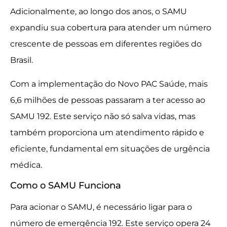
Adicionalmente, ao longo dos anos, o SAMU
expandiu sua cobertura para atender um número
crescente de pessoas em diferentes regiões do
Brasil.
Com a implementação do Novo PAC Saúde, mais
6,6 milhões de pessoas passaram a ter acesso ao
SAMU 192. Este serviço não só salva vidas, mas
também proporciona um atendimento rápido e
eficiente, fundamental em situações de urgência
médica.
Como o SAMU Funciona
Para acionar o SAMU, é necessário ligar para o
número de emergência 192. Este serviço opera 24