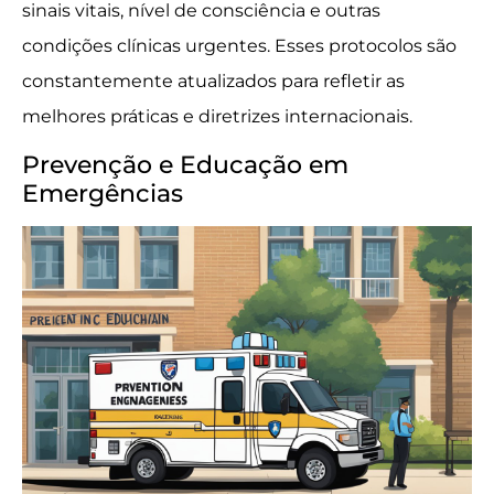
sinais vitais, nível de consciência e outras
condições clínicas urgentes. Esses protocolos são
constantemente atualizados para refletir as
melhores práticas e diretrizes internacionais.
Prevenção e Educação em
Emergências