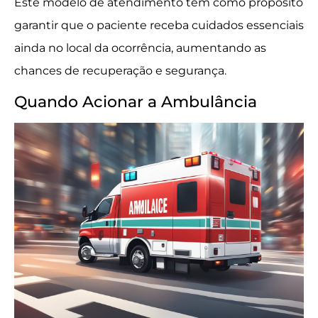
Este modelo de atendimento tem como propósito
garantir que o paciente receba cuidados essenciais
ainda no local da ocorrência, aumentando as
chances de recuperação e segurança.
Quando Acionar a Ambulância