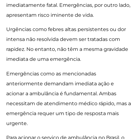
imediatamente fatal. Emergências, por outro lado,
apresentam risco iminente de vida.
Urgências como febres altas persistentes ou dor
intensa não resolvida devem ser tratadas com
rapidez. No entanto, não têm a mesma gravidade
imediata de uma emergência.
Emergências como as mencionadas
anteriormente demandam imediata ação e
acionar a ambulância é fundamental. Ambas
necessitam de atendimento médico rápido, mas a
emergência requer um tipo de resposta mais
urgente.
Para acionar o serviço de ambulância no Brasil, o