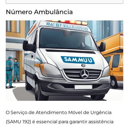
Número Ambulância
O Serviço de Atendimento Móvel de Urgência
(SAMU 192) é essencial para garantir assistência