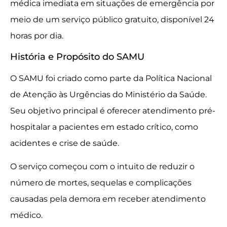
médica imediata em situações de emergência por
meio de um serviço público gratuito, disponível 24
horas por dia.
História e Propósito do SAMU
O SAMU foi criado como parte da Política Nacional
de Atenção às Urgências do Ministério da Saúde.
Seu objetivo principal é oferecer atendimento pré-
hospitalar a pacientes em estado crítico, como
acidentes e crise de saúde.
O serviço começou com o intuito de reduzir o
número de mortes, sequelas e complicações
causadas pela demora em receber atendimento
médico.