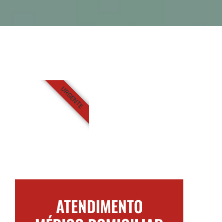
URGENTE
ATENDIMENTO