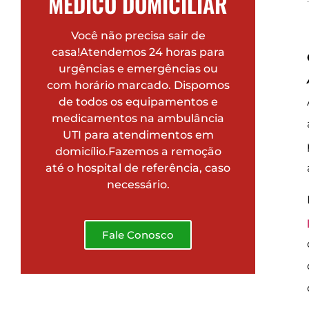
MÉDICO DOMICILIAR
Você não precisa sair de
casa!Atendemos 24 horas para
urgências e emergências ou
com horário marcado. Dispomos
de todos os equipamentos e
medicamentos na ambulância
UTI para atendimentos em
domicílio.Fazemos a remoção
até o hospital de referência, caso
necessário.
Fale Conosco