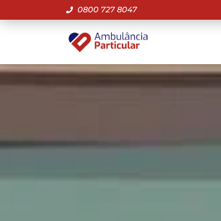
0800 727 8047