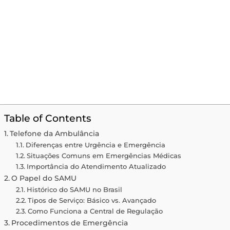
Table of Contents
Telefone da Ambulância
Diferenças entre Urgência e Emergência
Situações Comuns em Emergências Médicas
Importância do Atendimento Atualizado
O Papel do SAMU
Histórico do SAMU no Brasil
Tipos de Serviço: Básico vs. Avançado
Como Funciona a Central de Regulação
Procedimentos de Emergência