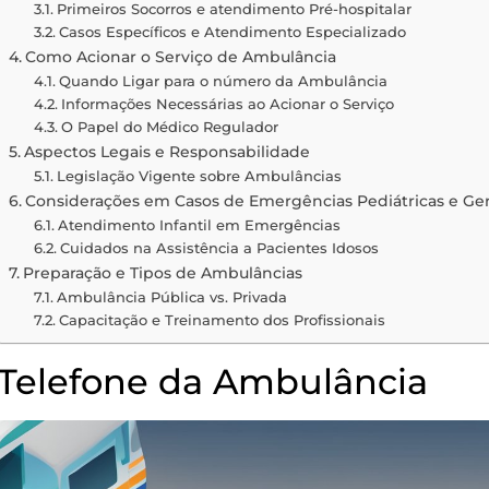
Primeiros Socorros e atendimento Pré-hospitalar
Casos Específicos e Atendimento Especializado
Como Acionar o Serviço de Ambulância
Quando Ligar para o número da Ambulância
Informações Necessárias ao Acionar o Serviço
O Papel do Médico Regulador
Aspectos Legais e Responsabilidade
Legislação Vigente sobre Ambulâncias
Considerações em Casos de Emergências Pediátricas e Ger
Atendimento Infantil em Emergências
Cuidados na Assistência a Pacientes Idosos
Preparação e Tipos de Ambulâncias
Ambulância Pública vs. Privada
Capacitação e Treinamento dos Profissionais
Telefone da Ambulância