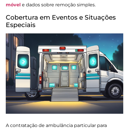
móvel
e dados sobre remoção simples.
Cobertura em Eventos e Situações
Especiais
A contratação de ambulância particular para