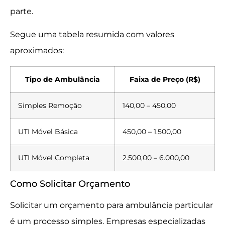
parte.
Segue uma tabela resumida com valores
aproximados:
Tipo de Ambulância
Faixa de Preço (R$)
Simples Remoção
140,00 – 450,00
UTI Móvel Básica
450,00 – 1.500,00
UTI Móvel Completa
2.500,00 – 6.000,00
Como Solicitar Orçamento
Solicitar um orçamento para ambulância particular
é um processo simples. Empresas especializadas