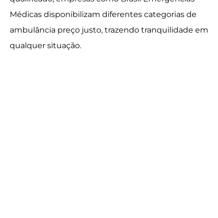
Médicas disponibilizam diferentes categorias de
ambulância preço justo, trazendo tranquilidade em
qualquer situação.