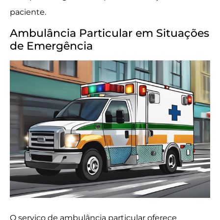
paciente.
Ambulância Particular em Situações
de Emergência
O serviço de ambulância particular oferece