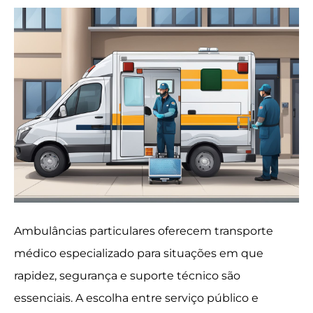
Ambulâncias particulares oferecem transporte
médico especializado para situações em que
rapidez, segurança e suporte técnico são
essenciais. A escolha entre serviço público e