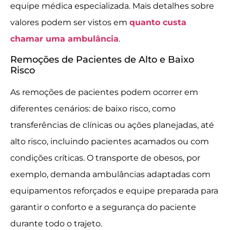
equipe médica especializada. Mais detalhes sobre
valores podem ser vistos em
quanto custa
chamar uma ambulância
.
Remoções de Pacientes de Alto e Baixo
Risco
As remoções de pacientes podem ocorrer em
diferentes cenários: de baixo risco, como
transferências de clínicas ou ações planejadas, até
alto risco, incluindo pacientes acamados ou com
condições críticas. O transporte de obesos, por
exemplo, demanda ambulâncias adaptadas com
equipamentos reforçados e equipe preparada para
garantir o conforto e a segurança do paciente
durante todo o trajeto.