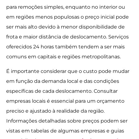
para remoções simples, enquanto no interior ou
em regiões menos populosas o preço inicial pode
ser mais alto devido à menor disponibilidade de
frota e maior distância de deslocamento. Serviços
oferecidos 24 horas também tendem a ser mais
comuns em capitais e regiões metropolitanas.
É importante considerar que o custo pode mudar
em função da demanda local e das condições
específicas de cada deslocamento. Consultar
empresas locais é essencial para um orçamento
preciso e ajustado à realidade da região.
Informações detalhadas sobre preços podem ser
vistas em tabelas de algumas empresas e guias