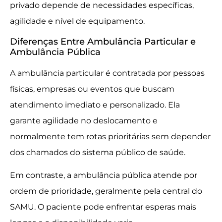
privado depende de necessidades específicas,
agilidade e nível de equipamento.
Diferenças Entre Ambulância Particular e
Ambulância Pública
A ambulância particular é contratada por pessoas
físicas, empresas ou eventos que buscam
atendimento imediato e personalizado. Ela
garante agilidade no deslocamento e
normalmente tem rotas prioritárias sem depender
dos chamados do sistema público de saúde.
Em contraste, a ambulância pública atende por
ordem de prioridade, geralmente pela central do
SAMU. O paciente pode enfrentar esperas mais