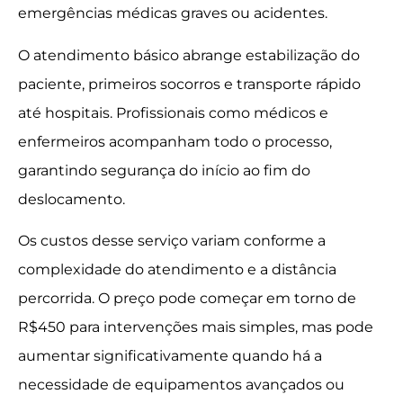
emergências médicas graves ou acidentes.
O atendimento básico abrange estabilização do
paciente, primeiros socorros e transporte rápido
até hospitais. Profissionais como médicos e
enfermeiros acompanham todo o processo,
garantindo segurança do início ao fim do
deslocamento.
Os custos desse serviço variam conforme a
complexidade do atendimento e a distância
percorrida. O preço pode começar em torno de
R$450 para intervenções mais simples, mas pode
aumentar significativamente quando há a
necessidade de equipamentos avançados ou