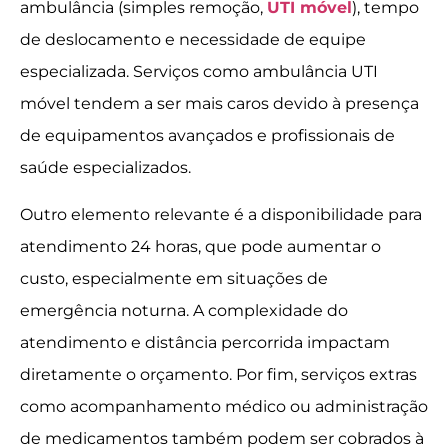
ambulância (simples remoção,
UTI móvel
), tempo
de deslocamento e necessidade de equipe
especializada. Serviços como ambulância UTI
móvel tendem a ser mais caros devido à presença
de equipamentos avançados e profissionais de
saúde especializados.
Outro elemento relevante é a disponibilidade para
atendimento 24 horas, que pode aumentar o
custo, especialmente em situações de
emergência noturna. A complexidade do
atendimento e distância percorrida impactam
diretamente o orçamento. Por fim, serviços extras
como acompanhamento médico ou administração
de medicamentos também podem ser cobrados à