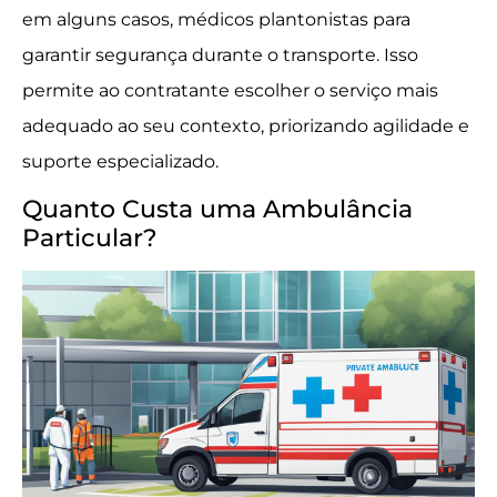
em alguns casos, médicos plantonistas para
garantir segurança durante o transporte. Isso
permite ao contratante escolher o serviço mais
adequado ao seu contexto, priorizando agilidade e
suporte especializado.
Quanto Custa uma Ambulância
Particular?