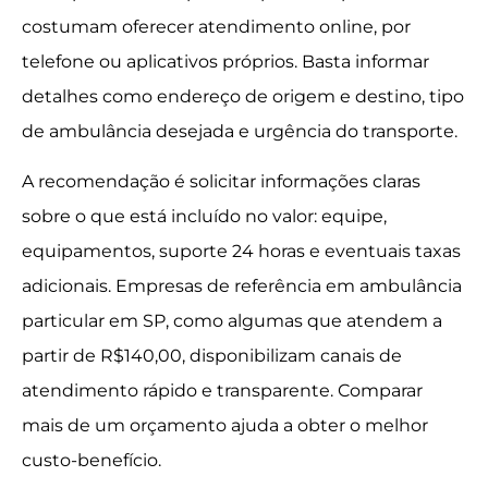
costumam oferecer atendimento online, por
telefone ou aplicativos próprios. Basta informar
detalhes como endereço de origem e destino, tipo
de ambulância desejada e urgência do transporte.
A recomendação é solicitar informações claras
sobre o que está incluído no valor: equipe,
equipamentos, suporte 24 horas e eventuais taxas
adicionais. Empresas de referência em ambulância
particular em SP, como algumas que atendem a
partir de R$140,00, disponibilizam canais de
atendimento rápido e transparente. Comparar
mais de um orçamento ajuda a obter o melhor
custo-benefício.