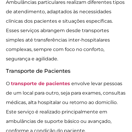
Ambulâncias particulares realizam diferentes tipos
de atendimento, adaptados às necessidades
clínicas dos pacientes e situações específicas.
Esses serviços abrangem desde transportes
simples até transferências inter-hospitalares
complexas, sempre com foco no conforto,
segurança e agilidade.
Transporte de Pacientes
O
transporte de pacientes
envolve levar pessoas
de um local para outro, seja para exames, consultas
médicas, alta hospitalar ou retorno ao domicílio.
Este serviço é realizado principalmente em
ambulâncias de suporte básico ou avançado,
conforme a condição do paciente.