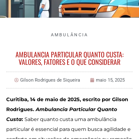
AMBULÂNCIA
AMBULANCIA PARTICULAR QUANTO CUSTA:
VALORES, FATORES E O QUE CONSIDERAR
Gilson Rodrigues de Siqueira
maio 15, 2025
Curitiba, 14 de maio de 2025, escrito por Gilson
Rodrigues.
Ambulancia Particular Quanto
Custa
:
Saber quanto custa uma ambulância
particular é essencial para quem busca agilidade e