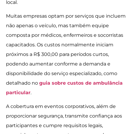
local.
Muitas empresas optam por serviços que incluem
não apenas o veículo, mas também equipe
composta por médicos, enfermeiros e socorristas
capacitados. Os custos normalmente iniciam
próximos a R$ 300,00 para períodos curtos,
podendo aumentar conforme a demanda e
disponibilidade do serviço especializado, como
detalhado no
guia sobre custos de ambulância
particular
.
A cobertura em eventos corporativos, além de
proporcionar segurança, transmite confiança aos
participantes e cumpre requisitos legais,