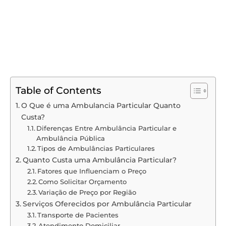
Table of Contents
O Que é uma Ambulancia Particular Quanto
Custa?
Diferenças Entre Ambulância Particular e
Ambulância Pública
Tipos de Ambulâncias Particulares
Quanto Custa uma Ambulância Particular?
Fatores que Influenciam o Preço
Como Solicitar Orçamento
Variação de Preço por Região
Serviços Oferecidos por Ambulância Particular
Transporte de Pacientes
Atendimento Domiciliar