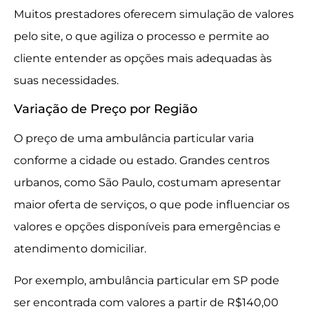
Muitos prestadores oferecem simulação de valores
pelo site, o que agiliza o processo e permite ao
cliente entender as opções mais adequadas às
suas necessidades.
Variação de Preço por Região
O preço de uma ambulância particular varia
conforme a cidade ou estado. Grandes centros
urbanos, como São Paulo, costumam apresentar
maior oferta de serviços, o que pode influenciar os
valores e opções disponíveis para emergências e
atendimento domiciliar.
Por exemplo, ambulância particular em SP pode
ser encontrada com valores a partir de R$140,00