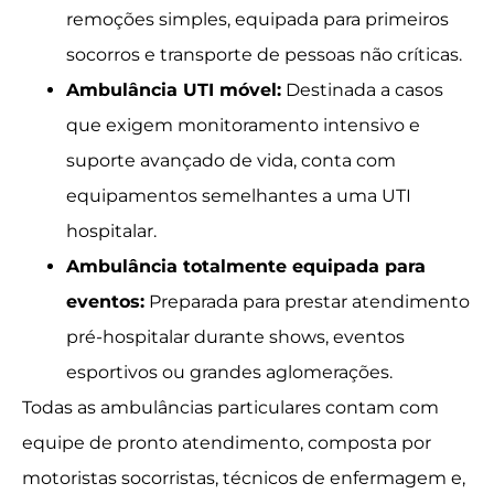
remoções simples, equipada para primeiros
socorros e transporte de pessoas não críticas.
Ambulância UTI móvel:
Destinada a casos
que exigem monitoramento intensivo e
suporte avançado de vida, conta com
equipamentos semelhantes a uma UTI
hospitalar.
Ambulância totalmente equipada para
eventos:
Preparada para prestar atendimento
pré-hospitalar durante shows, eventos
esportivos ou grandes aglomerações.
Todas as ambulâncias particulares contam com
equipe de pronto atendimento, composta por
motoristas socorristas, técnicos de enfermagem e,