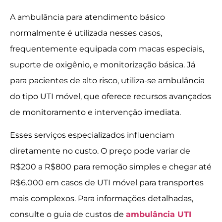
A ambulância para atendimento básico
normalmente é utilizada nesses casos,
frequentemente equipada com macas especiais,
suporte de oxigênio, e monitorização básica. Já
para pacientes de alto risco, utiliza-se ambulância
do tipo UTI móvel, que oferece recursos avançados
de monitoramento e intervenção imediata.
Esses serviços especializados influenciam
diretamente no custo. O preço pode variar de
R$200 a R$800 para remoção simples e chegar até
R$6.000 em casos de UTI móvel para transportes
mais complexos. Para informações detalhadas,
consulte o guia de custos de
ambulância UTI