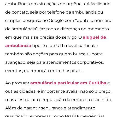
ambulância em situações de urgência. A facilidade
de contato, seja por telefone da ambulância ou
simples pesquisa no Google com “qual é o número
da ambulância”, faz toda a diferença no momento
em que mais se precisa do serviço. O
aluguel de
ambulância
tipo D e de UTI móvel particular
também são opções para quem busca suporte
avançado, seja para atendimentos corporativos,
eventos, ou remoção entre hospitais.
Ao procurar
ambulância particular em Curitiba
e
outras cidades, é importante avaliar não só o preço,
mas a estrutura e reputação da empresa escolhida.
Além de garantir segurança e atendimento
qualificado, empresas como Brasil Emergências