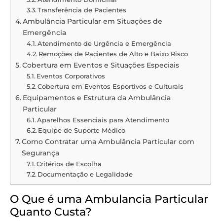
Transferência de Pacientes
Ambulância Particular em Situações de
Emergência
Atendimento de Urgência e Emergência
Remoções de Pacientes de Alto e Baixo Risco
Cobertura em Eventos e Situações Especiais
Eventos Corporativos
Cobertura em Eventos Esportivos e Culturais
Equipamentos e Estrutura da Ambulância
Particular
Aparelhos Essenciais para Atendimento
Equipe de Suporte Médico
Como Contratar uma Ambulância Particular com
Segurança
Critérios de Escolha
Documentação e Legalidade
O Que é uma Ambulancia Particular
Quanto Custa?