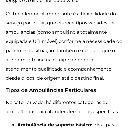
longas e a disponibilidade varia.
Outro diferencial importante é a flexibilidade do
serviço particular, que oferece tipos variados de
ambulâncias (como ambulância totalmente
equipada e UTI móvel) conforme a necessidade do
paciente ou situação. Também é comum que o
atendimento inclua equipe de pronto
atendimento qualificada e acompanhamento
desde o local de origem até o destino final.
Tipos de Ambulâncias Particulares
No setor privado, há diferentes categorias de
ambulâncias para atender demandas específicas.
Ambulância de suporte básico:
Ideal para