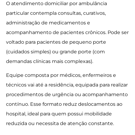
O atendimento domiciliar por ambulância
particular contempla consultas, curativos,
administração de medicamentos e
acompanhamento de pacientes crônicos. Pode ser
voltado para pacientes de pequeno porte
(cuidados simples) ou grande porte (com
demandas clínicas mais complexas).
Equipe composta por médicos, enfermeiros e
técnicos vai até a residência, equipada para realizar
procedimentos de urgência ou acompanhamento
contínuo. Esse formato reduz deslocamentos ao
hospital, ideal para quem possui mobilidade
reduzida ou necessita de atenção constante.