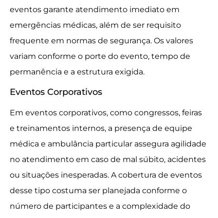
eventos garante atendimento imediato em
emergências médicas, além de ser requisito
frequente em normas de segurança. Os valores
variam conforme o porte do evento, tempo de
permanência e a estrutura exigida.
Eventos Corporativos
Em eventos corporativos, como congressos, feiras
e treinamentos internos, a presença de equipe
médica e ambulância particular assegura agilidade
no atendimento em caso de mal súbito, acidentes
ou situações inesperadas. A cobertura de eventos
desse tipo costuma ser planejada conforme o
número de participantes e a complexidade do