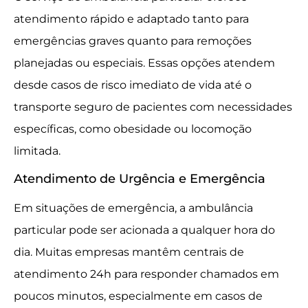
atendimento rápido e adaptado tanto para
emergências graves quanto para remoções
planejadas ou especiais. Essas opções atendem
desde casos de risco imediato de vida até o
transporte seguro de pacientes com necessidades
específicas, como obesidade ou locomoção
limitada.
Atendimento de Urgência e Emergência
Em situações de emergência, a ambulância
particular pode ser acionada a qualquer hora do
dia. Muitas empresas mantêm centrais de
atendimento 24h para responder chamados em
poucos minutos, especialmente em casos de