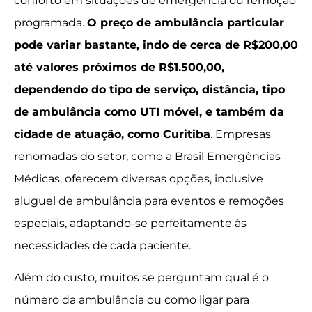
conforto em situações de emergência ou remoção
programada.
O preço de ambulância particular
pode variar bastante, indo de cerca de R$200,00
até valores próximos de R$1.500,00,
dependendo do tipo de serviço, distância, tipo
de ambulância como UTI móvel, e também da
cidade de atuação, como Curitiba
. Empresas
renomadas do setor, como a Brasil Emergências
Médicas, oferecem diversas opções, inclusive
aluguel de ambulância para eventos e remoções
especiais, adaptando-se perfeitamente às
necessidades de cada paciente.
Além do custo, muitos se perguntam qual é o
número da ambulância ou como ligar para