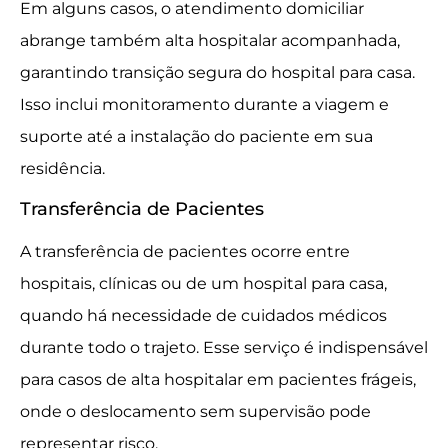
Em alguns casos, o atendimento domiciliar
abrange também alta hospitalar acompanhada,
garantindo transição segura do hospital para casa.
Isso inclui monitoramento durante a viagem e
suporte até a instalação do paciente em sua
residência.
Transferência de Pacientes
A transferência de pacientes ocorre entre
hospitais, clínicas ou de um hospital para casa,
quando há necessidade de cuidados médicos
durante todo o trajeto. Esse serviço é indispensável
para casos de alta hospitalar em pacientes frágeis,
onde o deslocamento sem supervisão pode
representar risco.