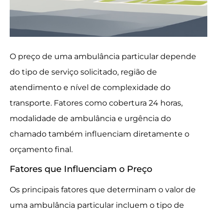
O preço de uma ambulância particular depende
do tipo de serviço solicitado, região de
atendimento e nível de complexidade do
transporte. Fatores como cobertura 24 horas,
modalidade de ambulância e urgência do
chamado também influenciam diretamente o
orçamento final.
Fatores que Influenciam o Preço
Os principais fatores que determinam o valor de
uma ambulância particular incluem o tipo de