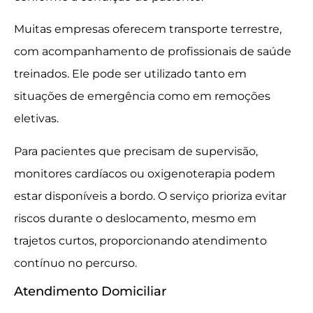
Muitas empresas oferecem transporte terrestre,
com acompanhamento de profissionais de saúde
treinados. Ele pode ser utilizado tanto em
situações de emergência como em remoções
eletivas.
Para pacientes que precisam de supervisão,
monitores cardíacos ou oxigenoterapia podem
estar disponíveis a bordo. O serviço prioriza evitar
riscos durante o deslocamento, mesmo em
trajetos curtos, proporcionando atendimento
contínuo no percurso.
Atendimento Domiciliar