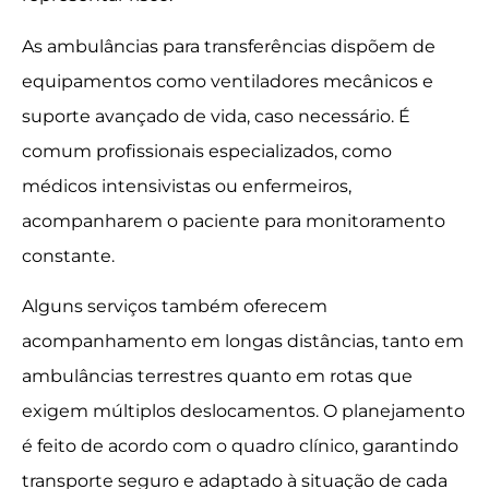
As ambulâncias para transferências dispõem de
equipamentos como ventiladores mecânicos e
suporte avançado de vida, caso necessário. É
comum profissionais especializados, como
médicos intensivistas ou enfermeiros,
acompanharem o paciente para monitoramento
constante.
Alguns serviços também oferecem
acompanhamento em longas distâncias, tanto em
ambulâncias terrestres quanto em rotas que
exigem múltiplos deslocamentos. O planejamento
é feito de acordo com o quadro clínico, garantindo
transporte seguro e adaptado à situação de cada